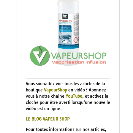
Vous souhaitez voir tous les articles de la
boutique
VapeurShop
en vidéo ? Abonnez-
vous à notre chaine
YouTube
, et activez la
cloche pour être averti lorsqu’une nouvelle
vidéo est en ligne.
LE BLOG VAPEUR SHOP
Pour toutes informations sur nos articles,