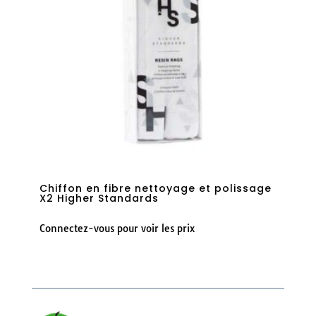
Chiffon en fibre nettoyage et polissage
X2 Higher Standards
Connectez-vous pour voir les prix