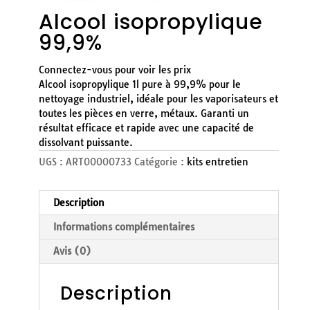
Alcool isopropylique
99,9%
Connectez-vous pour voir les prix
Alcool isopropylique 1l pure à 99,9% pour le
nettoyage industriel, idéale pour les vaporisateurs et
toutes les pièces en verre, métaux. Garanti un
résultat efficace et rapide avec une capacité de
dissolvant puissante.
UGS :
ART00000733
Catégorie :
kits entretien
Description
Informations complémentaires
Avis (0)
Description