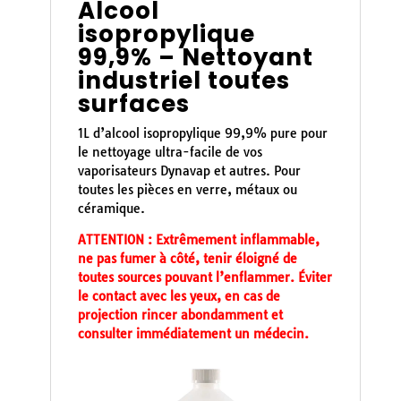
Alcool
isopropylique
99,9% – Nettoyant
industriel toutes
surfaces
1L d’alcool isopropylique 99,9% pure pour
le nettoyage ultra-facile de vos
vaporisateurs Dynavap et autres. Pour
toutes les pièces en verre, métaux ou
céramique.
ATTENTION : Extrêmement inflammable,
ne pas fumer à côté, tenir éloigné de
toutes sources pouvant l’enflammer. Éviter
le contact avec les yeux, en cas de
projection rincer abondamment et
consulter immédiatement un médecin.