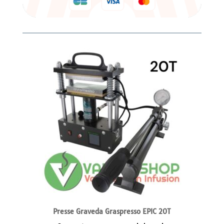
Presse Graveda Graspresso EPIC 20T