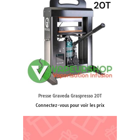
Presse Graveda Graspresso 20T
Connectez-vous pour voir les prix