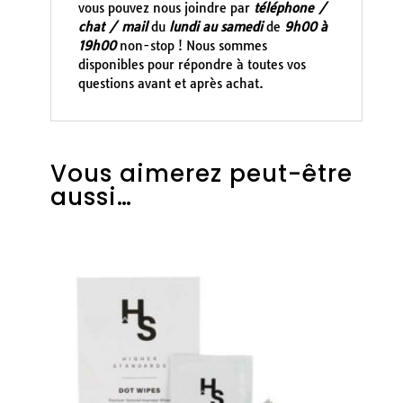
vous pouvez nous joindre par
téléphone /
chat / mail
du
lundi au samedi
de
9h00 à
19h00
non-stop ! Nous sommes
disponibles pour répondre à toutes vos
questions avant et après achat.
Vous aimerez peut-être
aussi…