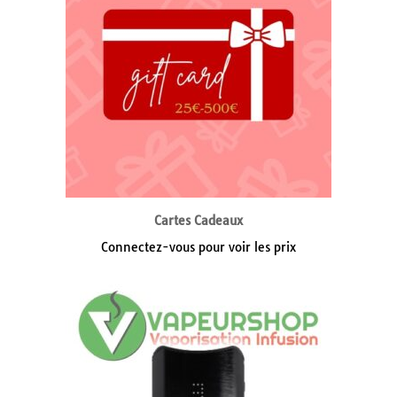
Cartes Cadeaux
Connectez-vous pour voir les prix