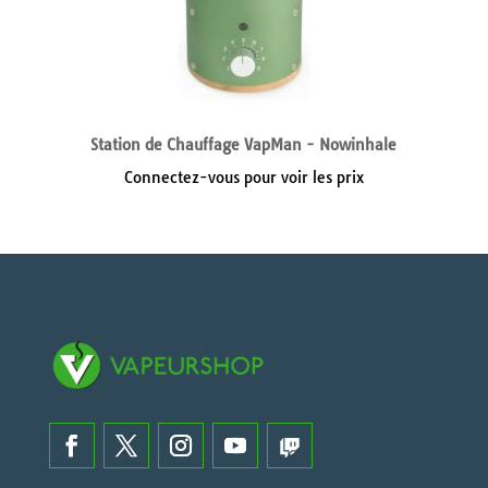
Station de Chauffage VapMan - Nowinhale
Connectez-vous pour voir les prix