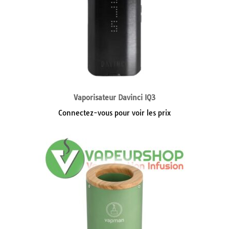
Vaporisateur Davinci IQ3
Connectez-vous pour voir les prix