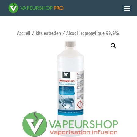
Accueil
/
kits entretien
/ Alcool isopropylique 99,9%