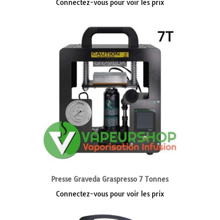
Connectez-vous pour voir les prix
Presse Graveda Graspresso 7 Tonnes
Connectez-vous pour voir les prix