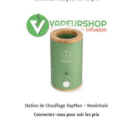
Station de Chauffage VapMan - Nowinhale
Connectez-vous pour voir les prix