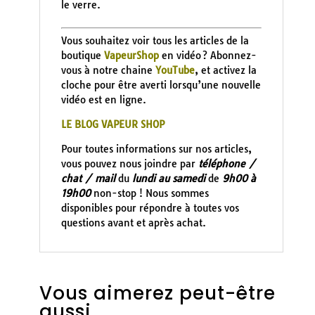
le verre.
Vous souhaitez voir tous les articles de la
boutique
VapeurShop
en vidéo ? Abonnez-
vous à notre chaine
YouTube
, et activez la
cloche pour être averti lorsqu’une nouvelle
vidéo est en ligne.
LE BLOG VAPEUR SHOP
Pour toutes informations sur nos articles,
vous pouvez nous joindre par
téléphone /
chat / mail
du
lundi au samedi
de
9h00 à
19h00
non-stop ! Nous sommes
disponibles pour répondre à toutes vos
questions avant et après achat.
Vous aimerez peut-être
aussi…