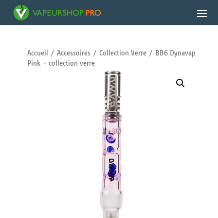
Accueil
/
Accessoires
/
Collection Verre
/ BB6 Dynavap
Pink – collection verre