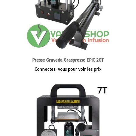
Presse Graveda Graspresso EPIC 20T
Connectez-vous pour voir les prix