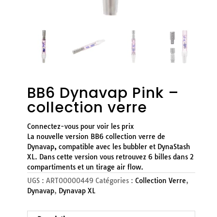
BB6 Dynavap Pink –
collection verre
Connectez-vous pour voir les prix
La nouvelle version BB6 collection verre de
Dynavap, compatible avec les bubbler et DynaStash
XL. Dans cette version vous retrouvez 6 billes dans 2
compartiments et un tirage air flow.
UGS :
ART00000449
Catégories :
Collection Verre
,
Dynavap
,
Dynavap XL