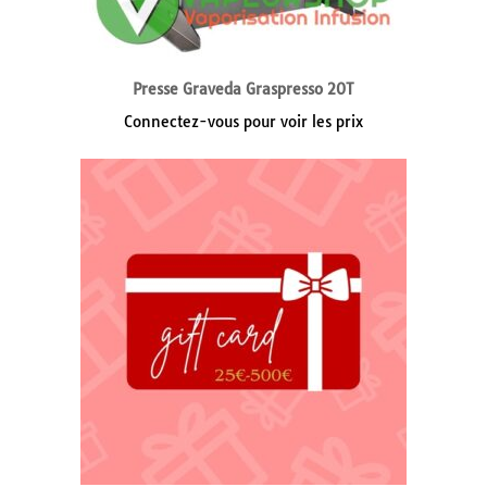
Presse Graveda Graspresso 20T
Connectez-vous pour voir les prix