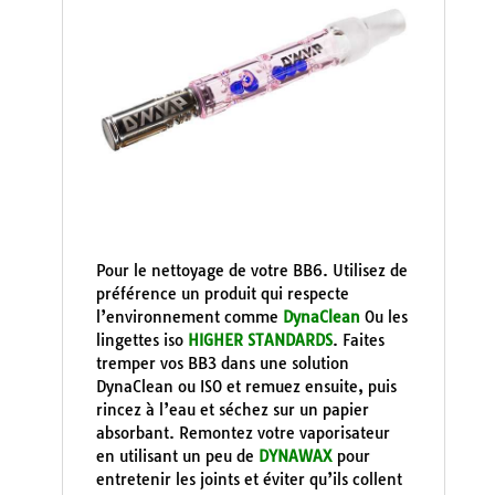
Pour le nettoyage de votre BB6. Utilisez de
préférence un produit qui respecte
l’environnement comme
DynaClean
Ou les
lingettes iso
HIGHER STANDARDS
. Faites
tremper vos BB3 dans une solution
DynaClean ou ISO et remuez ensuite, puis
rincez à l’eau et séchez sur un papier
absorbant. Remontez votre vaporisateur
en utilisant un peu de
DYNAWAX
pour
entretenir les joints et éviter qu’ils collent