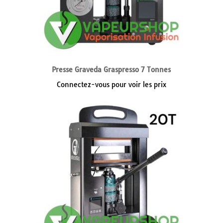
Presse Graveda Graspresso 7 Tonnes
Connectez-vous pour voir les prix