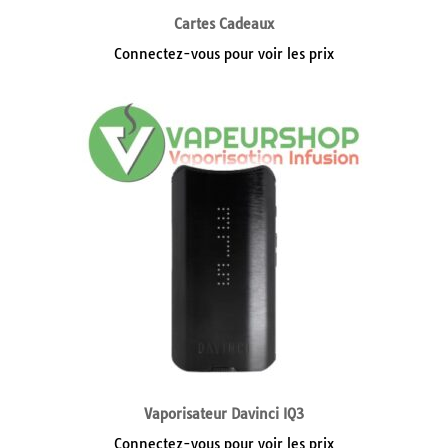
Cartes Cadeaux
Connectez-vous pour voir les prix
Vaporisateur Davinci IQ3
Connectez-vous pour voir les prix