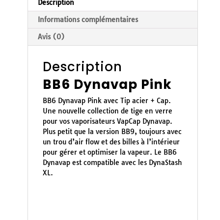
Description
Informations complémentaires
Avis (0)
Description
BB6 Dynavap Pink
BB6 Dynavap Pink avec Tip acier + Cap.
Une nouvelle collection de tige en verre
pour vos vaporisateurs VapCap Dynavap.
Plus petit que la version BB9, toujours avec
un trou d’air flow et des billes à l’intérieur
pour gérer et optimiser la vapeur. Le BB6
Dynavap est compatible avec les DynaStash
XL.