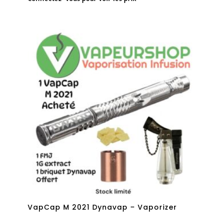
VapCap M 2021 Dynavap – Vaporizer