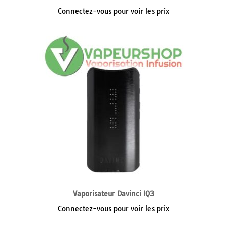
Connectez-vous pour voir les prix
Vaporisateur Davinci IQ3
Connectez-vous pour voir les prix