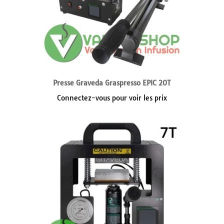
Presse Graveda Graspresso EPIC 20T
Connectez-vous pour voir les prix