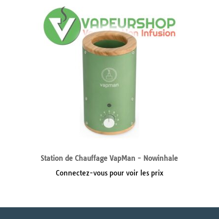
Station de Chauffage VapMan - Nowinhale
Connectez-vous pour voir les prix