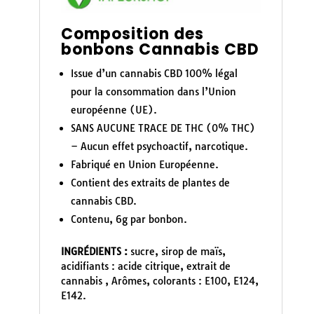
Composition des
bonbons Cannabis CBD
Issue d’un cannabis CBD 100% légal
pour la consommation dans l’Union
européenne (UE).
SANS AUCUNE TRACE DE THC (0% THC)
– Aucun effet psychoactif, narcotique.
Fabriqué en Union Européenne.
Contient des extraits de plantes de
cannabis CBD.
Contenu, 6g par bonbon.
INGRÉDIENTS :
sucre, sirop de maïs,
acidifiants : acide citrique, extrait de
cannabis , Arômes, colorants : E100, E124,
E142.