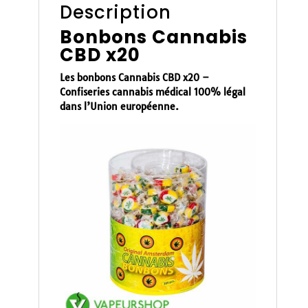
Description
Bonbons Cannabis
CBD x20
Les bonbons Cannabis CBD x20
–
Confiseries
cannabis médical 100% légal
dans l’Union européenne.