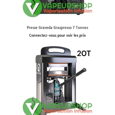
Presse Graveda Graspresso 7 Tonnes
Connectez-vous pour voir les prix