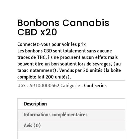
Bonbons Cannabis
CBD x20
Connectez-vous pour voir les prix
Les bonbons CBD sont totalement sans aucune
traces de THC, ils ne procurent aucun effets mais
peuvent être un bon soutient lors de sevrages, (au
tabac notamment). Vendus par 20 unités (la boite
complète fait 200 unités).
UGS :
ART00000562
Catégorie :
Confiseries
Description
Informations complémentaires
Avis (0)