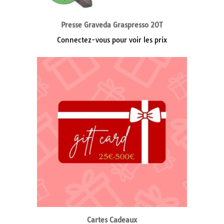
Presse Graveda Graspresso 20T
Connectez-vous pour voir les prix
Cartes Cadeaux