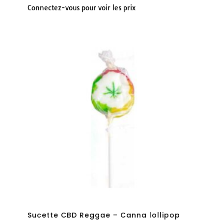
Connectez-vous pour voir les prix
Sucette CBD Reggae – Canna lollipop