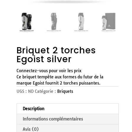
Briquet 2 torches
Egoist silver
Connectez-vous pour voir les prix
Ce briquet tempête aux formes du futur de la
marque Egoist fournit 2 torches puissantes.
UGS :
ND
Catégorie :
Briquets
Description
Informations complémentaires
Avis (0)