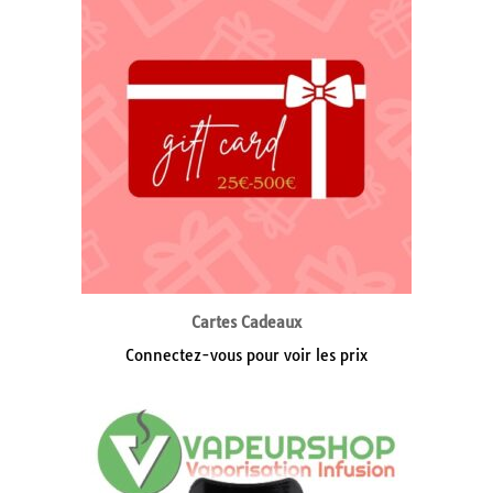
Cartes Cadeaux
Connectez-vous pour voir les prix