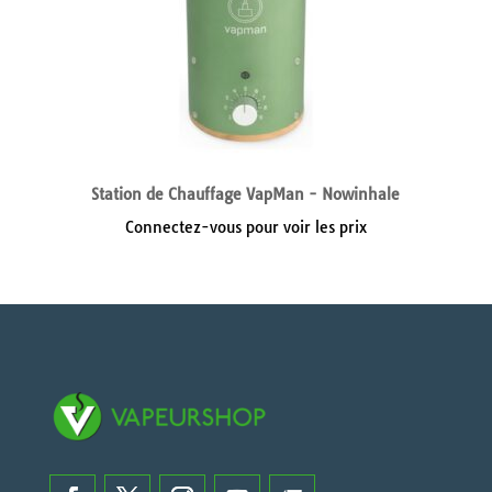
Station de Chauffage VapMan - Nowinhale
Connectez-vous pour voir les prix