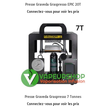
Presse Graveda Graspresso EPIC 20T
Connectez-vous pour voir les prix
Presse Graveda Graspresso 7 Tonnes
Connectez-vous pour voir les prix