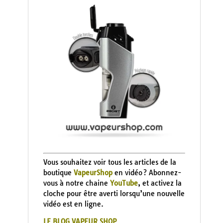
Vous souhaitez voir tous les articles de la
boutique
VapeurShop
en vidéo ? Abonnez-
vous à notre chaine
YouTube
, et activez la
cloche pour être averti lorsqu’une nouvelle
vidéo est en ligne.
LE BLOG VAPEUR SHOP