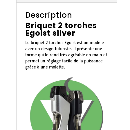
Description
Briquet 2 torches
Egoist silver
Le briquet 2 torches Egoist est un modèle
avec un design futuriste. Il présente une
forme qui le rend très agréable en main et
permet un réglage facile de la puissance
grâce à une molette.