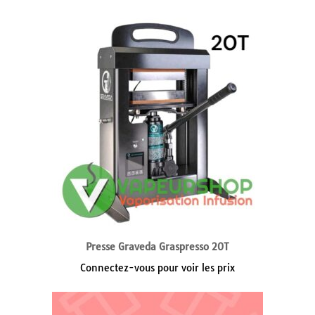
Presse Graveda Graspresso 20T
Connectez-vous pour voir les prix