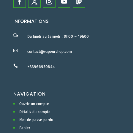
INFORMATIONS
w
Du lundi au Samedi : 9h00 – 19h00

contact@vapeurshop.com

+33966950844
NAVIGATION
Ouvrir un compte
Détails du compte
Mot de passe perdu
Panier