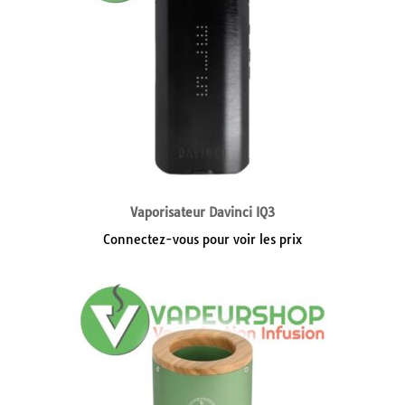
Vaporisateur Davinci IQ3
Connectez-vous pour voir les prix