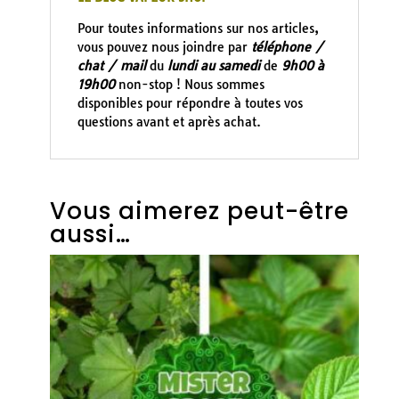
Pour toutes informations sur nos articles,
vous pouvez nous joindre par
téléphone /
chat / mail
du
lundi au samedi
de
9h00 à
19h00
non-stop ! Nous sommes
disponibles pour répondre à toutes vos
questions avant et après achat.
Vous aimerez peut-être
aussi…