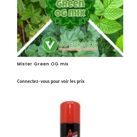
Mister Green OG mix
Connectez-vous pour voir les prix