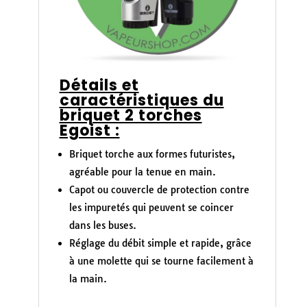
Détails et
caractéristiques du
briquet 2 torches
Egoist :
Briquet torche aux formes futuristes,
agréable pour la tenue en main.
Capot ou couvercle de protection contre
les impuretés qui peuvent se coincer
dans les buses.
Réglage du débit simple et rapide, grâce
à une molette qui se tourne facilement à
la main.