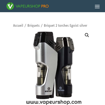
Accueil
/
Briquets
/ Briquet 2 torches Egoist silver