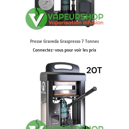
Presse Graveda Graspresso 7 Tonnes
Connectez-vous pour voir les prix