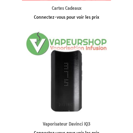
Cartes Cadeaux
Connectez-vous pour voir les prix
Vaporisateur Davinci IQ3