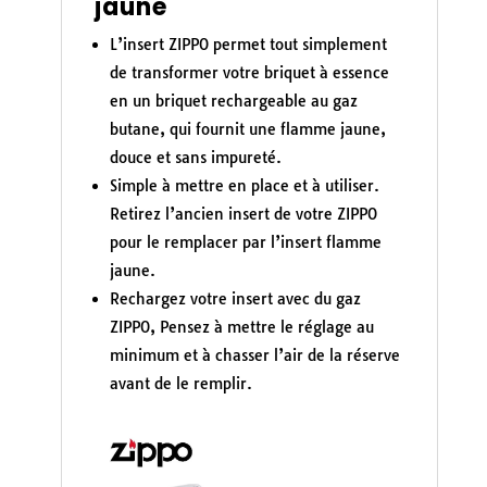
jaune
L’insert ZIPPO permet tout simplement
de transformer votre briquet à essence
en un briquet rechargeable au gaz
butane, qui fournit une flamme jaune,
douce et sans impureté.
Simple à mettre en place et à utiliser.
Retirez l’ancien insert de votre ZIPPO
pour le remplacer par l’insert flamme
jaune.
Rechargez votre insert avec du gaz
ZIPPO, Pensez à mettre le réglage au
minimum et à chasser l’air de la réserve
avant de le remplir.