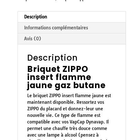
Description
Informations complémentaires
Avis (0)
Description
Briquet ZIPPO
insert flamme
jaune gaz butane
Le briquet ZIPPO insert flamme jaune est
maintenant disponible. Ressortez vos
ZIPPO du placard et donnez-leur une
nouvelle vie. Ce type de flamme est
compatible avec vos VapCap Dynavap. Il
permet une chauffe très douce comme
avec une lampe à alcool (pensez à