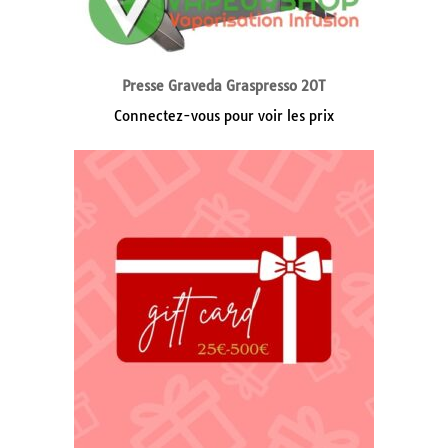
Presse Graveda Graspresso 20T
Connectez-vous pour voir les prix