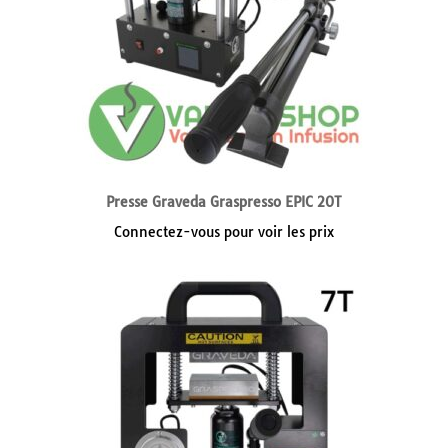
Presse Graveda Graspresso EPIC 20T
Connectez-vous pour voir les prix