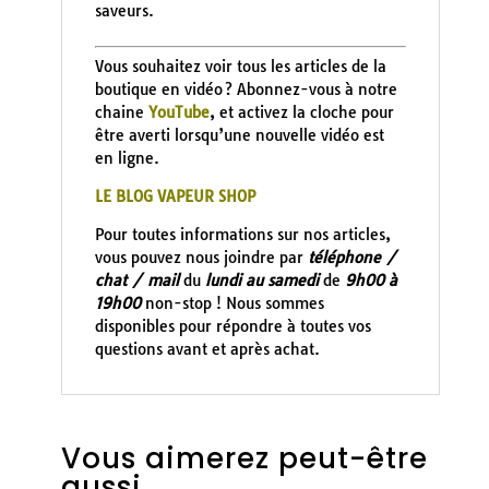
saveurs.
Vous souhaitez voir tous les articles de la
boutique en vidéo ? Abonnez-vous à notre
chaine
YouTube
, et activez la cloche pour
être averti lorsqu’une nouvelle vidéo est
en ligne.
LE BLOG VAPEUR SHOP
Pour toutes informations sur nos articles,
vous pouvez nous joindre par
téléphone /
chat / mail
du
lundi au samedi
de
9h00 à
19h00
non-stop ! Nous sommes
disponibles pour répondre à toutes vos
questions avant et après achat.
Vous aimerez peut-être
aussi…