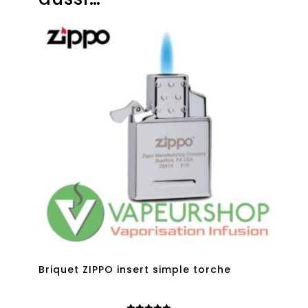
Briquet ZIPPO insert simple torche