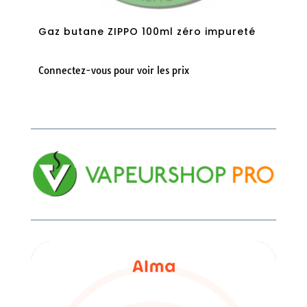
Gaz butane ZIPPO 100ml zéro impureté
Connectez-vous pour voir les prix