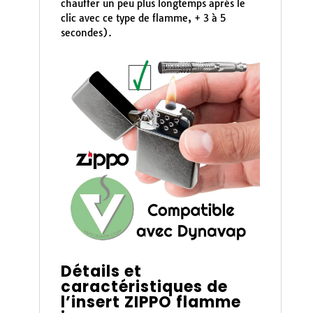
chauffer un peu plus longtemps après le
clic avec ce type de flamme, + 3 à 5
secondes).
Détails et
caractéristiques de
l’insert ZIPPO flamme