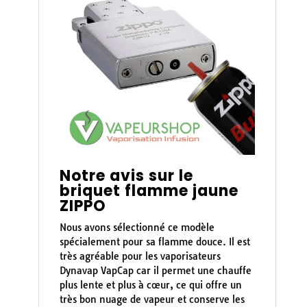
Notre avis sur le
briquet flamme jaune
ZIPPO
Nous avons sélectionné ce modèle
spécialement pour sa flamme douce. Il est
très agréable pour les vaporisateurs
Dynavap VapCap car il permet une chauffe
plus lente et plus à cœur, ce qui offre un
très bon nuage de vapeur et conserve les