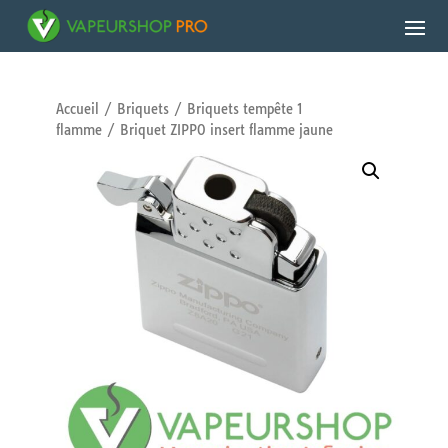
Accueil
/
Briquets
/
Briquets tempête 1
flamme
/ Briquet ZIPPO insert flamme jaune