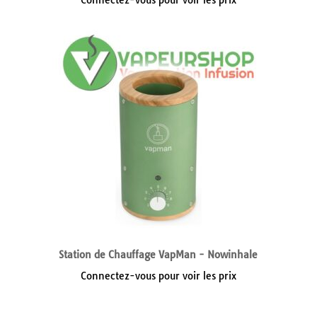
Connectez-vous pour voir les prix
Station de Chauffage VapMan - Nowinhale
Connectez-vous pour voir les prix