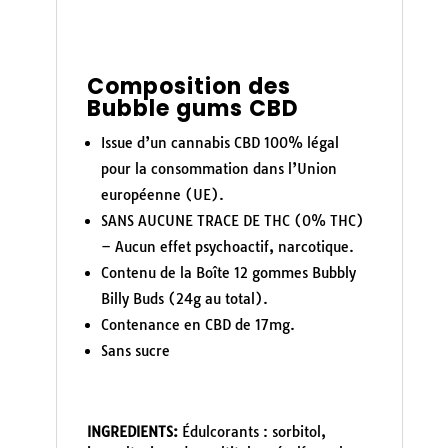
Composition des
Bubble gums CBD
Issue d’un cannabis CBD 100% légal
pour la consommation dans l’Union
européenne (UE).
SANS AUCUNE TRACE DE THC (0% THC)
– Aucun effet psychoactif, narcotique.
Contenu de la Boîte 12 gommes Bubbly
Billy Buds (24g au total).
Contenance en CBD de 17mg.
Sans sucre
INGREDIENTS:
Édulcorants : sorbitol,