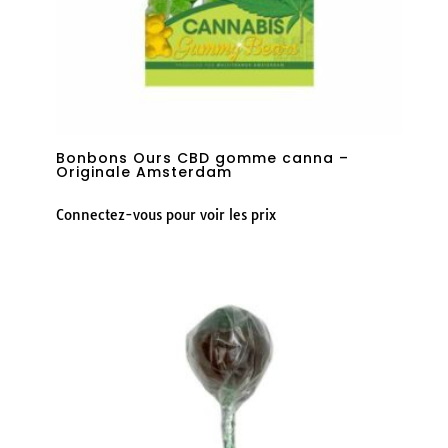
Bonbons Ours CBD gomme canna –
Originale Amsterdam
Connectez-vous pour voir les prix