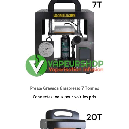
Presse Graveda Graspresso 7 Tonnes
Connectez-vous pour voir les prix