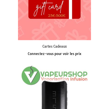
Cartes Cadeaux
Connectez-vous pour voir les prix