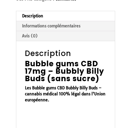
Description
Informations complémentaires
Avis (0)
Description
Bubble gums CBD
17mg – Bubbly Billy
Buds (sans sucre)
Les Bubble gums CBD Bubbly Billy Buds
–
cannabis médical 100% légal dans l’Union
européenne.