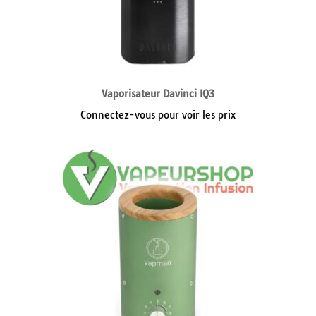
Vaporisateur Davinci IQ3
Connectez-vous pour voir les prix