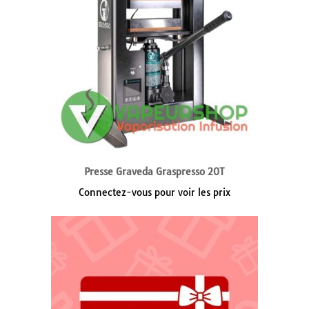
Presse Graveda Graspresso 20T
Connectez-vous pour voir les prix