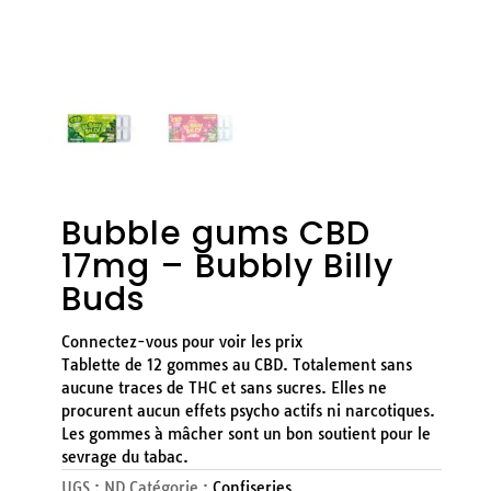
Bubble gums CBD
17mg – Bubbly Billy
Buds
Connectez-vous pour voir les prix
Tablette de 12 gommes au CBD. Totalement sans
aucune traces de THC et sans sucres. Elles ne
procurent aucun effets psycho actifs ni narcotiques.
Les gommes à mâcher sont un bon soutient pour le
sevrage du tabac.
UGS :
ND
Catégorie :
Confiseries