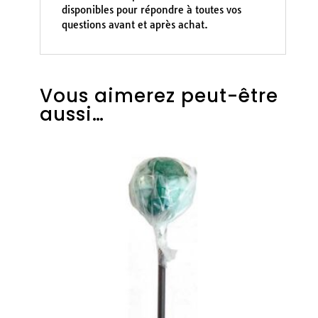
disponibles pour répondre à toutes vos
questions avant et après achat.
Vous aimerez peut-être
aussi…