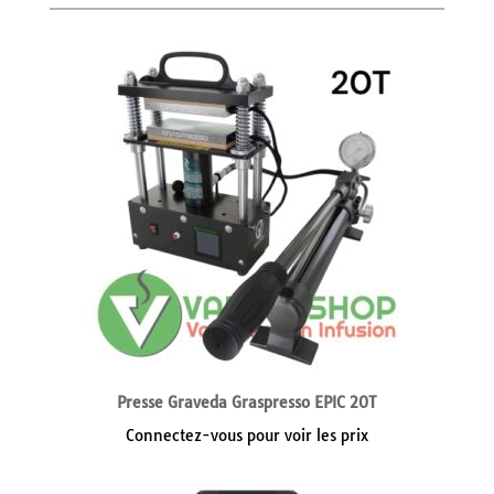
Presse Graveda Graspresso EPIC 20T
Connectez-vous pour voir les prix