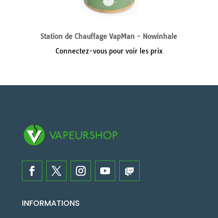
Station de Chauffage VapMan - Nowinhale
Connectez-vous pour voir les prix
INFORMATIONS