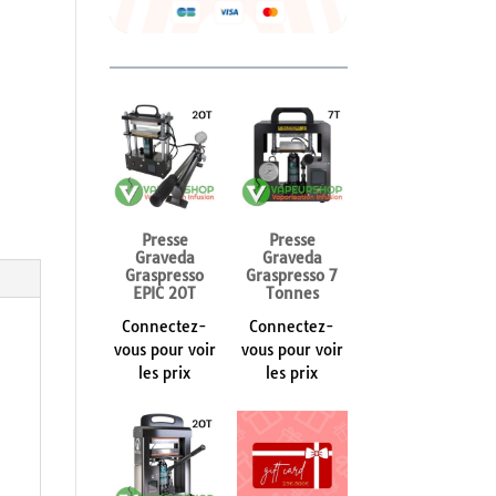
Presse
Presse
Graveda
Graveda
Graspresso
Graspresso 7
EPIC 20T
Tonnes
Connectez-
Connectez-
vous pour voir
vous pour voir
les prix
les prix