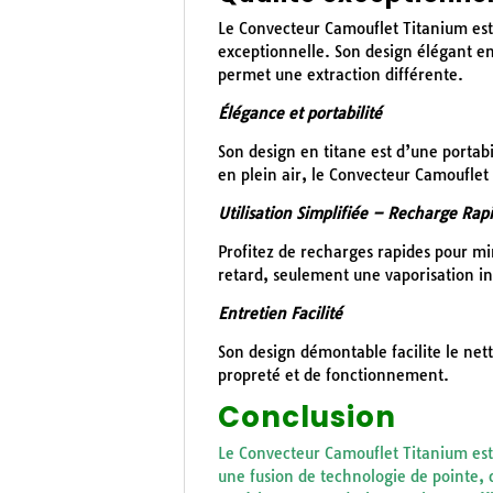
Le Convecteur Camouflet Titanium est 
exceptionnelle. Son design élégant en
permet une extraction différente.
Élégance et portabilité
Son design en titane est d’une portabil
en plein air, le Convecteur Camouflet 
Utilisation Simplifiée –
Recharge Rap
Profitez de recharges rapides pour min
retard, seulement une vaporisation i
Entretien Facilité
Son design démontable facilite le nett
propreté et de fonctionnement.
Conclusion
Le Convecteur Camouflet Titanium est 
une fusion de technologie de pointe, 