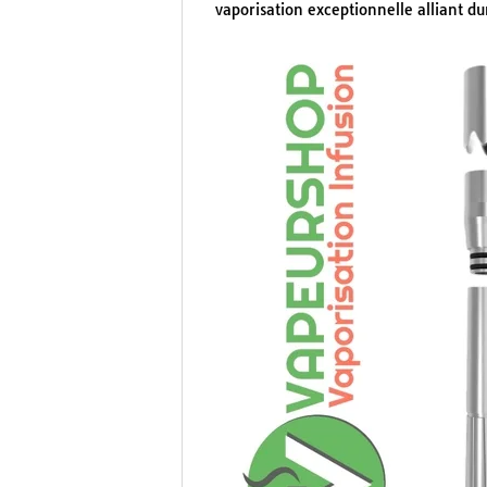
vaporisation exceptionnelle alliant d