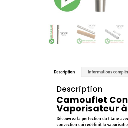
Description
Informations complé
Description
Camouflet Con
Vaporisateur à
Découvrez la perfection du titane ave
convection qui redéfinit la vaporisa