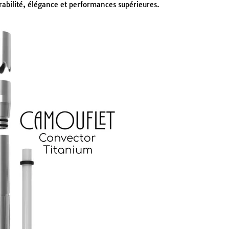
urabilité, élégance et performances supérieures.