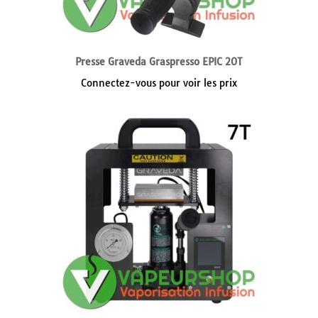
Presse Graveda Graspresso EPIC 20T
Connectez-vous pour voir les prix