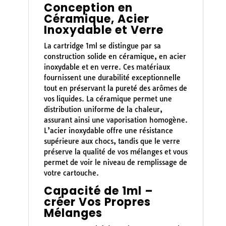
Conception en
Céramique, Acier
Inoxydable et Verre
La cartridge 1ml se distingue par sa
construction solide en céramique, en acier
inoxydable et en verre. Ces matériaux
fournissent une durabilité exceptionnelle
tout en préservant la pureté des arômes de
vos liquides. La céramique permet une
distribution uniforme de la chaleur,
assurant ainsi une vaporisation homogène.
L’acier inoxydable offre une résistance
supérieure aux chocs, tandis que le verre
préserve la qualité de vos mélanges et vous
permet de voir le niveau de remplissage de
votre cartouche.
Capacité de 1ml –
créer Vos Propres
Mélanges