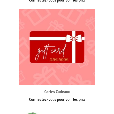
Connectez-vous pour voir les prix
Cartes Cadeaux
Connectez-vous pour voir les prix