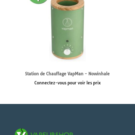
Station de Chauffage VapMan - Nowinhale
Connectez-vous pour voir les prix