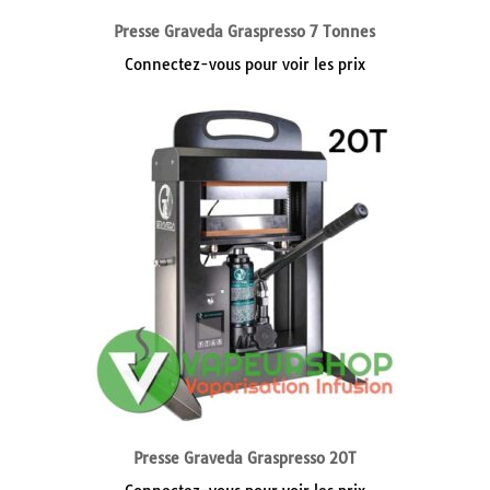
Presse Graveda Graspresso 7 Tonnes
Connectez-vous pour voir les prix
Presse Graveda Graspresso 20T