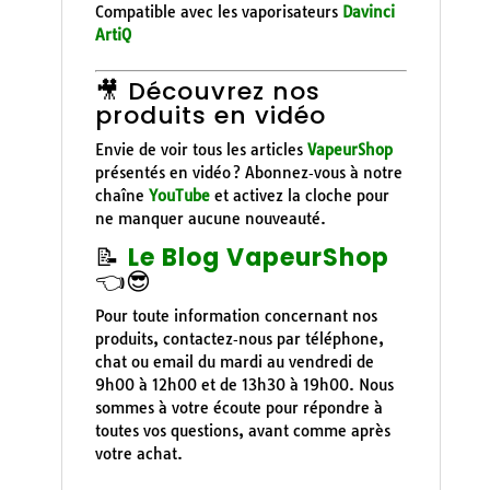
Compatible avec les vaporisateurs
Davinci
ArtiQ
🎥 Découvrez nos
produits en vidéo
Envie de voir tous les articles
VapeurShop
présentés en vidéo ? Abonnez‑vous à notre
chaîne
YouTube
et activez la cloche pour
ne manquer aucune nouveauté.
📝
Le Blog VapeurShop
👈😎
Pour toute information concernant nos
produits, contactez‑nous par téléphone,
chat ou email du mardi au vendredi de
9h00 à 12h00 et de 13h30 à 19h00. Nous
sommes à votre écoute pour répondre à
toutes vos questions, avant comme après
votre achat.