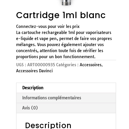
Cartridge 1ml blanc
Connectez-vous pour voir les prix
La cartouche rechargeable 1ml pour vaporisateurs
e-liquide et vape pen, permet de faire vos propres
mélanges. Vous pouvez également ajouter vos
concentrés, attention toute fois de vérifier les
proportions pour un bon fonctionnement.
UGS :
ART00000935
Catégories :
Accessoires
,
Accessoires Davinci
Description
Informations complémentaires
Avis (0)
Description