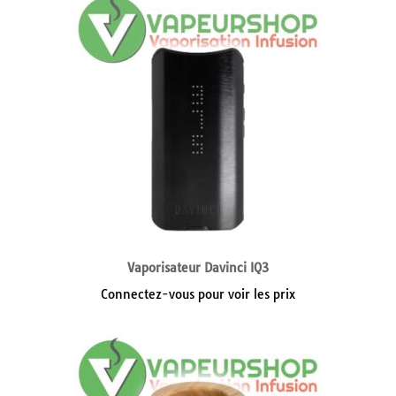
Vaporisateur Davinci IQ3
Connectez-vous pour voir les prix