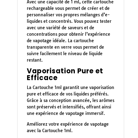
Avec une capacité de 1 ml, cette cartouche
rechargeable vous permet de créer et de
personnaliser vos propres mélanges d’e-
liquides et concentrés. Vous pouvez tester
avec une variété de saveurs et de
concentrations pour obtenir l’expérience
de vapotage idéale. La cartouche
transparente en verre vous permet de
suivre facilement le niveau de liquide
restant.
Vaporisation Pure et
Efficace
La Cartouche 1ml garantit une vaporisation
pure et efficace de vos liquides préférés.
Grâce à sa conception avancée, les arômes
sont préservés et intensifiés, offrant ainsi
une expérience de vapotage immersif.
Améliorez votre expérience de vapotage
avec la Cartouche 1ml.