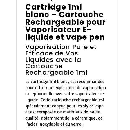
Cartridge 1ml
blanc – Cartouche
Rechargeable pour
Vaporisateur E-
liquide et vape pen
Vaporisation Pure et
Efficace de Vos
Liquides avec la
Cartouche
Rechargeable 1ml
La cartridge 1ml blanc, est recommandée
pour offrir une expérience de vaporisation
exceptionnelle avec votre vaporisateur e-
liquide. Cette cartouche rechargeable est
spécialement conçue pour les stylos vape
et est composée de matériaux de haute
qualité, notamment de la céramique, de
l’acier inoxydable et du verre.