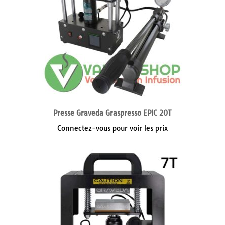
Presse Graveda Graspresso EPIC 20T
Connectez-vous pour voir les prix