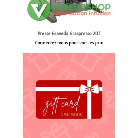
Presse Graveda Graspresso 20T
Connectez-vous pour voir les prix