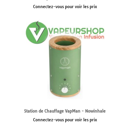
Connectez-vous pour voir les prix
Station de Chauffage VapMan - Nowinhale
Connectez-vous pour voir les prix