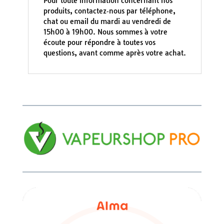
Pour toute information concernant nos
produits, contactez‑nous par téléphone,
chat ou email du mardi au vendredi de
15h00 à 19h00. Nous sommes à votre
écoute pour répondre à toutes vos
questions, avant comme après votre achat.