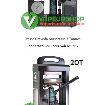
Presse Graveda Graspresso 7 Tonnes
Connectez-vous pour voir les prix