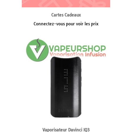
Cartes Cadeaux
Connectez-vous pour voir les prix
Vaporisateur Davinci IQ3