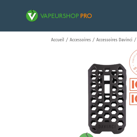
Accueil
/
Accessoires
/
Accessoires Davinci
/ 