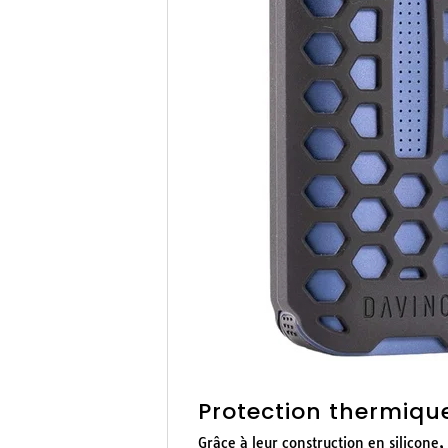
Protection thermiqu
Grâce à leur construction en silicone,