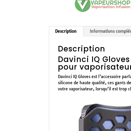
Description
Informations complé
Description
Davinci IQ Gloves 
pour vaporisateu
Davinci IQ Gloves est l’accessoire parf
silicone de haute qualité, ces gants d
votre vaporisateur, lorsqu’il est trop 