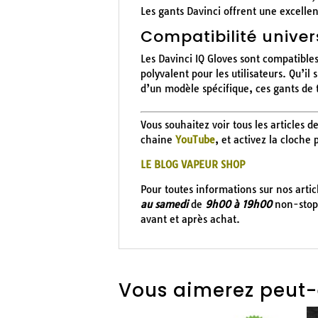
Les gants Davinci offrent une excelle
Compatibilité univer
Les Davinci IQ Gloves sont compatibles
polyvalent pour les utilisateurs. Qu’i
d’un modèle spécifique, ces gants de 
Vous souhaitez voir tous les articles d
chaine
YouTube
, et activez la cloche
LE BLOG VAPEUR SHOP
Pour toutes informations sur nos arti
au samedi
de
9h00 à 19h00
non-stop 
avant et après achat.
Vous aimerez peut-