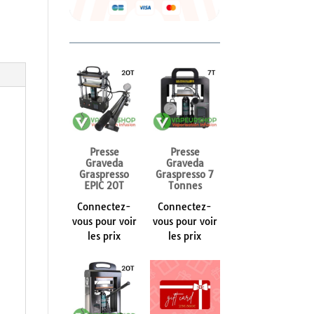
Presse
Presse
Graveda
Graveda
Graspresso
Graspresso 7
EPIC 20T
Tonnes
Connectez-
Connectez-
vous pour voir
vous pour voir
les prix
les prix