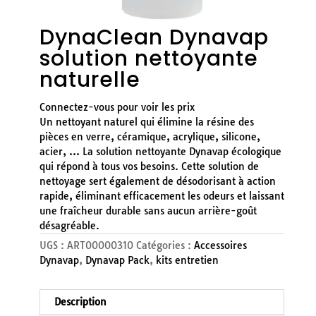
DynaClean Dynavap
solution nettoyante
naturelle
Connectez-vous pour voir les prix
Un nettoyant naturel qui élimine la résine des
pièces en verre, céramique, acrylique, silicone,
acier, … La solution nettoyante Dynavap écologique
qui répond à tous vos besoins. Cette solution de
nettoyage sert également de désodorisant à action
rapide, éliminant efficacement les odeurs et laissant
une fraîcheur durable sans aucun arrière-goût
désagréable.
UGS :
ART00000310
Catégories :
Accessoires
Dynavap
,
Dynavap Pack
,
kits entretien
Description