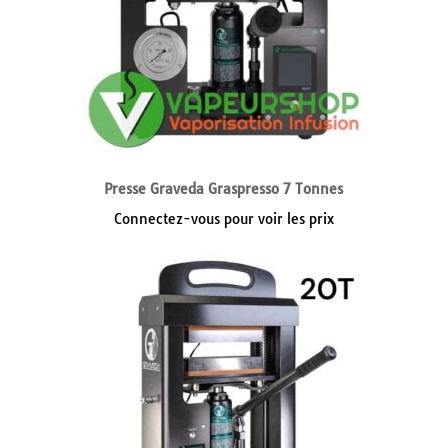
Presse Graveda Graspresso 7 Tonnes
Connectez-vous pour voir les prix