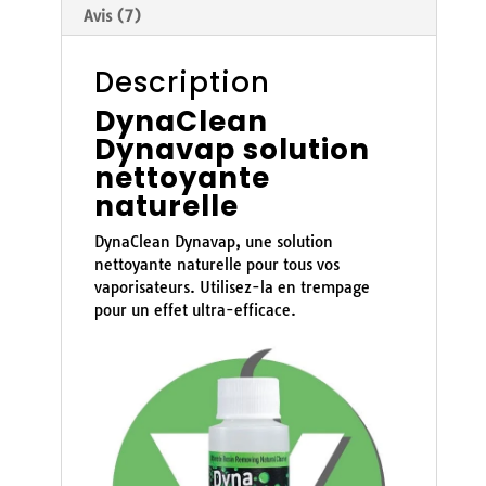
Avis (7)
Description
DynaClean
Dynavap solution
nettoyante
naturelle
DynaClean Dynavap, une solution
nettoyante naturelle pour tous vos
vaporisateurs. Utilisez-la en trempage
pour un effet ultra-efficace.