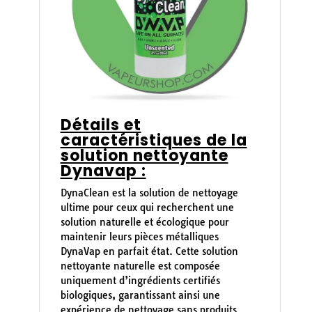
Détails et
caractéristiques de la
solution nettoyante
Dynavap :
DynaClean est la solution de nettoyage
ultime pour ceux qui recherchent une
solution naturelle et écologique pour
maintenir leurs pièces métalliques
DynaVap en parfait état. Cette solution
nettoyante naturelle est composée
uniquement d’ingrédients certifiés
biologiques, garantissant ainsi une
expérience de nettoyage sans produits