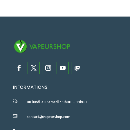
INFORMATIONS
w
Du lundi au Samedi : 9h00 – 19h00

contact@vapeurshop.com