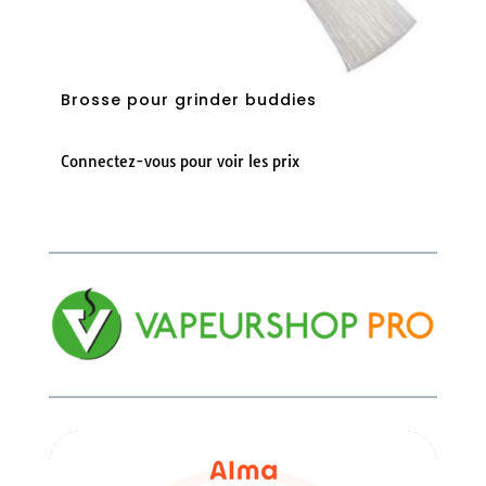
Brosse pour grinder buddies
Connectez-vous pour voir les prix