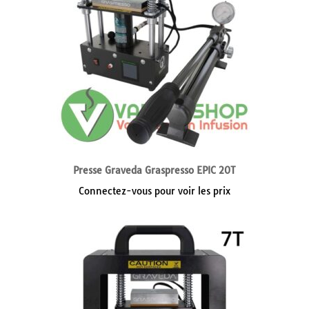
Presse Graveda Graspresso EPIC 20T
Connectez-vous pour voir les prix