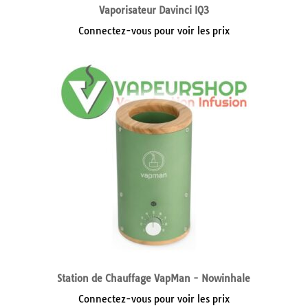
Vaporisateur Davinci IQ3
Connectez-vous pour voir les prix
Station de Chauffage VapMan - Nowinhale
Connectez-vous pour voir les prix