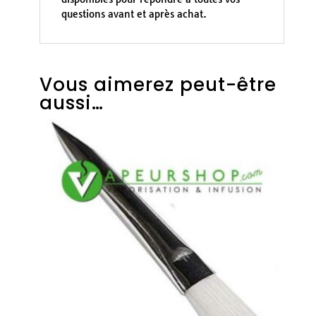
questions avant et après achat.
Vous aimerez peut-être
aussi…