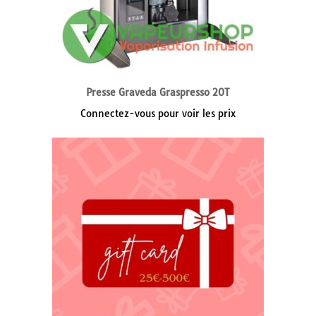
Presse Graveda Graspresso 20T
Connectez-vous pour voir les prix