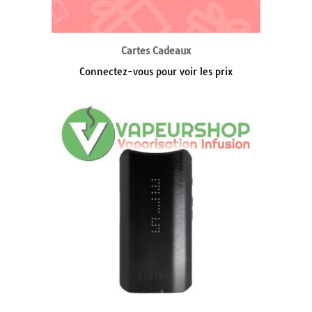
Cartes Cadeaux
Connectez-vous pour voir les prix