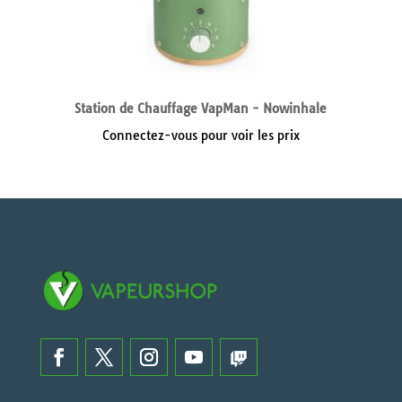
Station de Chauffage VapMan - Nowinhale
Connectez-vous pour voir les prix