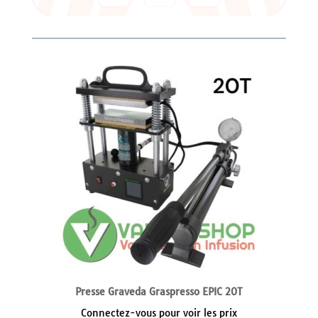
Presse Graveda Graspresso EPIC 20T
Connectez-vous pour voir les prix