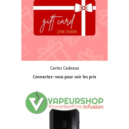
Cartes Cadeaux
Connectez-vous pour voir les prix