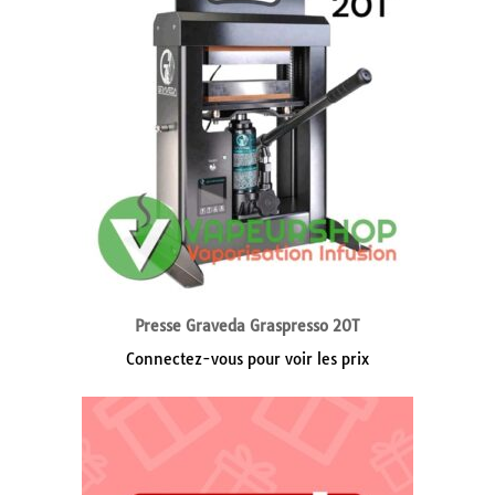
Presse Graveda Graspresso 20T
Connectez-vous pour voir les prix