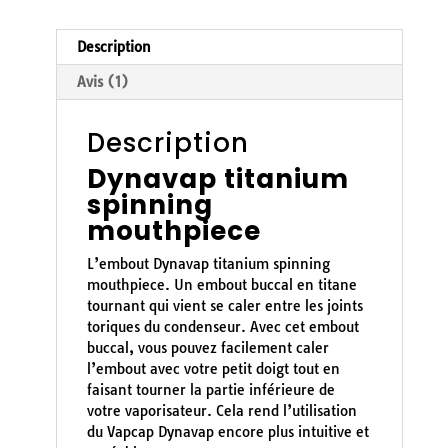
Description
Avis (1)
Description
Dynavap titanium
spinning
mouthpiece
L’embout Dynavap titanium spinning
mouthpiece. Un embout buccal en titane
tournant qui vient se caler entre les joints
toriques du condenseur. Avec cet embout
buccal, vous pouvez facilement caler
l’embout avec votre petit doigt tout en
faisant tourner la partie inférieure de
votre vaporisateur. Cela rend l’utilisation
du Vapcap Dynavap encore plus intuitive et