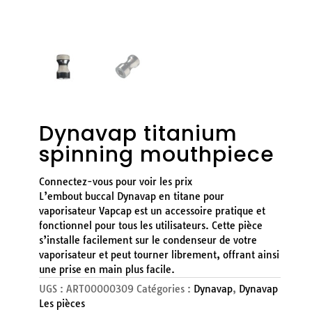
Dynavap titanium
spinning mouthpiece
Connectez-vous pour voir les prix
L’embout buccal Dynavap en titane pour
vaporisateur Vapcap est un accessoire pratique et
fonctionnel pour tous les utilisateurs. Cette pièce
s’installe facilement sur le condenseur de votre
vaporisateur et peut tourner librement, offrant ainsi
une prise en main plus facile.
UGS :
ART00000309
Catégories :
Dynavap
,
Dynavap
Les pièces