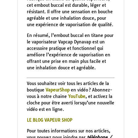
cet embout buccal est durable, léger et
résistant. Il offre une sensation en bouche
agréable et une inhalation douce, pour
une expérience de vaporisation de qualité.
En résumé, l’embout buccal en titane pour
le vaporisateur Vapcap Dynavap est un
accessoire pratique et fonctionnel qui
améliore l’expérience de vaporisation en
offrant une prise en main plus facile et
une inhalation douce et agréable.
Vous souhaitez voir tous les articles de la
boutique
VapeurShop
en vidéo ? Abonnez-
vous à notre chaine
YouTube
, et activez la
cloche pour être averti lorsqu’une nouvelle
vidéo est en ligne.
LE BLOG VAPEUR SHOP
Pour toutes informations sur nos articles,
vous pouvez nous joindre par
téléphone /