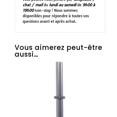
chat / mail
du
lundi au samedi
de
9h00 à
19h00
non-stop ! Nous sommes
disponibles pour répondre à toutes vos
questions avant et après achat.
Vous aimerez peut-être
aussi…