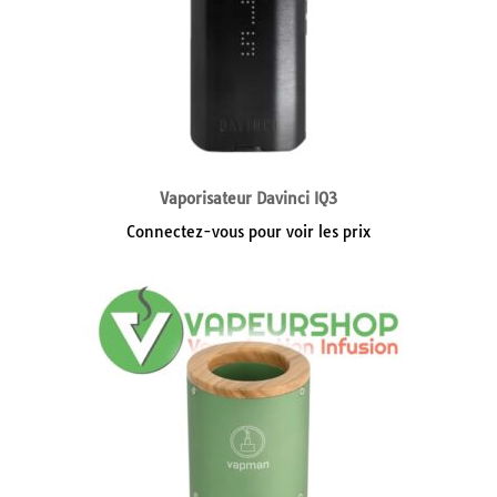
Vaporisateur Davinci IQ3
Connectez-vous pour voir les prix