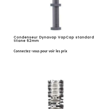
Condenseur Dynavap VapCap standard
titane 62mm
Connectez-vous pour voir les prix