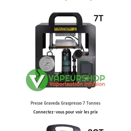
Presse Graveda Graspresso 7 Tonnes
Connectez-vous pour voir les prix