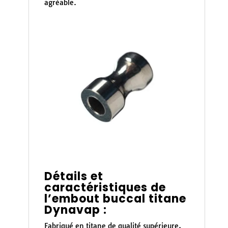
agréable.
Détails et
caractéristiques de
l’embout buccal titane
Dynavap :
Fabriqué en titane de qualité supérieure,