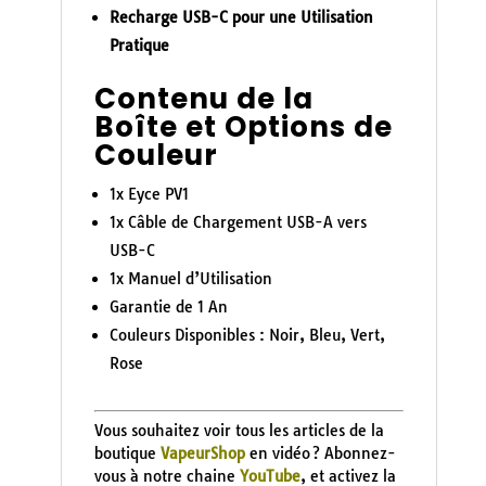
Recharge USB-C pour une Utilisation
Pratique
Contenu de la
Boîte et Options de
Couleur
1x Eyce PV1
1x Câble de Chargement USB-A vers
USB-C
1x Manuel d’Utilisation
Garantie de 1 An
Couleurs Disponibles : Noir, Bleu, Vert,
Rose
Vous souhaitez voir tous les articles de la
boutique
VapeurShop
en vidéo ? Abonnez-
vous à notre chaine
YouTube
, et activez la