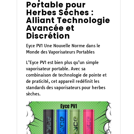
Portable pour
Herbes Sèches :
Alliant Technologie
Avancée et
Discrétion
Eyce PV1 Une Nouvelle Norme dans le
Monde des Vaporisateurs Portables
L’Eyce PV1 est bien plus qu’un simple
vaporisateur portable. Avec sa
combinaison de technologie de pointe et
de praticité, cet appareil redéfinit les
standards des vaporisateurs pour herbes
sèches.