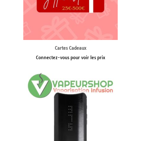
Cartes Cadeaux
Connectez-vous pour voir les prix