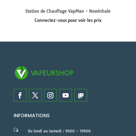
Station de Chauffage VapMan - Nowinhale
Connectez-vous pour voir les prix
INFORMATIONS
w
Du lundi au Samedi : 9h00 – 19h00