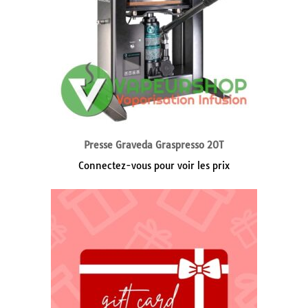
Presse Graveda Graspresso 20T
Connectez-vous pour voir les prix