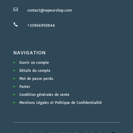

contact@vapeurshop.com

+33966950844
NAVIGATION
Ouvrir un compte
Détails du compte
Mot de passe perdu
Panier
Condition générales de vente
Mentions Légales et Politique de Confidentialité