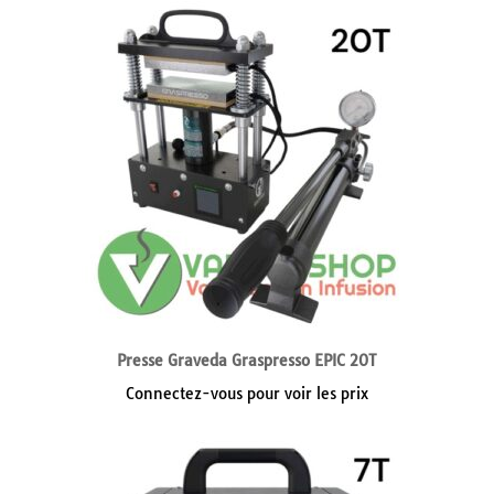
Presse Graveda Graspresso EPIC 20T
Connectez-vous pour voir les prix