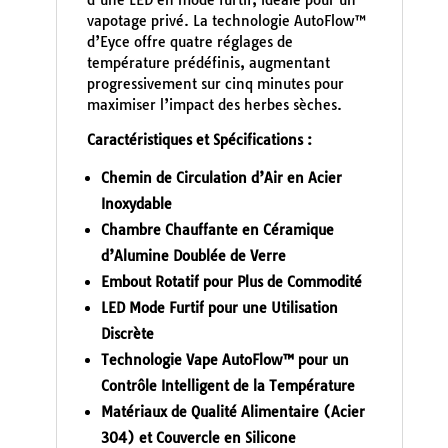
vapotage privé. La technologie AutoFlow™
d’Eyce offre quatre réglages de
température prédéfinis, augmentant
progressivement sur cinq minutes pour
maximiser l’impact des herbes sèches.
Caractéristiques et Spécifications :
Chemin de Circulation d’Air en Acier
Inoxydable
Chambre Chauffante en Céramique
d’Alumine Doublée de Verre
Embout Rotatif pour Plus de Commodité
LED Mode Furtif pour une Utilisation
Discrète
Technologie Vape AutoFlow™ pour un
Contrôle Intelligent de la Température
Matériaux de Qualité Alimentaire (Acier
304) et Couvercle en Silicone