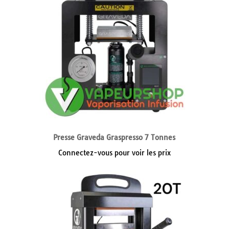
Presse Graveda Graspresso 7 Tonnes
Connectez-vous pour voir les prix