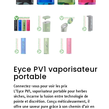
Eyce PV1 vaporisateur
portable
Connectez-vous pour voir les prix
L’Eyce PV1, vaporisateur portable pour herbes
sèches, incarne la fusion entre technologie de
pointe et discrétion. Conçu méticuleusement, il
offre une saveur pure grâce à son chemin d’air en