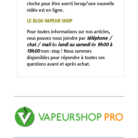
cloche pour être averti lorsqu’une nouvelle
vidéo est en ligne.
LE BLOG VAPEUR SHOP
Pour toutes informations sur nos articles,
vous pouvez nous joindre par
téléphone /
chat / mail
du
lundi au samedi
de
9h00 à
19h00
non-stop ! Nous sommes
disponibles pour répondre à toutes vos
questions avant et après achat.