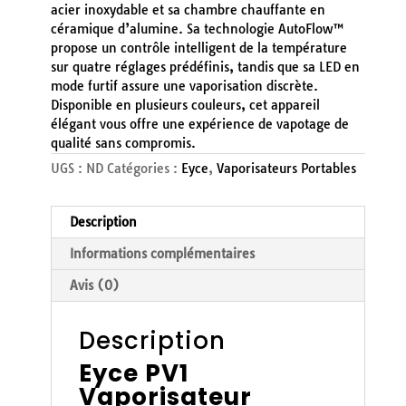
acier inoxydable et sa chambre chauffante en
céramique d’alumine. Sa technologie AutoFlow™
propose un contrôle intelligent de la température
sur quatre réglages prédéfinis, tandis que sa LED en
mode furtif assure une vaporisation discrète.
Disponible en plusieurs couleurs, cet appareil
élégant vous offre une expérience de vapotage de
qualité sans compromis.
UGS :
ND
Catégories :
Eyce
,
Vaporisateurs Portables
Description
Informations complémentaires
Avis (0)
Description
Eyce PV1
Vaporisateur