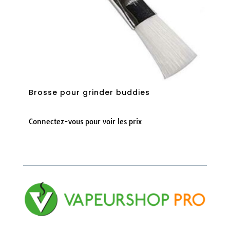
Brosse pour grinder buddies
Connectez-vous pour voir les prix