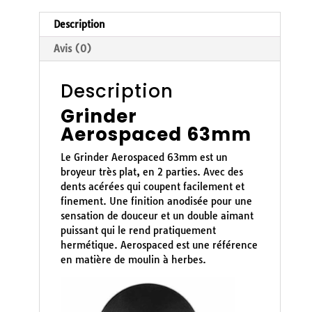
Description
Avis (0)
Description
Grinder
Aerospaced 63mm
Le Grinder Aerospaced 63mm est un
broyeur très plat, en 2 parties. Avec des
dents acérées qui coupent facilement et
finement. Une finition anodisée pour une
sensation de douceur et un double aimant
puissant qui le rend pratiquement
hermétique. Aerospaced est une référence
en matière de moulin à herbes.