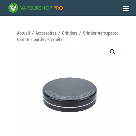
Accueil
/
Accessoires
/
Grinders
/ Grinder Aerospaced
63mm 2 parties en métal