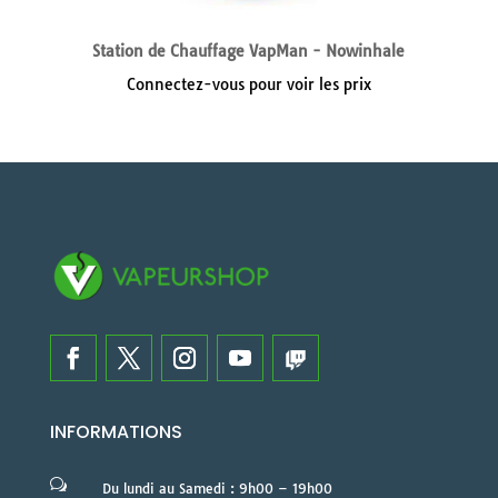
Station de Chauffage VapMan - Nowinhale
Connectez-vous pour voir les prix
INFORMATIONS
w
Du lundi au Samedi : 9h00 – 19h00