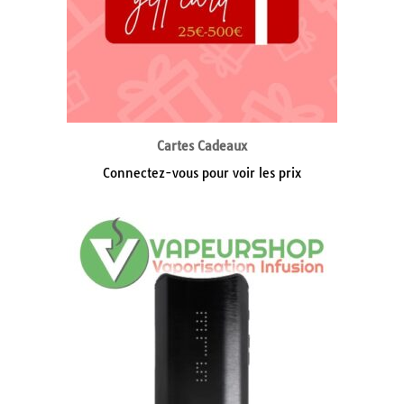
Cartes Cadeaux
Connectez-vous pour voir les prix