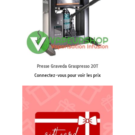
Presse Graveda Graspresso 20T
Connectez-vous pour voir les prix