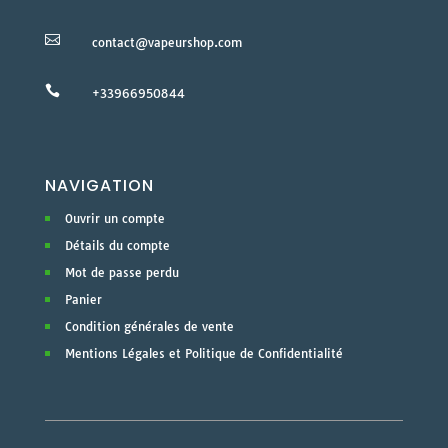

contact@vapeurshop.com

+33966950844
NAVIGATION
Ouvrir un compte
Détails du compte
Mot de passe perdu
Panier
Condition générales de vente
Mentions Légales et Politique de Confidentialité