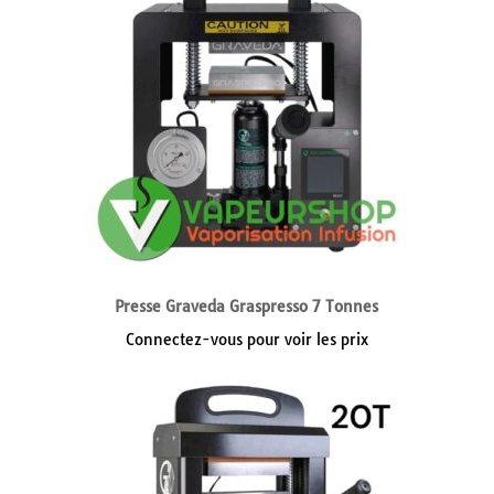
Presse Graveda Graspresso 7 Tonnes
Connectez-vous pour voir les prix