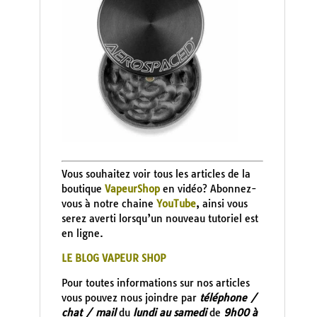
Vous souhaitez voir tous les articles de la
boutique
VapeurShop
en vidéo? Abonnez-
vous à notre chaine
YouTube
, ainsi vous
serez averti lorsqu’un nouveau tutoriel est
en ligne.
LE BLOG VAPEUR SHOP
Pour toutes informations sur nos articles
vous pouvez nous joindre par
téléphone /
chat / mail
du
lundi au samedi
de
9h00 à