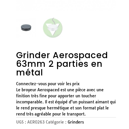
Grinder Aerospaced
63mm 2 parties en
métal
Connectez-vous pour voir les prix
Le broyeur Aerospaced est une pièce avec une
finition très fine pour apporter un toucher
incomparable. Il est équipé d’un puissant aimant qui
le rend presque hermétique et son format plat le
rend très agréable pour le transport.
UGS :
AERO263
Catégorie :
Grinders