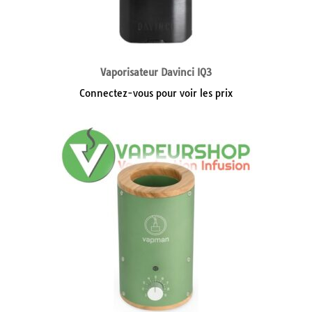
Vaporisateur Davinci IQ3
Connectez-vous pour voir les prix