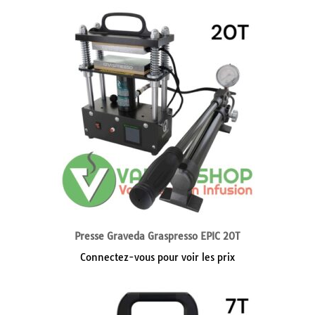
Presse Graveda Graspresso EPIC 20T
Connectez-vous pour voir les prix