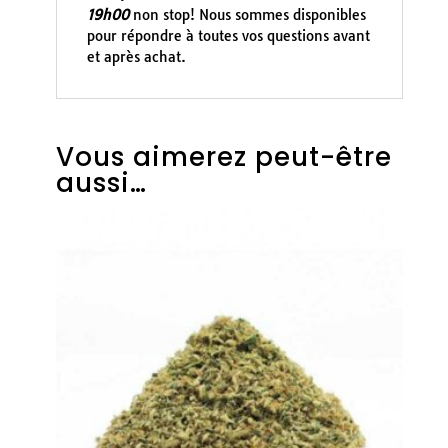
19h00
non stop! Nous sommes disponibles
pour répondre à toutes vos questions avant
et après achat.
Vous aimerez peut-être
aussi…