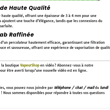
 de Haute Qualité
de haute qualité, offrant une épaisseur de 3 à 4 mm pour une
s ajoutent une touche d’élégance, tandis que les connexions du
parfaite.
ab Raffinée
d’un percolateur hautement efficace, garantissant une filtration
uce et savoureuse, offrant une expérience de vaporisation de qualit
e la boutique
VapeurShop
en vidéo ? Abonnez-vous à notre
 pour être averti lorsqu’une nouvelle vidéo est en ligne.
cles, vous pouvez nous joindre par
téléphone / chat / mail
du
lundi
! Nous sommes disponibles pour répondre à toutes vos questions