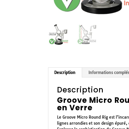
Description
Informations complé
Description
Groove Micro Rou
en Verre
Le Groove Micro Round Rig est l’incar
lignes arrondies et son design épuré,