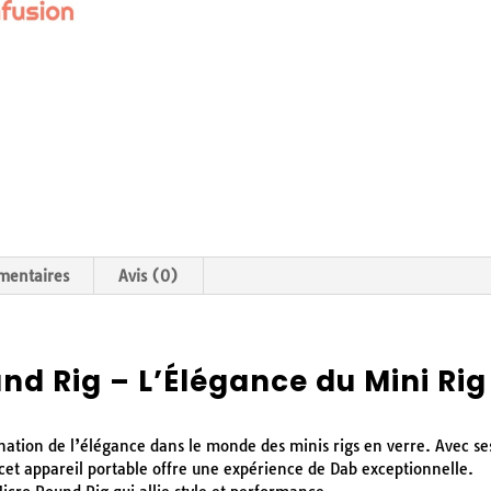
mentaires
Avis (0)
nd Rig – L’Élégance du Mini Rig
nation de l’élégance dans le monde des minis rigs en verre. Avec se
 cet appareil portable offre une expérience de Dab exceptionnelle.