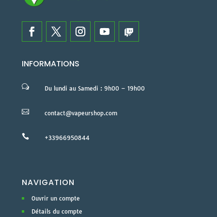
INFORMATIONS
w
Du lundi au Samedi : 9h00 – 19h00

contact@vapeurshop.com

+33966950844
NAVIGATION
Ouvrir un compte
Détails du compte