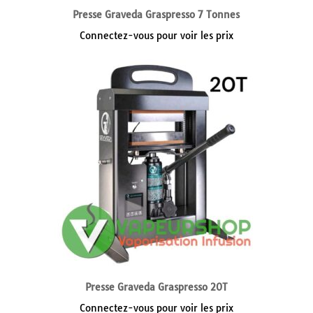
Presse Graveda Graspresso 7 Tonnes
Connectez-vous pour voir les prix
Presse Graveda Graspresso 20T
Connectez-vous pour voir les prix