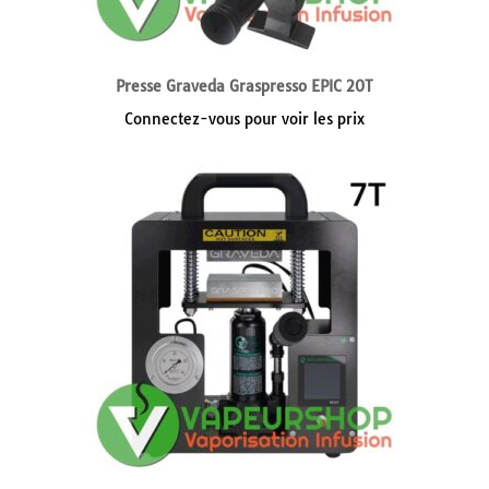
Presse Graveda Graspresso EPIC 20T
Connectez-vous pour voir les prix