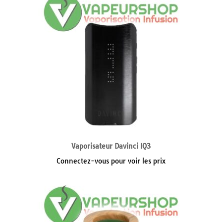
Vaporisateur Davinci IQ3
Connectez-vous pour voir les prix