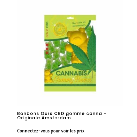
Bonbons Ours CBD gomme canna –
Originale Amsterdam
Connectez-vous pour voir les prix