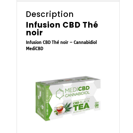
Description
Infusion CBD Thé
noir
Infusion CBD Thé noir – Cannabidiol
MediCBD