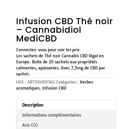
Infusion CBD Thé noir
– Cannabidiol
MediCBD
Connectez-vous pour voir les prix
Les sachets de Thé noir Cannabis CBD légal en
Europe. Boîte de 20 sachets aux propriétés
calmantes, apaisantes. Avec 7,5mg de CBD par
sachet.
UGS :
ART00000362
Catégories :
Herbes
aromatiques
,
Infusion CBD
Description
Informations complémentaires
Avis (0)