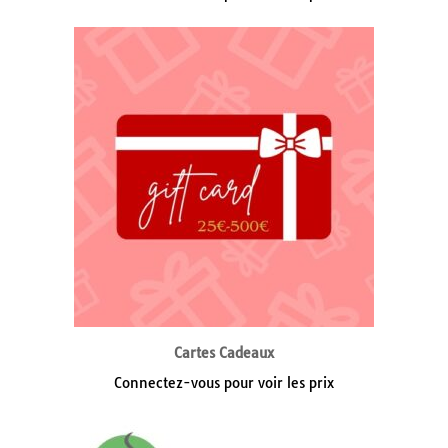
Cartes Cadeaux
Connectez-vous pour voir les prix