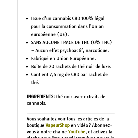
Issue d’un cannabis CBD 100% légal
pour la consommation dans l’Union
européenne (UE).
SANS AUCUNE TRACE DE THC (0% THC)
– Aucun effet psychoactif, narcotique.
Fabriqué en Union Européenne.
Boîte de 20 sachets de thé noir de luxe.
Contient 7,5 mg de CBD par sachet de
thé.
INGREDIENTS:
thé noir avec extraits de
cannabis.
Vous souhaitez voir tous les articles de la
boutique
VapeurShop
en vidéo ? Abonnez-
vous à notre chaine
YouTube
, et activez la