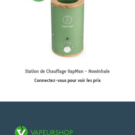
Station de Chauffage VapMan - Nowinhale
Connectez-vous pour voir les prix