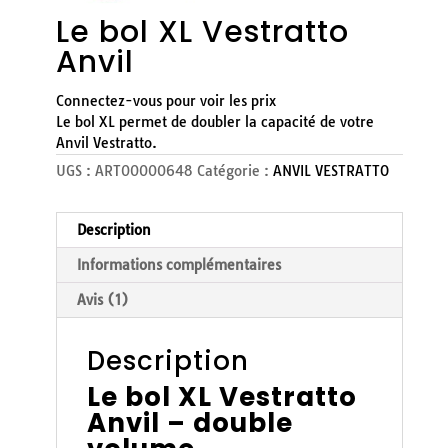
Le bol XL Vestratto
Anvil
Connectez-vous pour voir les prix
Le bol XL permet de doubler la capacité de votre
Anvil Vestratto.
UGS :
ART00000648
Catégorie :
ANVIL VESTRATTO
Description
Informations complémentaires
Avis (1)
Description
Le bol XL Vestratto
Anvil – double