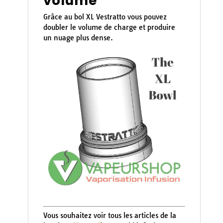
volume
Grâce au bol XL Vestratto vous pouvez
doubler le volume de charge et produire
un nuage plus dense.
Vous souhaitez voir tous les articles de la