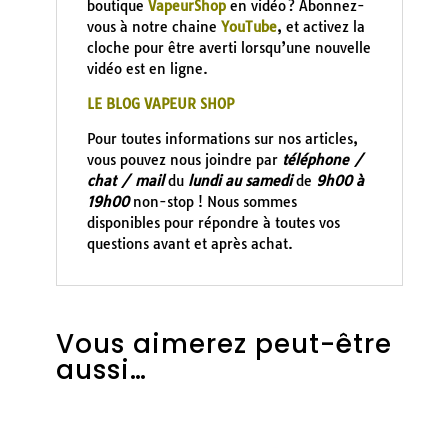
boutique
VapeurShop
en vidéo ? Abonnez-
vous à notre chaine
YouTube
, et activez la
cloche pour être averti lorsqu’une nouvelle
vidéo est en ligne.
LE BLOG VAPEUR SHOP
Pour toutes informations sur nos articles,
vous pouvez nous joindre par
téléphone /
chat / mail
du
lundi au samedi
de
9h00 à
19h00
non-stop ! Nous sommes
disponibles pour répondre à toutes vos
questions avant et après achat.
Vous aimerez peut-être
aussi…