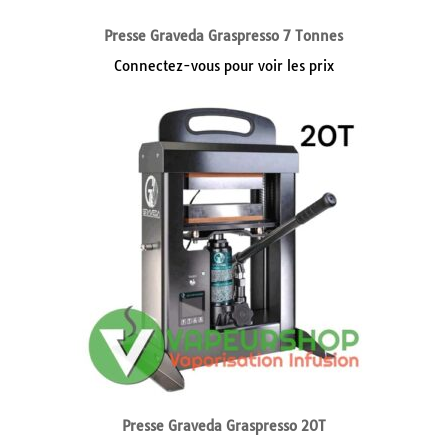
Presse Graveda Graspresso 7 Tonnes
Connectez-vous pour voir les prix
Presse Graveda Graspresso 20T