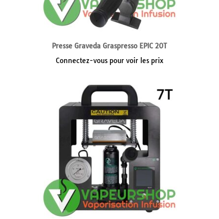
Presse Graveda Graspresso EPIC 20T
Connectez-vous pour voir les prix