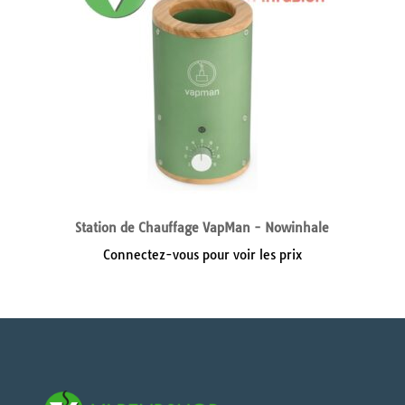
Station de Chauffage VapMan - Nowinhale
Connectez-vous pour voir les prix