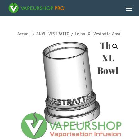
Accueil
/
ANVIL VESTRATTO
/ Le bol XL Vestratto Anvil