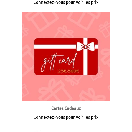
Connectez-vous pour voir les prix
Cartes Cadeaux
Connectez-vous pour voir les prix