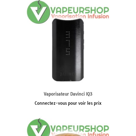
Vaporisateur Davinci IQ3
Connectez-vous pour voir les prix