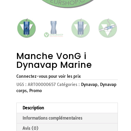
Manche VonG i
Dynavap Marine
Connectez-vous pour voir les prix
UGS :
ART00000657
Catégories :
Dynavap
,
Dynavap
corps
,
Promo
Description
Informations complémentaires
Avis (0)