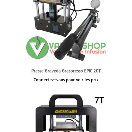
Presse Graveda Graspresso EPIC 20T
Connectez-vous pour voir les prix