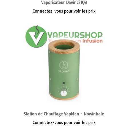
Vaporisateur Davinci IQ3
Connectez-vous pour voir les prix
Station de Chauffage VapMan - Nowinhale
Connectez-vous pour voir les prix