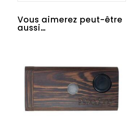
Vous aimerez peut-être
aussi…