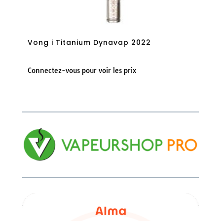
Vong i Titanium Dynavap 2022
Connectez-vous pour voir les prix