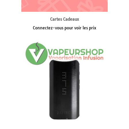
Cartes Cadeaux
Connectez-vous pour voir les prix