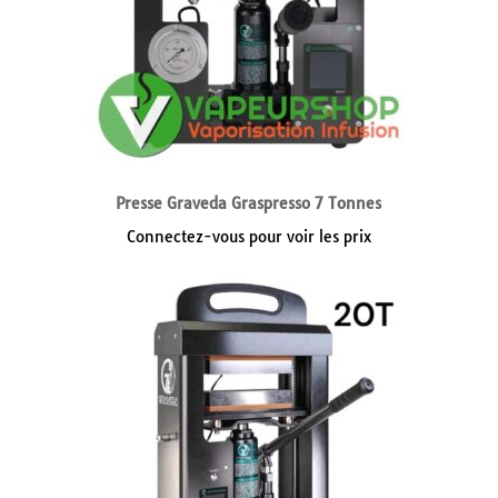
Presse Graveda Graspresso 7 Tonnes
Connectez-vous pour voir les prix