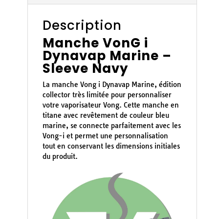
Description
Manche VonG i
Dynavap Marine –
Sleeve Navy
La manche Vong i Dynavap Marine, édition
collector très limitée pour personnaliser
votre vaporisateur Vong. Cette manche en
titane avec revêtement de couleur bleu
marine, se connecte parfaitement avec les
Vong-i et permet une personnalisation
tout en conservant les dimensions initiales
du produit.