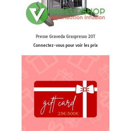
Presse Graveda Graspresso 20T
Connectez-vous pour voir les prix