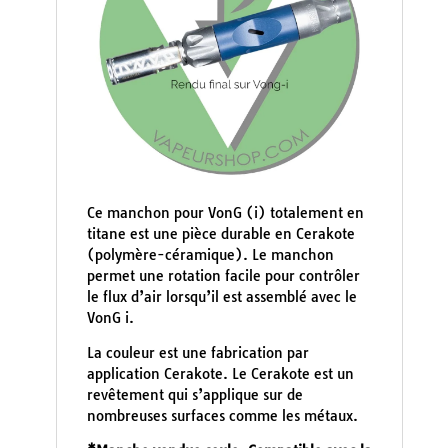
Ce manchon pour VonG (i) totalement en
titane est une pièce durable en Cerakote
(polymère-céramique). Le manchon
permet une rotation facile pour contrôler
le flux d’air lorsqu’il est assemblé avec le
VonG i.
La couleur est une fabrication par
application Cerakote. Le Cerakote est un
revêtement qui s’applique sur de
nombreuses surfaces comme les métaux.