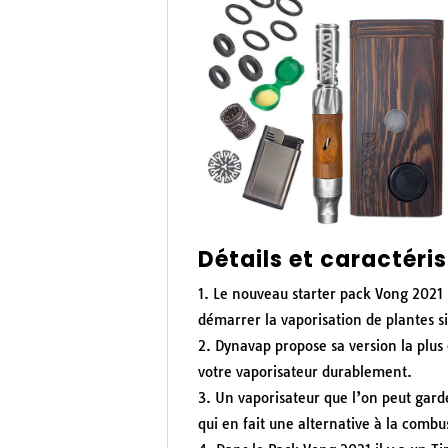
Détails et caractéri
Le nouveau starter pack Vong 2021 
démarrer la vaporisation de plantes 
Dynavap propose sa version la plus
votre vaporisateur durablement.
Un vaporisateur que l’on peut gard
qui en fait une alternative à la combu