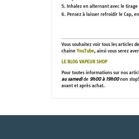
Inhalez en alternant avec le tirage
Pensez à laisser refroidir le Cap, e
Vous souhaitez voir tous les articles d
chaine
YouTube
, ainsi vous serez ave
LE BLOG VAPEUR SHOP
Pour toutes informations sur nos arti
au samedi
de
9h00 à 19h00
non stop!
avant et après achat.