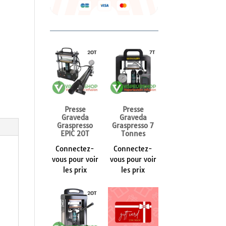
Presse
Presse
Graveda
Graveda
Graspresso
Graspresso 7
EPIC 20T
Tonnes
Connectez-
Connectez-
vous pour voir
vous pour voir
les prix
les prix