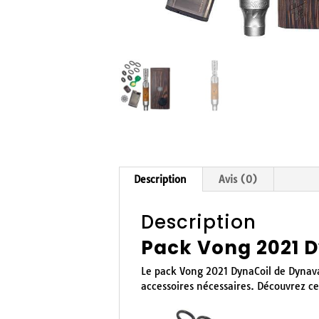
Description
Avis (0)
Description
Pack Vong 2021 
Le pack Vong 2021 DynaCoil de Dynava
accessoires nécessaires. Découvrez ce