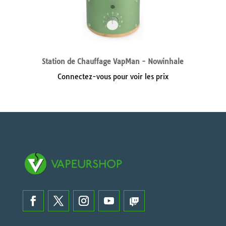
Station de Chauffage VapMan - Nowinhale
Connectez-vous pour voir les prix