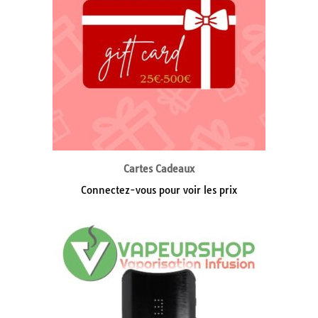
Cartes Cadeaux
Connectez-vous pour voir les prix