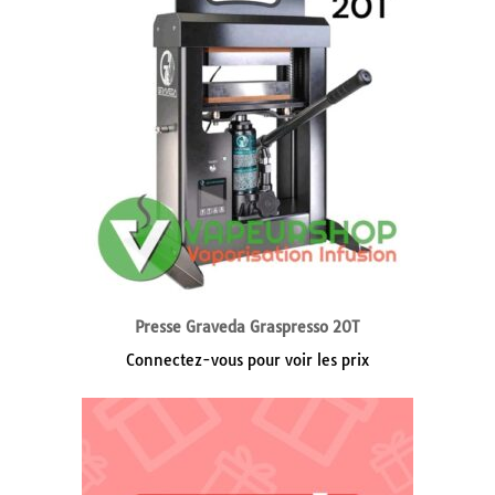
Presse Graveda Graspresso 20T
Connectez-vous pour voir les prix