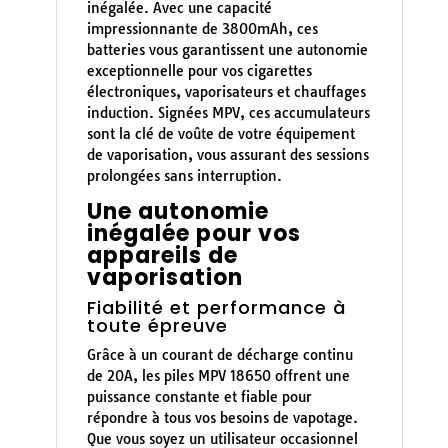
inégalée. Avec une capacité
impressionnante de 3800mAh, ces
batteries vous garantissent une autonomie
exceptionnelle pour vos cigarettes
électroniques, vaporisateurs et chauffages
induction. Signées MPV, ces accumulateurs
sont la clé de voûte de votre équipement
de vaporisation, vous assurant des sessions
prolongées sans interruption.
Une autonomie
inégalée pour vos
appareils de
vaporisation
Fiabilité et performance à
toute épreuve
Grâce à un courant de décharge continu
de 20A, les piles MPV 18650 offrent une
puissance constante et fiable pour
répondre à tous vos besoins de vapotage.
Que vous soyez un utilisateur occasionnel