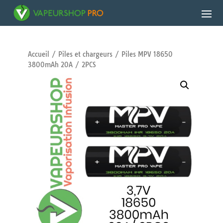
Accueil
/
Piles et chargeurs
/ Piles MPV 18650
3800mAh 20A / 2PCS