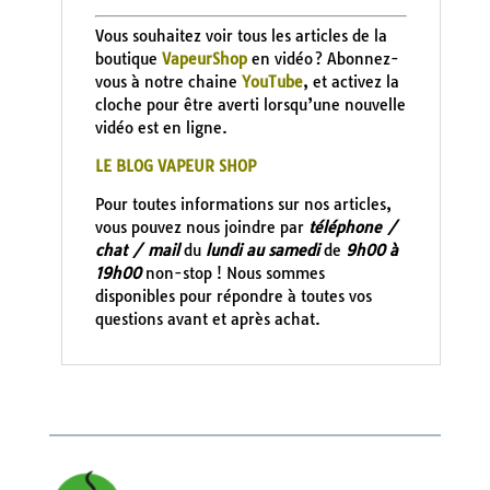
Vous souhaitez voir tous les articles de la
boutique
VapeurShop
en vidéo ? Abonnez-
vous à notre chaine
YouTube
, et activez la
cloche pour être averti lorsqu’une nouvelle
vidéo est en ligne.
LE BLOG VAPEUR SHOP
Pour toutes informations sur nos articles,
vous pouvez nous joindre par
téléphone /
chat / mail
du
lundi au samedi
de
9h00 à
19h00
non-stop ! Nous sommes
disponibles pour répondre à toutes vos
questions avant et après achat.