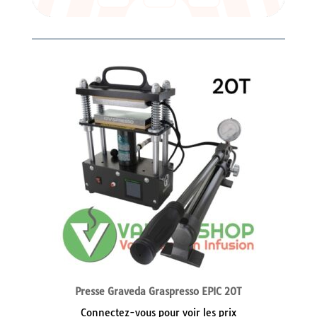
Presse Graveda Graspresso EPIC 20T
Connectez-vous pour voir les prix