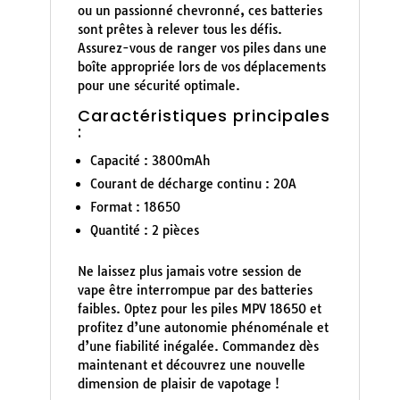
ou un passionné chevronné, ces batteries
sont prêtes à relever tous les défis.
Assurez-vous de ranger vos piles dans une
boîte appropriée lors de vos déplacements
pour une sécurité optimale.
Caractéristiques principales
:
Capacité : 3800mAh
Courant de décharge continu : 20A
Format : 18650
Quantité : 2 pièces
Ne laissez plus jamais votre session de
vape être interrompue par des batteries
faibles. Optez pour les piles MPV 18650 et
profitez d’une autonomie phénoménale et
d’une fiabilité inégalée. Commandez dès
maintenant et découvrez une nouvelle
dimension de plaisir de vapotage !