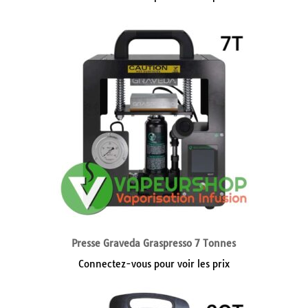
Presse Graveda Graspresso 7 Tonnes
Connectez-vous pour voir les prix