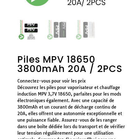
Piles MPV 18650
3800mAh 20A / 2PCS
Connectez-vous pour voir les prix
Découvrez les piles pour vaporisateur et chauffage
induction MPV 3,7V 18650, parfaites pour les mods
électroniques également. Avec une capacité de
3800mAh et un courant de décharge continu de
20A, elles offrent une autonomie exceptionnelle et
une puissance fiable. Assurez-vous de les ranger
dans une boîte dédiée lors du transport et de vérifier
leur tension régulièrement pour une utilisation