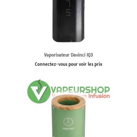
Vaporisateur Davinci IQ3
Connectez-vous pour voir les prix