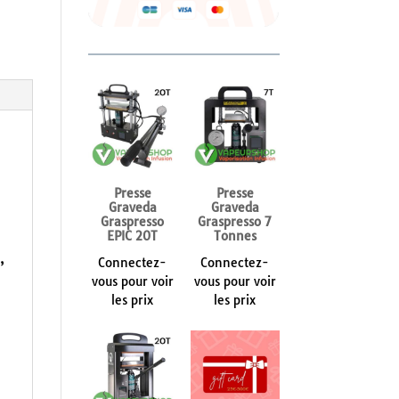
Presse
Presse
Graveda
Graveda
Graspresso
Graspresso 7
EPIC 20T
Tonnes
,
Connectez-
Connectez-
vous pour voir
vous pour voir
les prix
les prix