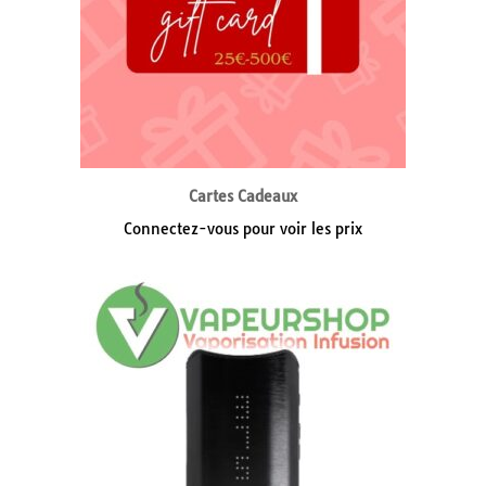
Cartes Cadeaux
Connectez-vous pour voir les prix