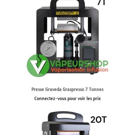
Presse Graveda Graspresso 7 Tonnes
Connectez-vous pour voir les prix