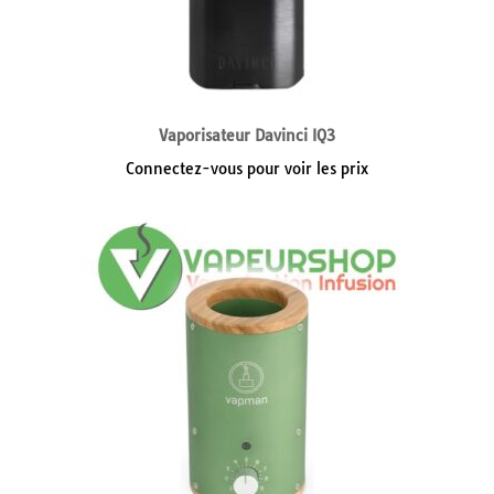
Vaporisateur Davinci IQ3
Connectez-vous pour voir les prix