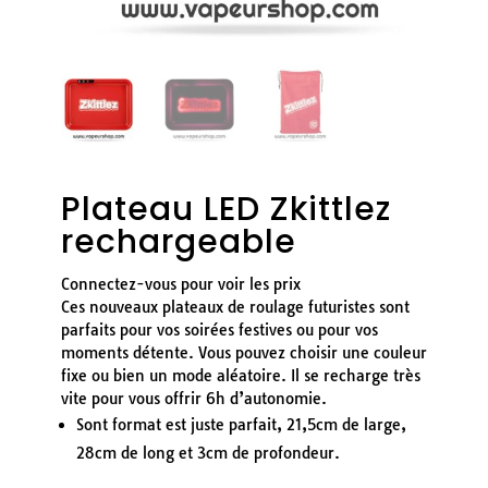
Plateau LED Zkittlez
rechargeable
Connectez-vous pour voir les prix
Ces nouveaux plateaux de roulage futuristes sont
parfaits pour vos soirées festives ou pour vos
moments détente. Vous pouvez choisir une couleur
fixe ou bien un mode aléatoire. Il se recharge très
vite pour vous offrir 6h d’autonomie.
Sont format est juste parfait, 21,5cm de large,
28cm de long et 3cm de profondeur.