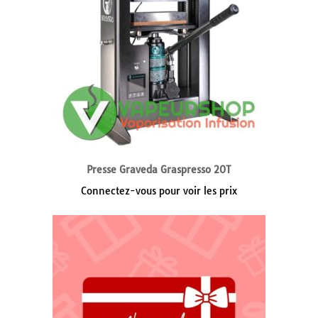
Presse Graveda Graspresso 20T
Connectez-vous pour voir les prix