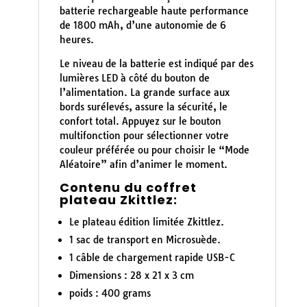
batterie rechargeable haute performance
de 1800 mAh, d’une autonomie de 6
heures.
Le niveau de la batterie est indiqué par des
lumières LED à côté du bouton de
l’alimentation. La grande surface aux
bords surélevés, assure la sécurité, le
confort total. Appuyez sur le bouton
multifonction pour sélectionner votre
couleur préférée ou pour choisir le “Mode
Aléatoire” afin d’animer le moment.
Contenu du coffret
plateau Zkittlez:
Le plateau édition limitée Zkittlez.
1 sac de transport en Microsuède.
1 câble de chargement rapide USB-C
Dimensions : 28 x 21 x 3 cm
poids : 400 grams