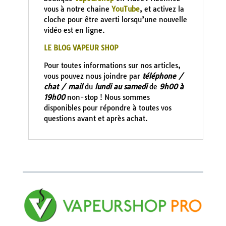
vous à notre chaine
YouTube
, et activez la
cloche pour être averti lorsqu’une nouvelle
vidéo est en ligne.
LE BLOG VAPEUR SHOP
Pour toutes informations sur nos articles,
vous pouvez nous joindre par
téléphone /
chat / mail
du
lundi au samedi
de
9h00 à
19h00
non-stop ! Nous sommes
disponibles pour répondre à toutes vos
questions avant et après achat.