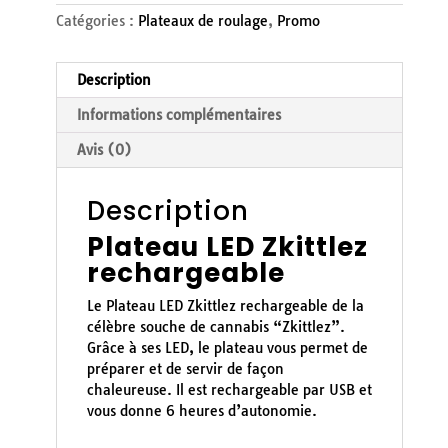
Catégories :
Plateaux de roulage
,
Promo
Description
Informations complémentaires
Avis (0)
Description
Plateau LED Zkittlez
rechargeable
Le Plateau LED Zkittlez rechargeable de la
célèbre souche de cannabis “Zkittlez”.
Grâce à ses LED, le plateau vous permet de
préparer et de servir de façon
chaleureuse. Il est rechargeable par USB et
vous donne 6 heures d’autonomie.