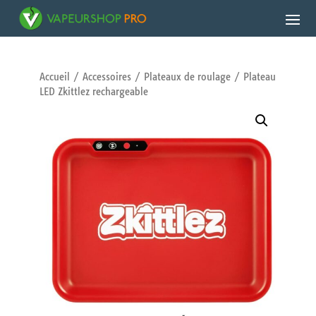
Accueil
/
Accessoires
/
Plateaux de roulage
/ Plateau
LED Zkittlez rechargeable