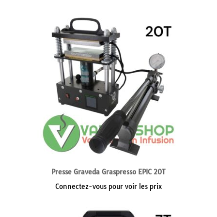
Presse Graveda Graspresso EPIC 20T
Connectez-vous pour voir les prix