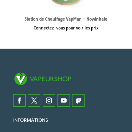
Station de Chauffage VapMan - Nowinhale
Connectez-vous pour voir les prix
INFORMATIONS