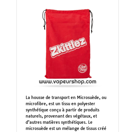
La housse de transport en Microsuède, ou
microfibre, est un tissu en polyester
synthétique conçu à partir de produits
naturels, provenant des végétaux, et
d’autres matières synthétiques. Le
microsuède est un mélange de tissus créé