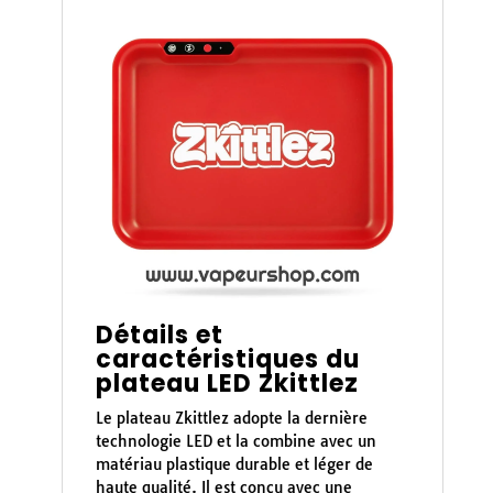
Détails et
caractéristiques du
plateau LED Zkittlez
Le plateau Zkittlez adopte la dernière
technologie LED et la combine avec un
matériau plastique durable et léger de
haute qualité. Il est conçu avec une