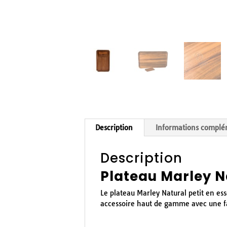
Description
Informations complé
Description
Plateau Marley Na
Le plateau Marley Natural petit en es
accessoire haut de gamme avec une f