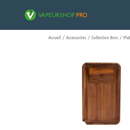
Accueil
/
Accessoires
/
Collection Bois
/ Plat