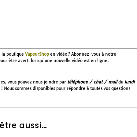
e la boutique
VapeurShop
en vidéo ? Abonnez-vous à notre
 pour être averti lorsqu’une nouvelle vidéo est en ligne.
cles, vous pouvez nous joindre par
téléphone / chat / mail
du
lundi
! Nous sommes disponibles pour répondre à toutes vos questions
être aussi…