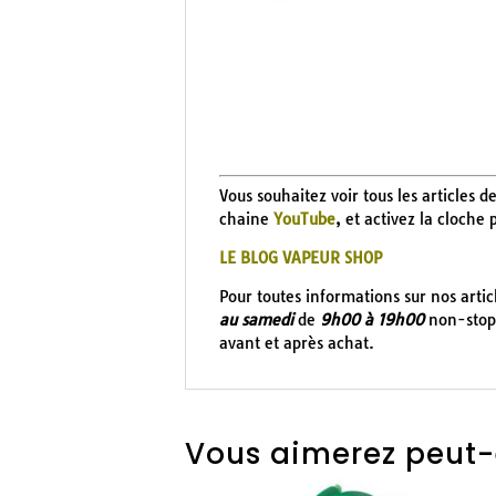
Vous souhaitez voir tous les articles d
chaine
YouTube
, et activez la cloche
LE BLOG VAPEUR SHOP
Pour toutes informations sur nos arti
au samedi
de
9h00 à 19h00
non-stop 
avant et après achat.
Vous aimerez peut-