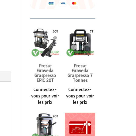
Presse
Presse
Graveda
Graveda
Graspresso
Graspresso 7
EPIC 20T
Tonnes
Connectez-
Connectez-
vous pour voir
vous pour voir
les prix
les prix