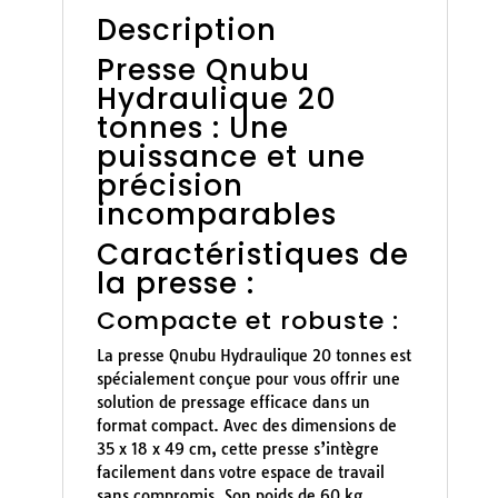
Description
Presse Qnubu
Hydraulique 20
tonnes : Une
puissance et une
précision
incomparables
Caractéristiques de
la presse :
Compacte et robuste :
La presse Qnubu Hydraulique 20 tonnes est
spécialement conçue pour vous offrir une
solution de pressage efficace dans un
format compact. Avec des dimensions de
35 x 18 x 49 cm, cette presse s’intègre
facilement dans votre espace de travail
sans compromis. Son poids de 60 kg