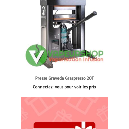
Presse Graveda Graspresso 20T
Connectez-vous pour voir les prix