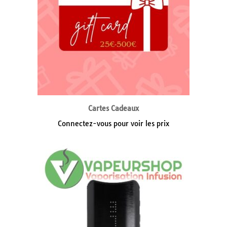
Cartes Cadeaux
Connectez-vous pour voir les prix