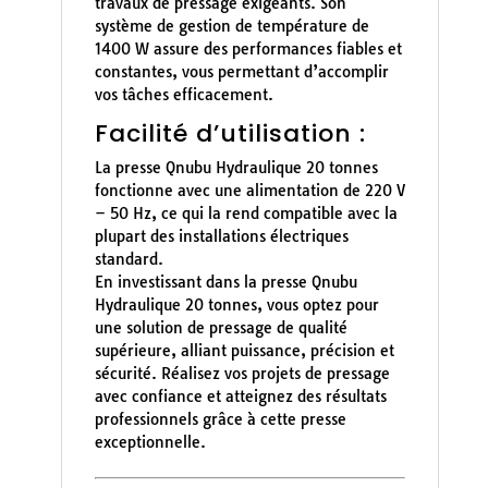
travaux de pressage exigeants. Son
système de gestion de température de
1400 W assure des performances fiables et
constantes, vous permettant d’accomplir
vos tâches efficacement.
Facilité d’utilisation :
La presse Qnubu Hydraulique 20 tonnes
fonctionne avec une alimentation de 220 V
– 50 Hz, ce qui la rend compatible avec la
plupart des installations électriques
standard.
En investissant dans la presse Qnubu
Hydraulique 20 tonnes, vous optez pour
une solution de pressage de qualité
supérieure, alliant puissance, précision et
sécurité. Réalisez vos projets de pressage
avec confiance et atteignez des résultats
professionnels grâce à cette presse
exceptionnelle.