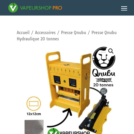
Accueil
/
Accessoires
/
Presse Qnubu
/ Presse Qnubu
Hydraulique 20 tonnes