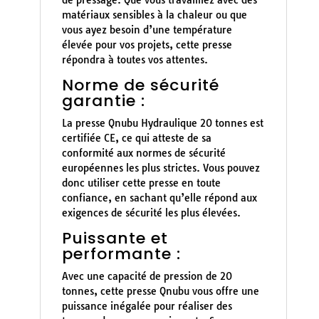
de pressage. Que vous travailliez avec des
matériaux sensibles à la chaleur ou que
vous ayez besoin d’une température
élevée pour vos projets, cette presse
répondra à toutes vos attentes.
Norme de sécurité
garantie :
La presse Qnubu Hydraulique 20 tonnes est
certifiée CE, ce qui atteste de sa
conformité aux normes de sécurité
européennes les plus strictes. Vous pouvez
donc utiliser cette presse en toute
confiance, en sachant qu’elle répond aux
exigences de sécurité les plus élevées.
Puissante et
performante :
Avec une capacité de pression de 20
tonnes, cette presse Qnubu vous offre une
puissance inégalée pour réaliser des