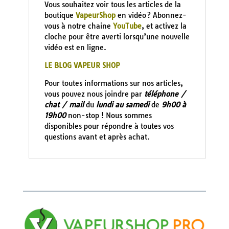
Vous souhaitez voir tous les articles de la
boutique
VapeurShop
en vidéo ? Abonnez-
vous à notre chaine
YouTube
, et activez la
cloche pour être averti lorsqu’une nouvelle
vidéo est en ligne.
LE BLOG VAPEUR SHOP
Pour toutes informations sur nos articles,
vous pouvez nous joindre par
téléphone /
chat / mail
du
lundi au samedi
de
9h00 à
19h00
non-stop ! Nous sommes
disponibles pour répondre à toutes vos
questions avant et après achat.