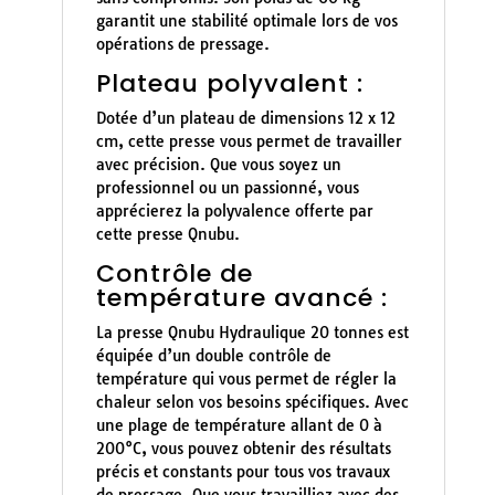
garantit une stabilité optimale lors de vos
opérations de pressage.
Plateau polyvalent :
Dotée d’un plateau de dimensions 12 x 12
cm, cette presse vous permet de travailler
avec précision. Que vous soyez un
professionnel ou un passionné, vous
apprécierez la polyvalence offerte par
cette presse Qnubu.
Contrôle de
température avancé :
La presse Qnubu Hydraulique 20 tonnes est
équipée d’un double contrôle de
température qui vous permet de régler la
chaleur selon vos besoins spécifiques. Avec
une plage de température allant de 0 à
200°C, vous pouvez obtenir des résultats
précis et constants pour tous vos travaux