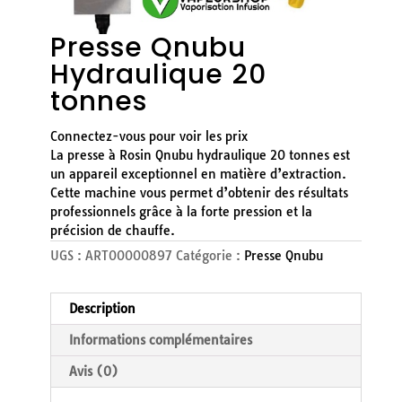
Presse Qnubu
Hydraulique 20
tonnes
Connectez-vous pour voir les prix
La presse à Rosin Qnubu hydraulique 20 tonnes est
un appareil exceptionnel en matière d’extraction.
Cette machine vous permet d’obtenir des résultats
professionnels grâce à la forte pression et la
précision de chauffe.
UGS :
ART00000897
Catégorie :
Presse Qnubu
Description
Informations complémentaires
Avis (0)