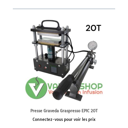
Presse Graveda Graspresso EPIC 20T
Connectez-vous pour voir les prix