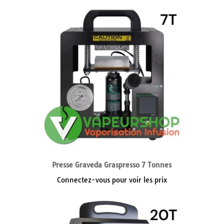
Presse Graveda Graspresso 7 Tonnes
Connectez-vous pour voir les prix