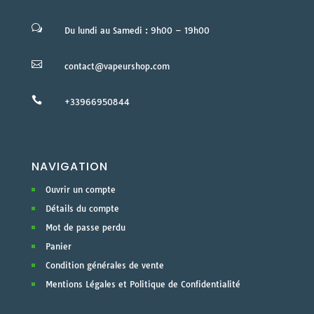
w
Du lundi au Samedi : 9h00 – 19h00

contact@vapeurshop.com

+33966950844
NAVIGATION
Ouvrir un compte
Détails du compte
Mot de passe perdu
Panier
Condition générales de vente
Mentions Légales et Politique de Confidentialité