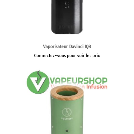
Vaporisateur Davinci IQ3
Connectez-vous pour voir les prix