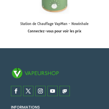
Station de Chauffage VapMan - Nowinhale
Connectez-vous pour voir les prix
INFORMATIONS