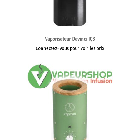
Vaporisateur Davinci IQ3
Connectez-vous pour voir les prix