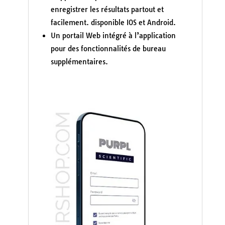
enregistrer les résultats partout et
facilement. disponible IOS et Android.
Un portail Web intégré à l’application
pour des fonctionnalités de bureau
supplémentaires.