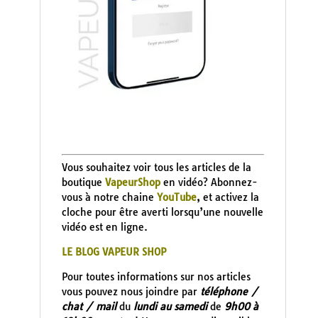
Vous souhaitez voir tous les articles de la
boutique
VapeurShop
en vidéo? Abonnez-
vous à notre chaine
YouTube
, et activez la
cloche pour être averti lorsqu’une nouvelle
vidéo est en ligne.
LE BLOG VAPEUR SHOP
Pour toutes informations sur nos articles
vous pouvez nous joindre par
téléphone /
chat / mail
du
lundi au samedi
de
9h00 à