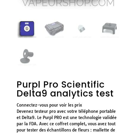
Purpl Pro Scientific
Delta9 analytics test
Connectez-vous pour voir les prix
Devenez testeur pro avec votre téléphone portable
et Delta9. Le Purpl PRO est une technologie validée
par la FDA. Avec ce coffret complet, vous avez tout
pour tester des échantillons de fleurs : mallette de