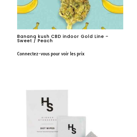
Banana kush CBD indoor Gold Line –
Sweet / Peach
Connectez-vous pour voir les prix