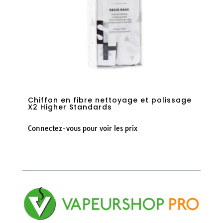
Chiffon en fibre nettoyage et polissage
X2 Higher Standards
Connectez-vous pour voir les prix