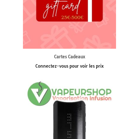
Cartes Cadeaux
Connectez-vous pour voir les prix