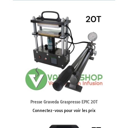
Presse Graveda Graspresso EPIC 20T
Connectez-vous pour voir les prix