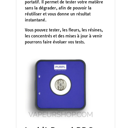
portatif. Il permet de tester votre matière
sans la dégrader, afin de pouvoir la
réutiliser et vous donne un résultat
instantané.
Vous pouvez tester, les fleurs, les résines,
les concentrés et des mises à jour à venir
pourrons faire évoluer vos tests.