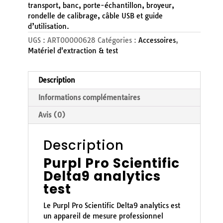
transport, banc, porte-échantillon, broyeur,
rondelle de calibrage, câble USB et guide
d’utilisation.
UGS :
ART00000628
Catégories :
Accessoires
,
Matériel d'extraction & test
Description
Informations complémentaires
Avis (0)
Description
Purpl Pro Scientific
Delta9 analytics
test
Le Purpl Pro Scientific Delta9 analytics est
un appareil de mesure professionnel