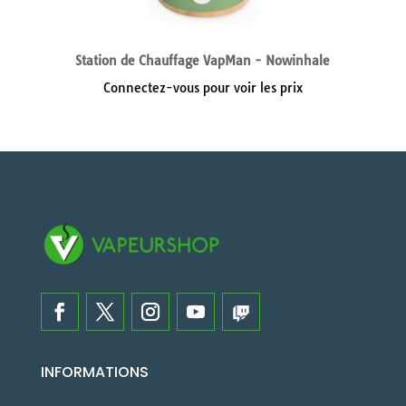
Station de Chauffage VapMan - Nowinhale
Connectez-vous pour voir les prix
INFORMATIONS