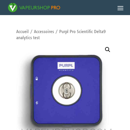
Accueil
/
Accessoires
/ Purpl Pro Scientific Delta9
analytics test