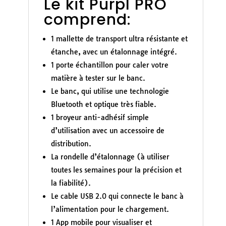
Le kit Purpl PRO
comprend:
1 mallette de transport ultra résistante et
étanche, avec un étalonnage intégré.
1 porte échantillon pour caler votre
matière à tester sur le banc.
Le banc, qui utilise une technologie
Bluetooth et optique très fiable.
1 broyeur anti-adhésif simple
d’utilisation avec un accessoire de
distribution.
La rondelle d’étalonnage (à utiliser
toutes les semaines pour la précision et
la fiabilité).
Le cable USB 2.0 qui connecte le banc à
l’alimentation pour le chargement.
1 App mobile pour visualiser et