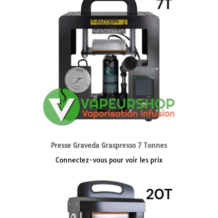
Presse Graveda Graspresso 7 Tonnes
Connectez-vous pour voir les prix