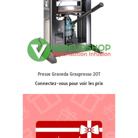
Presse Graveda Graspresso 20T
Connectez-vous pour voir les prix