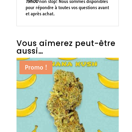
19h00
non stop! Nous sommes disponibles
pour répondre à toutes vos questions avant
et après achat.
Vous aimerez peut-être
aussi…
Promo !