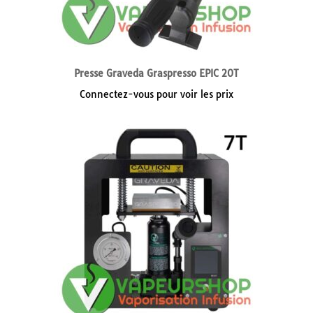
Presse Graveda Graspresso EPIC 20T
Connectez-vous pour voir les prix