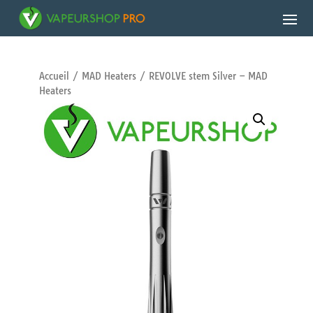
Accueil
/
MAD Heaters
/ REVOLVE stem Silver – MAD
Heaters