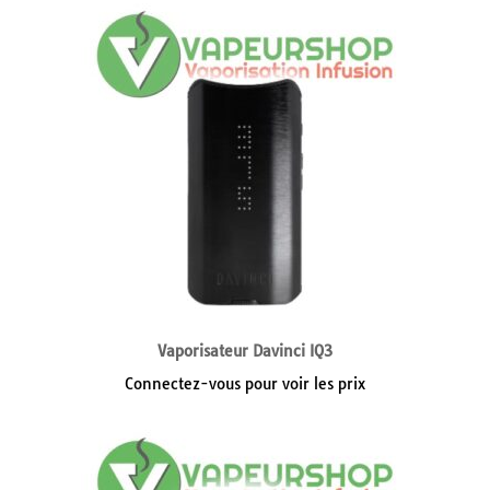
Vaporisateur Davinci IQ3
Connectez-vous pour voir les prix