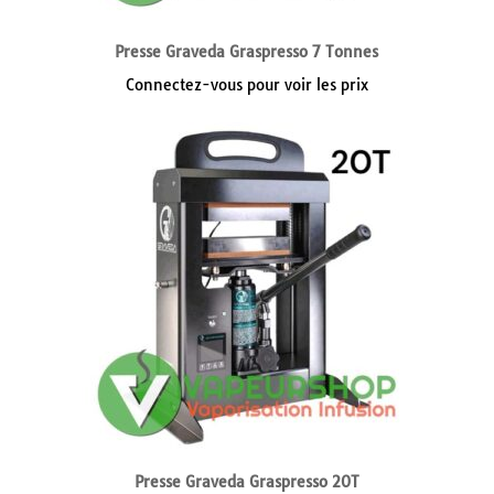
Presse Graveda Graspresso 7 Tonnes
Connectez-vous pour voir les prix
Presse Graveda Graspresso 20T