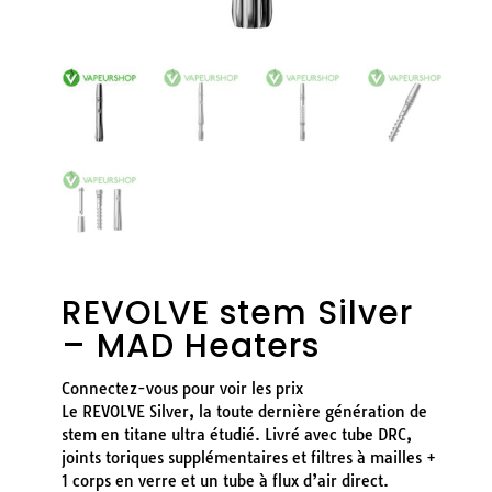
REVOLVE stem Silver
– MAD Heaters
Connectez-vous pour voir les prix
Le REVOLVE Silver, la toute dernière génération de
stem en titane ultra étudié. Livré avec tube DRC,
joints toriques supplémentaires et filtres à mailles +
1 corps en verre et un tube à flux d’air direct.