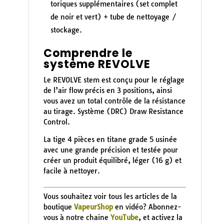
toriques supplémentaires (set complet
de noir et vert) + tube de nettoyage /
stockage.
Comprendre le
système REVOLVE
Le REVOLVE stem est conçu pour le réglage
de l’air flow précis en 3 positions, ainsi
vous avez un total contrôle de la résistance
au tirage. Système (DRC) Draw Resistance
Control.
La tige 4 pièces en titane grade 5 usinée
avec une grande précision et testée pour
créer un produit équilibré, léger (16 g) et
facile à nettoyer.
Vous souhaitez voir tous les articles de la
boutique
VapeurShop
en vidéo? Abonnez-
vous à notre chaine
YouTube
, et activez la