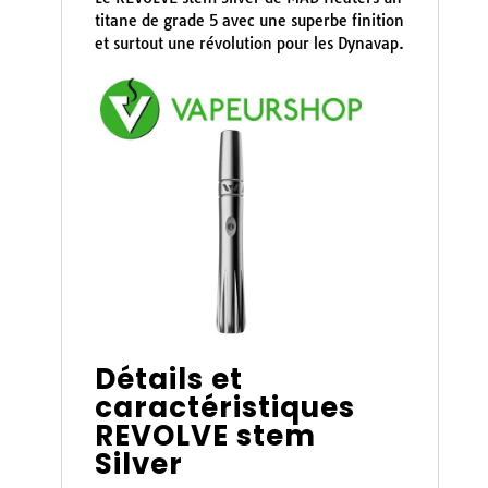
titane de grade 5 avec une superbe finition
et surtout une révolution pour les Dynavap.
Détails et
caractéristiques
REVOLVE stem
Silver