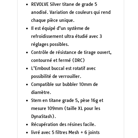
REVOLVE Silver titane de grade 5
anodisé. Variation de couleurs qui rend
chaque pièce unique.
Il est équipé d’un système de
refroidissement ultra étudié avec 3
réglages possibles.
Contrôle de résistance de tirage ouvert,
contourné et fermé (DRC)
L’Embout buccal est rotatif avec
possibilité de verrouiller.
Compatible sur bubbler 10mm de
diamètre.
Stem en titane grade 5, pèse 16g et
mesure 109mm (taille XL pour les
DynaStash).
Récupération des résines facile.
livré avec 5 filtres Mesh + 6 joints