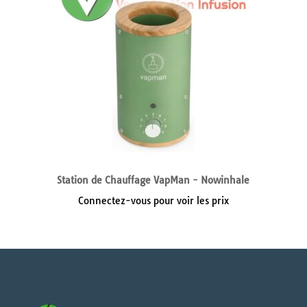
Station de Chauffage VapMan - Nowinhale
Connectez-vous pour voir les prix