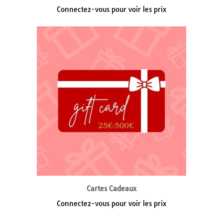
Connectez-vous pour voir les prix
Cartes Cadeaux
Connectez-vous pour voir les prix