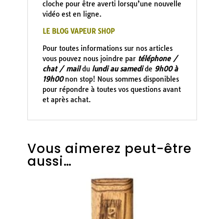
cloche pour être averti lorsqu’une nouvelle
vidéo est en ligne.
LE BLOG VAPEUR SHOP
Pour toutes informations sur nos articles
vous pouvez nous joindre par
téléphone /
chat / mail
du
lundi au samedi
de
9h00 à
19h00
non stop! Nous sommes disponibles
pour répondre à toutes vos questions avant
et après achat.
Vous aimerez peut-être
aussi…