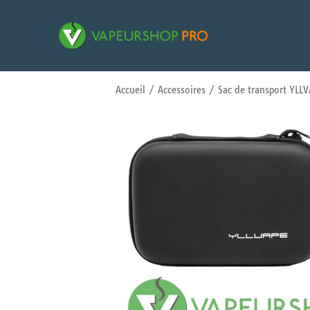
Accueil
/
Accessoires
/ Sac de transport YLLV