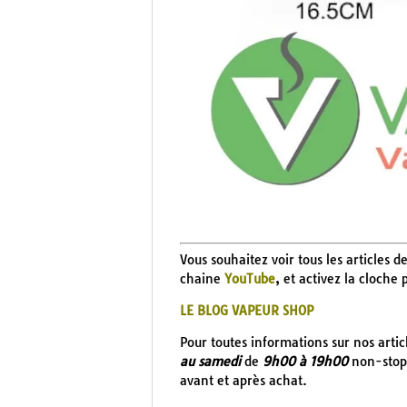
Vous souhaitez voir tous les articles d
chaine
YouTube
, et activez la cloche
LE BLOG VAPEUR SHOP
Pour toutes informations sur nos arti
au samedi
de
9h00 à 19h00
non-stop 
avant et après achat.