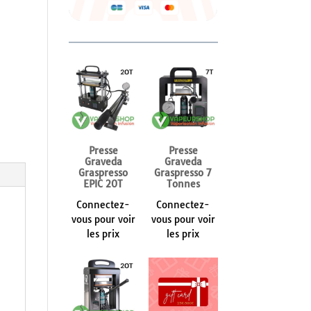
Presse
Presse
Graveda
Graveda
Graspresso
Graspresso 7
EPIC 20T
Tonnes
Connectez-
Connectez-
vous pour voir
vous pour voir
les prix
les prix