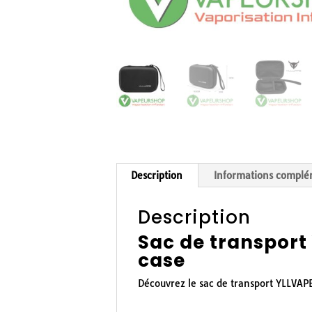
Description
Informations complé
Description
Sac de transport
case
Découvrez le sac de transport YLLVAPE