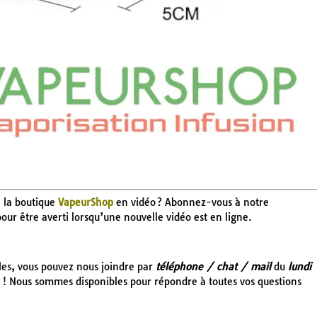
e la boutique
VapeurShop
en vidéo ? Abonnez-vous à notre
 pour être averti lorsqu’une nouvelle vidéo est en ligne.
cles, vous pouvez nous joindre par
téléphone / chat / mail
du
lundi
! Nous sommes disponibles pour répondre à toutes vos questions