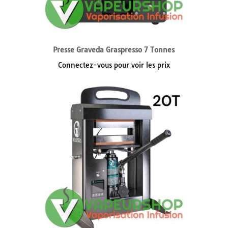
Presse Graveda Graspresso 7 Tonnes
Connectez-vous pour voir les prix