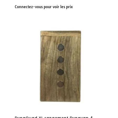
Connectez-vous pour voir les prix