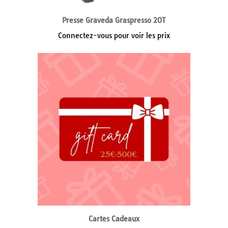
Presse Graveda Graspresso 20T
Connectez-vous pour voir les prix
Cartes Cadeaux