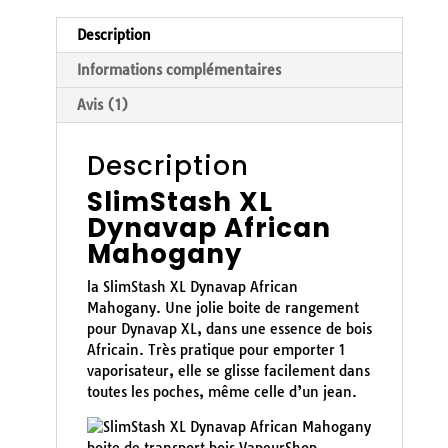
Description
Informations complémentaires
Avis (1)
Description
SlimStash XL
Dynavap African
Mahogany
la SlimStash XL Dynavap African
Mahogany. Une jolie boite de rangement
pour Dynavap XL, dans une essence de bois
Africain. Très pratique pour emporter 1
vaporisateur, elle se glisse facilement dans
toutes les poches, même celle d’un jean.