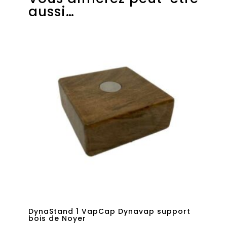
aussi…
DynaStand 1 VapCap Dynavap support
bois de Noyer