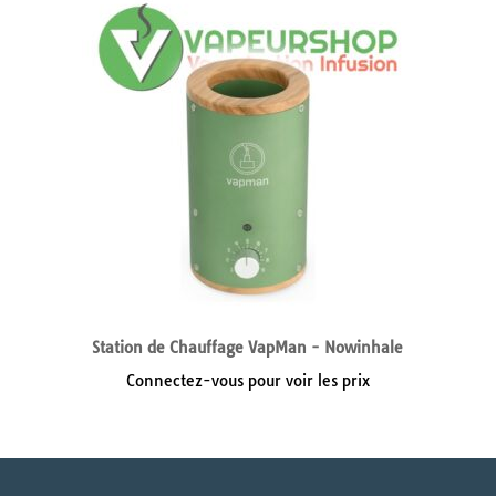
Station de Chauffage VapMan - Nowinhale
Connectez-vous pour voir les prix