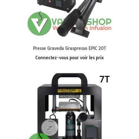
Presse Graveda Graspresso EPIC 20T
Connectez-vous pour voir les prix