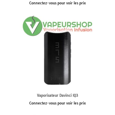
Connectez-vous pour voir les prix
Vaporisateur Davinci IQ3
Connectez-vous pour voir les prix