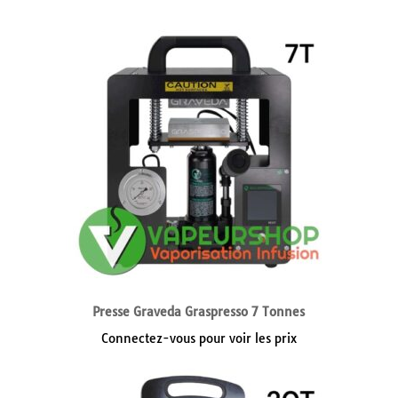
Presse Graveda Graspresso 7 Tonnes
Connectez-vous pour voir les prix