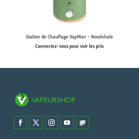
Station de Chauffage VapMan - Nowinhale
Connectez-vous pour voir les prix