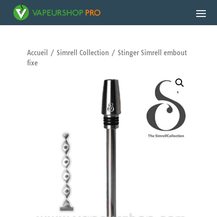
Accueil
/
Simrell Collection
/ Stinger Simrell embout
fixe