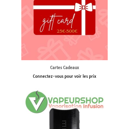
Cartes Cadeaux
Connectez-vous pour voir les prix