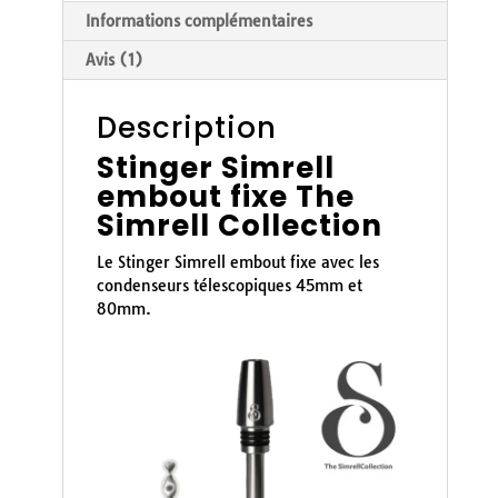
Informations complémentaires
Avis (1)
Description
Stinger Simrell
embout fixe The
Simrell Collection
Le Stinger Simrell embout fixe avec les
condenseurs télescopiques 45mm et
80mm.