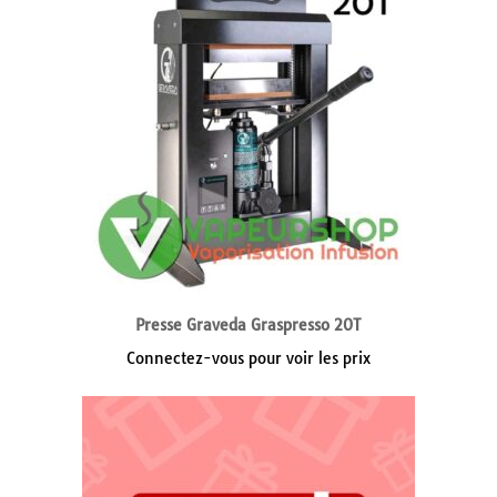
Presse Graveda Graspresso 20T
Connectez-vous pour voir les prix