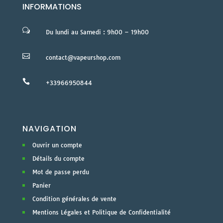
INFORMATIONS
w
Du lundi au Samedi : 9h00 – 19h00

contact@vapeurshop.com

+33966950844
NAVIGATION
Ouvrir un compte
Détails du compte
Mot de passe perdu
Panier
Condition générales de vente
Mentions Légales et Politique de Confidentialité