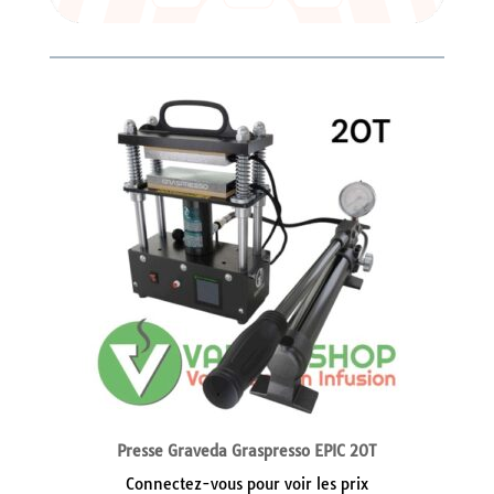
Presse Graveda Graspresso EPIC 20T
Connectez-vous pour voir les prix