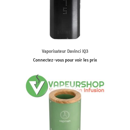
Vaporisateur Davinci IQ3
Connectez-vous pour voir les prix