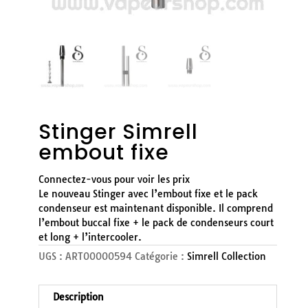
Stinger Simrell
embout fixe
Connectez-vous pour voir les prix
Le nouveau Stinger avec l’embout fixe et le pack
condenseur est maintenant disponible. Il comprend
l’embout buccal fixe + le pack de condenseurs court
et long + l’intercooler.
UGS :
ART00000594
Catégorie :
Simrell Collection
Description