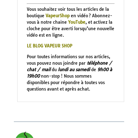
Vous souhaitez voir tous les articles de la
boutique
VapeurShop
en vidéo ? Abonnez-
vous à notre chaine
YouTube
, et activez la
cloche pour être averti lorsqu’une nouvelle
vidéo est en ligne.
LE BLOG VAPEUR SHOP
Pour toutes informations sur nos articles,
vous pouvez nous joindre par
téléphone /
chat / mail
du
lundi au samedi
de
9h00 à
19h00
non-stop ! Nous sommes
disponibles pour répondre à toutes vos
questions avant et après achat.