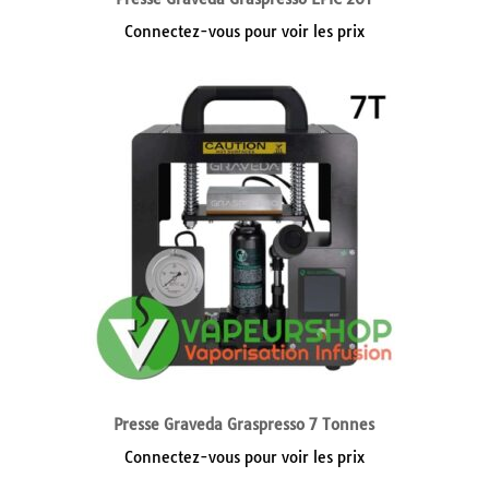
Connectez-vous pour voir les prix
Presse Graveda Graspresso 7 Tonnes
Connectez-vous pour voir les prix