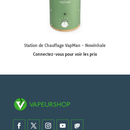
Station de Chauffage VapMan - Nowinhale
Connectez-vous pour voir les prix