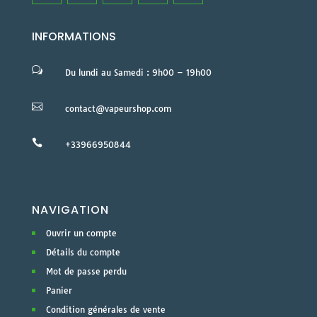
INFORMATIONS
w
Du lundi au Samedi : 9h00 – 19h00

contact@vapeurshop.com

+33966950844
NAVIGATION
Ouvrir un compte
Détails du compte
Mot de passe perdu
Panier
Condition générales de vente