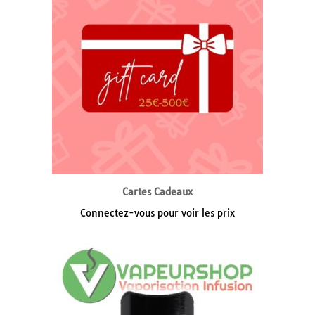
Cartes Cadeaux
Connectez-vous pour voir les prix