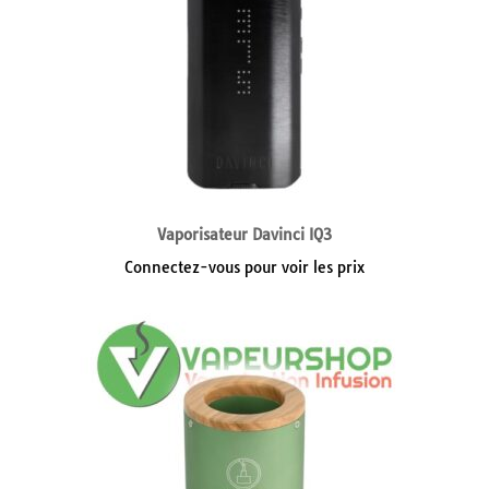
Vaporisateur Davinci IQ3
Connectez-vous pour voir les prix