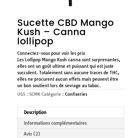
Sucette CBD Mango
Kush – Canna
lollipop
Connectez-vous pour voir les prix
Les Lollipop Mango Kush canna sont surprenantes,
elles ont un goût ultime et puissant qui est juste
succulent. Totalement sans aucune traces de THC,
elles ne procurent aucun effets mais peuvent être
un bon soutient lors de sevrage au tabac.
UGS :
SCMK
Catégorie :
Confiseries
Description
Informations complémentaires
Avis (2)