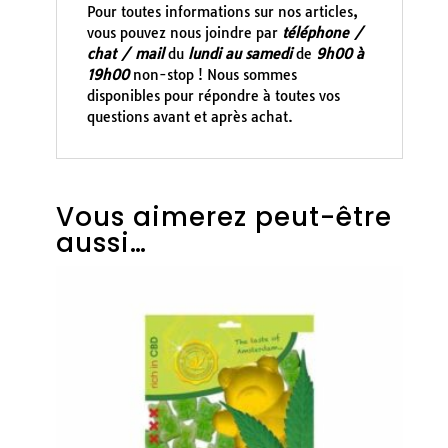
Pour toutes informations sur nos articles,
vous pouvez nous joindre par
téléphone /
chat / mail
du
lundi au samedi
de
9h00 à
19h00
non-stop ! Nous sommes
disponibles pour répondre à toutes vos
questions avant et après achat.
Vous aimerez peut-être
aussi…