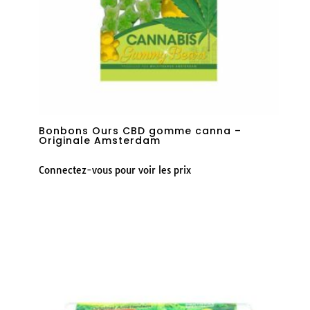
Bonbons Ours CBD gomme canna –
Originale Amsterdam
Connectez-vous pour voir les prix