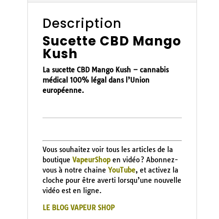
Description
Sucette CBD Mango
Kush
La sucette CBD Mango Kush –
cannabis
médical 100% légal dans l’Union
européenne.
Vous souhaitez voir tous les articles de la
boutique
VapeurShop
en vidéo ? Abonnez-
vous à notre chaine
YouTube
, et activez la
cloche pour être averti lorsqu’une nouvelle
vidéo est en ligne.
LE BLOG VAPEUR SHOP