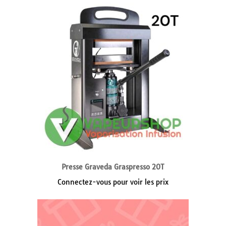
Presse Graveda Graspresso 20T
Connectez-vous pour voir les prix