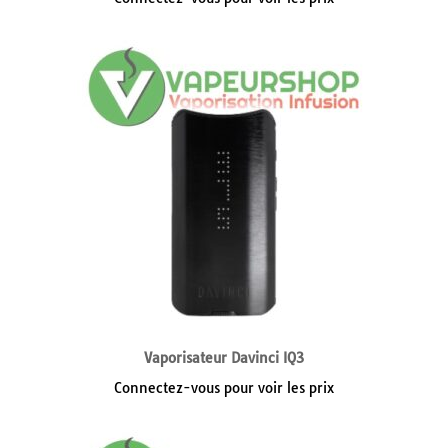
Vaporisateur Davinci IQ3
Connectez-vous pour voir les prix