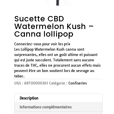
Sucette CBD
Watermelon Kush –
Canna lollipop
Connectez-vous pour voir les prix
Les Lollipop Watermelon Kush canna sont
surprenantes, elles ont un goût ultime et puissant
qui est juste succulent. Totalement sans aucune
traces de THC, elles ne procurent aucun effets mais
peuvent être un bon soutient lors de sevrage au
tabac.
UGS :
ART00000361
Catégorie :
Confiseries
Description
Informations complémentaires