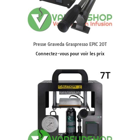
Presse Graveda Graspresso EPIC 20T
Connectez-vous pour voir les prix