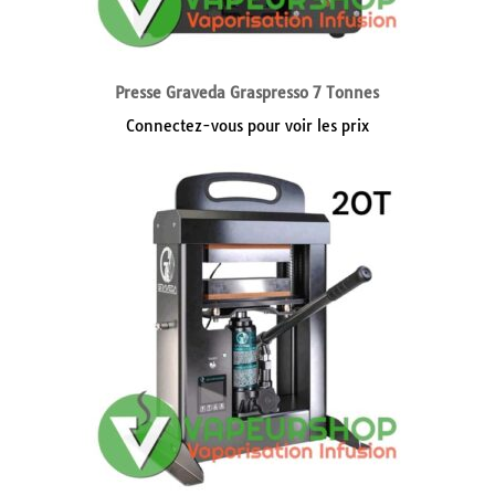
Presse Graveda Graspresso 7 Tonnes
Connectez-vous pour voir les prix