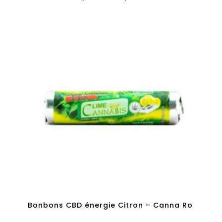
Bonbons CBD énergie Citron – Canna Ro