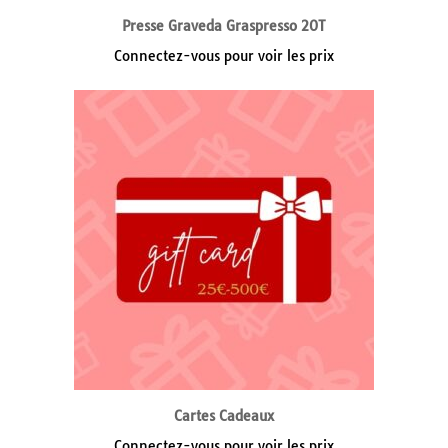
Presse Graveda Graspresso 20T
Connectez-vous pour voir les prix
Cartes Cadeaux
Connectez-vous pour voir les prix