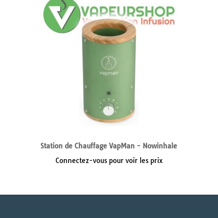
Station de Chauffage VapMan - Nowinhale
Connectez-vous pour voir les prix