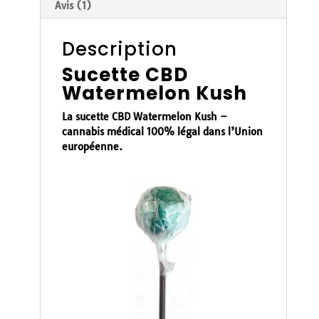
Avis (1)
Description
Sucette CBD
Watermelon Kush
La sucette CBD
Watermelon Kush
–
cannabis médical 100% légal dans l’Union
européenne.