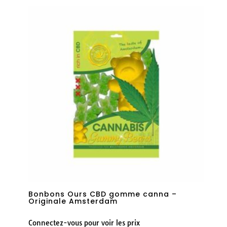
Bonbons Ours CBD gomme canna –
Originale Amsterdam
Connectez-vous pour voir les prix