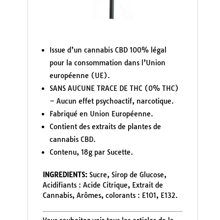
Issue d’un cannabis CBD 100% légal
pour la consommation dans l’Union
européenne (UE).
SANS AUCUNE TRACE DE THC (0% THC)
– Aucun effet psychoactif, narcotique.
Fabriqué en Union Européenne.
Contient des extraits de plantes de
cannabis CBD.
Contenu, 18g par Sucette.
INGREDIENTS:
Sucre, Sirop de Glucose,
Acidifiants : Acide Citrique, Extrait de
Cannabis, Arômes, colorants : E101, E132.