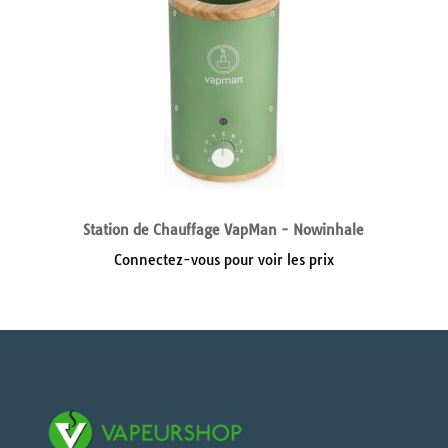
Station de Chauffage VapMan - Nowinhale
Connectez-vous pour voir les prix