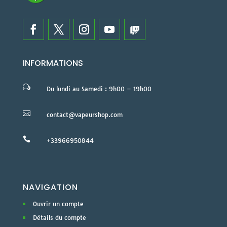
INFORMATIONS
w
Du lundi au Samedi : 9h00 – 19h00

contact@vapeurshop.com

+33966950844
NAVIGATION
Ouvrir un compte
Détails du compte