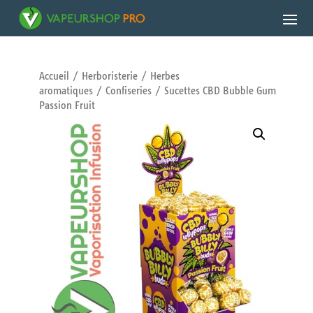
Accueil
/
Herboristerie
/
Herbes
aromatiques
/
Confiseries
/ Sucettes CBD Bubble Gum
Passion Fruit