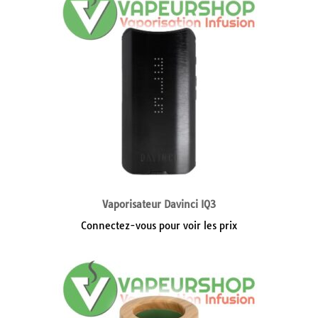
Vaporisateur Davinci IQ3
Connectez-vous pour voir les prix