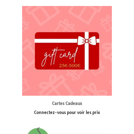
Cartes Cadeaux
Connectez-vous pour voir les prix