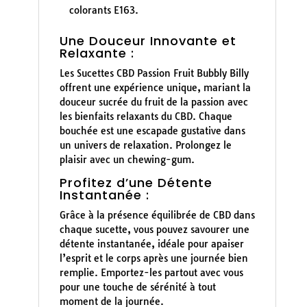
colorants E163.
Une Douceur Innovante et
Relaxante :
Les Sucettes CBD Passion Fruit Bubbly Billy
offrent une expérience unique, mariant la
douceur sucrée du fruit de la passion avec
les bienfaits relaxants du CBD. Chaque
bouchée est une escapade gustative dans
un univers de relaxation. Prolongez le
plaisir avec un chewing-gum.
Profitez d’une Détente
Instantanée :
Grâce à la présence équilibrée de CBD dans
chaque sucette, vous pouvez savourer une
détente instantanée, idéale pour apaiser
l’esprit et le corps après une journée bien
remplie. Emportez-les partout avec vous
pour une touche de sérénité à tout
moment de la journée.