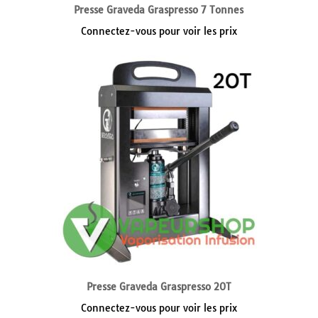
Presse Graveda Graspresso 7 Tonnes
Connectez-vous pour voir les prix
Presse Graveda Graspresso 20T
Connectez-vous pour voir les prix