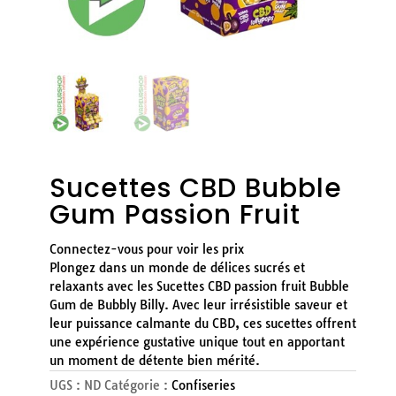
Sucettes CBD Bubble
Gum Passion Fruit
Connectez-vous pour voir les prix
Plongez dans un monde de délices sucrés et
relaxants avec les Sucettes CBD passion fruit Bubble
Gum de Bubbly Billy. Avec leur irrésistible saveur et
leur puissance calmante du CBD, ces sucettes offrent
une expérience gustative unique tout en apportant
un moment de détente bien mérité.
UGS :
ND
Catégorie :
Confiseries