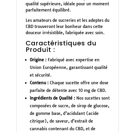
qualité supérieure, idéale pour un moment
parfaitement équilibré.
Les amateurs de sucreries et les adeptes du
CBD trouveront leur bonheur dans cette
douceur irrésistible, fabriquée avec soin.
Caractéristiques du
Produit :
Origine :
Fabriqué avec expertise en
Union Européenne, garantissant qualité
et sécurité.
Contenu :
Chaque sucette offre une dose
parfaite de détente avec 10 mg de CBD.
Ingrédients de Qualité :
Nos sucettes sont
composées de sucre, de sirop de glucose,
de gomme base, d’acidulant (acide
citrique), de saveur, d’extrait de
cannabis contenant du CBD, et de