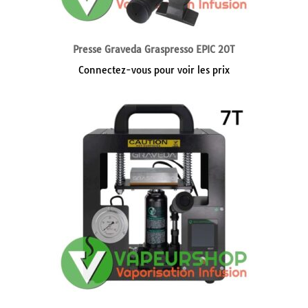
Presse Graveda Graspresso EPIC 20T
Connectez-vous pour voir les prix