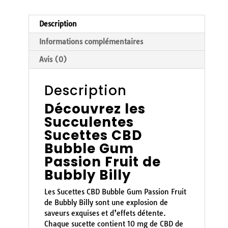
Description
Informations complémentaires
Avis (0)
Description
Découvrez les
Succulentes
Sucettes CBD
Bubble Gum
Passion Fruit de
Bubbly Billy
Les Sucettes CBD Bubble Gum Passion Fruit
de Bubbly Billy sont une explosion de
saveurs exquises et d’effets détente.
Chaque sucette contient 10 mg de CBD de