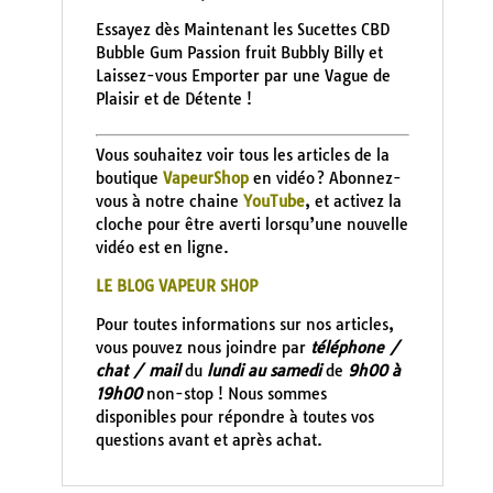
Essayez dès Maintenant les Sucettes CBD
Bubble Gum Passion fruit Bubbly Billy et
Laissez-vous Emporter par une Vague de
Plaisir et de Détente !
Vous souhaitez voir tous les articles de la
boutique
VapeurShop
en vidéo ? Abonnez-
vous à notre chaine
YouTube
, et activez la
cloche pour être averti lorsqu’une nouvelle
vidéo est en ligne.
LE BLOG VAPEUR SHOP
Pour toutes informations sur nos articles,
vous pouvez nous joindre par
téléphone /
chat / mail
du
lundi au samedi
de
9h00 à
19h00
non-stop ! Nous sommes
disponibles pour répondre à toutes vos
questions avant et après achat.