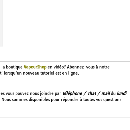
e la boutique
VapeurShop
en vidéo? Abonnez-vous à notre
rti lorsqu’un nouveau tutoriel est en ligne.
cles vous pouvez nous joindre par
téléphone / chat / mail
du
lundi
 Nous sommes disponibles pour répondre à toutes vos questions