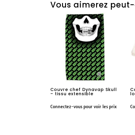
Vous aimerez peut-
Couvre chef Dynavap Skull
C
– tissu extensible
l
Connectez-vous pour voir les prix
Co