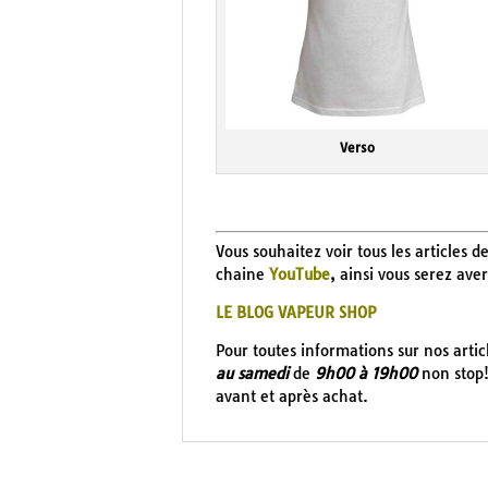
Verso
Vous souhaitez voir tous les articles d
chaine
YouTube
, ainsi vous serez ave
LE BLOG VAPEUR SHOP
Pour toutes informations sur nos arti
au samedi
de
9h00 à 19h00
non stop!
avant et après achat.