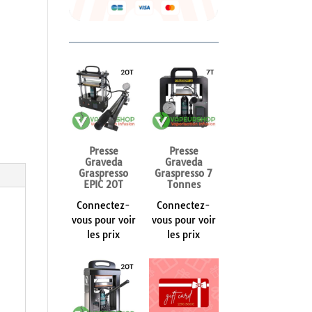
Presse
Presse
Graveda
Graveda
Graspresso
Graspresso 7
EPIC 20T
Tonnes
Connectez-
Connectez-
vous pour voir
vous pour voir
les prix
les prix