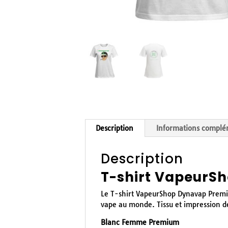
Description
Informations complé
Description
T-shirt Vapeur
Le T-shirt VapeurShop Dynavap Premi
vape au monde. Tissu et impression 
Blanc Femme Premium