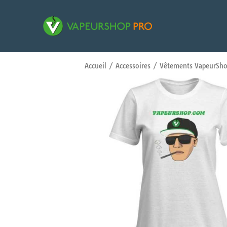
Accueil
/
Accessoires
/
Vêtements VapeurSho