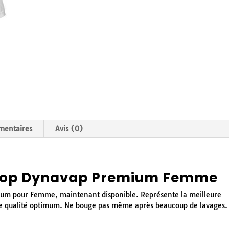
mentaires
Avis (0)
Shop Dynavap Premium Femme
um pour Femme, maintenant disponible. Représente la meilleure
de qualité optimum. Ne bouge pas même après beaucoup de lavages.