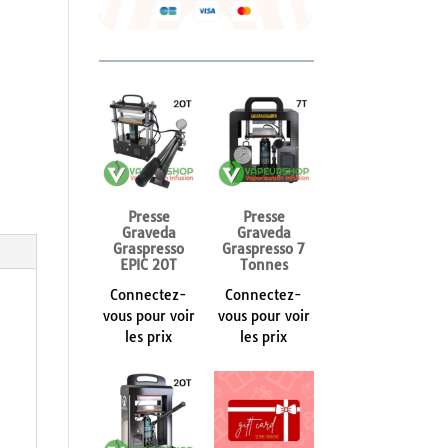
Presse
Presse
Graveda
Graveda
Graspresso
Graspresso 7
EPIC 20T
Tonnes
Connectez-
Connectez-
vous pour voir
vous pour voir
les prix
les prix