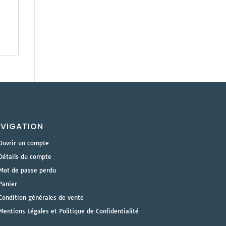
VIGATION
Ouvrir un compte
Détails du compte
Mot de passe perdu
Panier
Condition générales de vente
Mentions Légales et Politique de Confidentialité