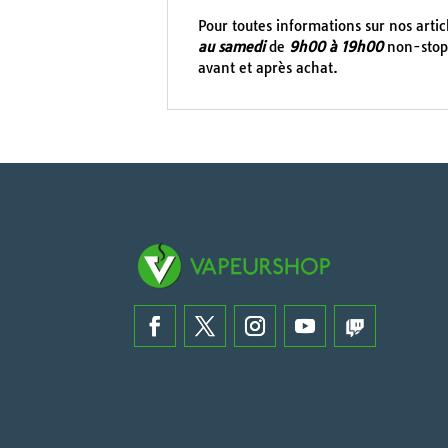
Pour toutes informations sur nos arti
au samedi
de
9h00 à 19h00
non-stop 
avant et après achat.