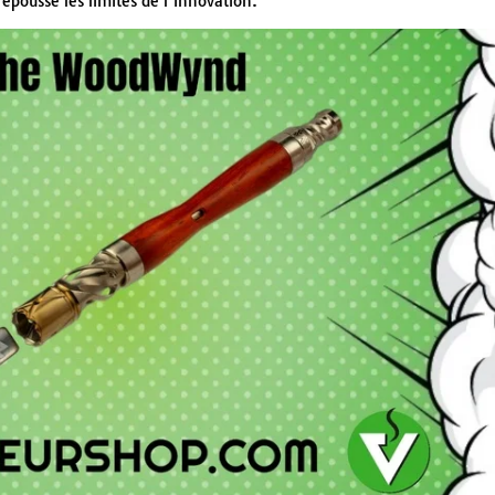
repousse les limites de l’innovation.