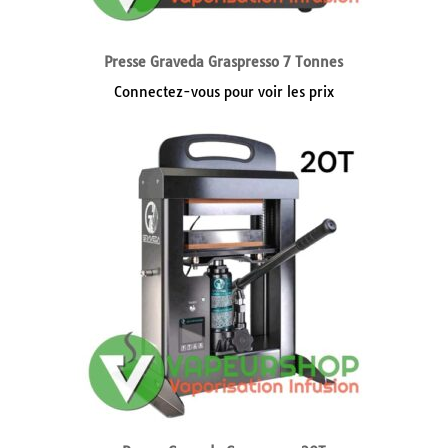
Presse Graveda Graspresso 7 Tonnes
Connectez-vous pour voir les prix