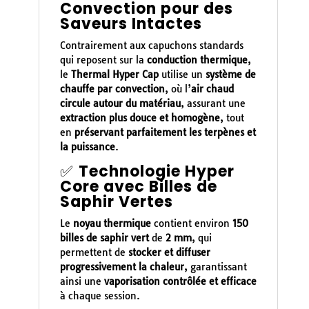
Convection pour des
Saveurs Intactes
Contrairement aux capuchons standards
qui reposent sur la
conduction thermique
,
le
Thermal Hyper Cap
utilise un
système de
chauffe par convection
, où l’
air chaud
circule autour du matériau
, assurant une
extraction plus douce et homogène
, tout
en
préservant parfaitement les terpènes et
la puissance
.
✅
Technologie Hyper
Core avec Billes de
Saphir Vertes
Le
noyau thermique
contient environ
150
billes de saphir vert
de
2 mm
, qui
permettent de
stocker et diffuser
progressivement la chaleur
, garantissant
ainsi une
vaporisation contrôlée et efficace
à chaque session.