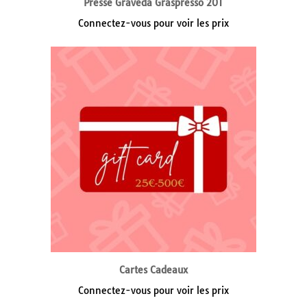
Presse Graveda Graspresso 20T
Connectez-vous pour voir les prix
Cartes Cadeaux
Connectez-vous pour voir les prix