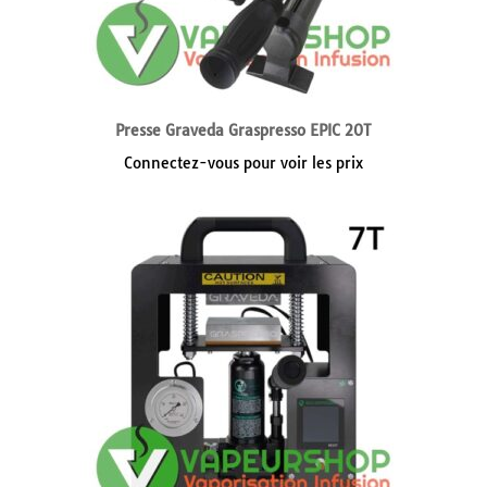
Presse Graveda Graspresso EPIC 20T
Connectez-vous pour voir les prix