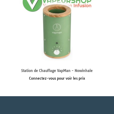
Station de Chauffage VapMan - Nowinhale
Connectez-vous pour voir les prix