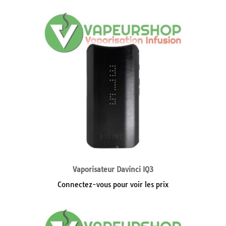
Vaporisateur Davinci IQ3
Connectez-vous pour voir les prix