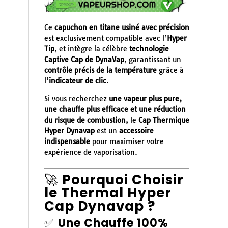
Ce
capuchon en titane usiné avec précision
est exclusivement compatible avec l’
Hyper
Tip
, et intègre la célèbre
technologie
Captive Cap de DynaVap
, garantissant un
contrôle précis de la température
grâce à
l’
indicateur de clic
.
Si vous recherchez
une vapeur plus pure,
une chauffe plus efficace et une réduction
du risque de combustion
, le
Cap Thermique
Hyper Dynavap
est un
accessoire
indispensable
pour maximiser votre
expérience de vaporisation.
🚀
Pourquoi Choisir
le Thermal Hyper
Cap Dynavap ?
✅
Une Chauffe 100%