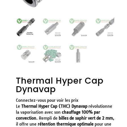
Thermal Hyper Cap
Dynavap
Connectez-vous pour voir les prix
Le
Thermal Hyper Cap (THC) Dynavap
révolutionne
la vaporisation avec son
chauffage 100% par
convection
. Rempli de
billes de saphir vert de 2 mm
,
il offre une
rétention thermique optimale
pour une