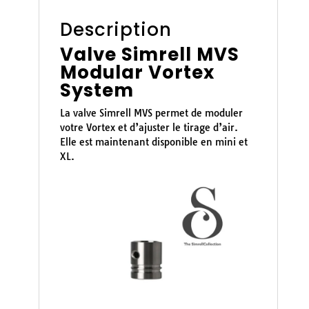
Description
Valve Simrell MVS
Modular Vortex
System
La valve Simrell MVS permet de moduler
votre Vortex et d’ajuster le tirage d’air.
Elle est maintenant disponible en mini et
XL.