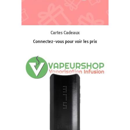
Cartes Cadeaux
Connectez-vous pour voir les prix