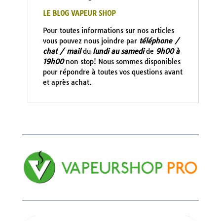
LE BLOG VAPEUR SHOP
Pour toutes informations sur nos articles
vous pouvez nous joindre par
téléphone /
chat / mail
du
lundi au samedi
de
9h00 à
19h00
non stop! Nous sommes disponibles
pour répondre à toutes vos questions avant
et après achat.