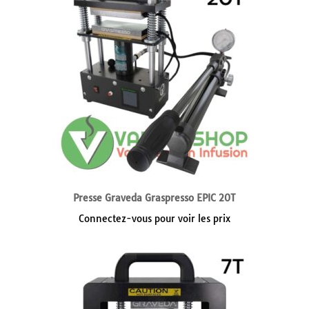
Presse Graveda Graspresso EPIC 20T
Connectez-vous pour voir les prix