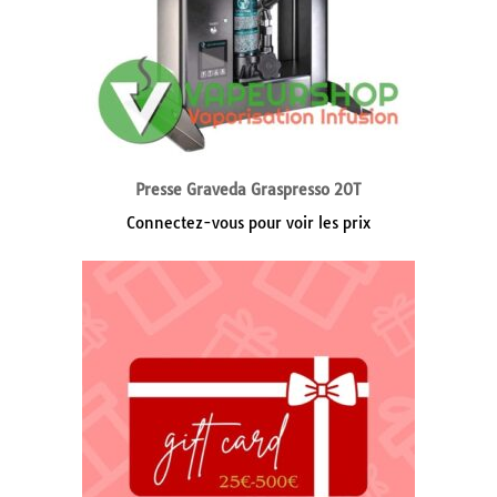
Presse Graveda Graspresso 20T
Connectez-vous pour voir les prix