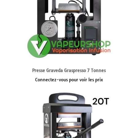
Presse Graveda Graspresso 7 Tonnes
Connectez-vous pour voir les prix