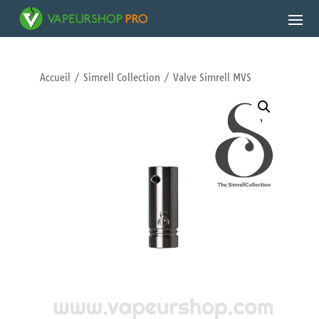
Accueil
/
Simrell Collection
/ Valve Simrell MVS