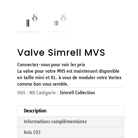
Valve Simrell MVS
Connectez-vous pour voir les prix
La valve pour votre MVS est maintenant disponible
en taille mini et XL. à vous de moduler votre Vortex
comme bon vous semble.
UGS :
ND
Catégorie :
Simrell Collection
Description
Informations complémentaires
Avis (0)