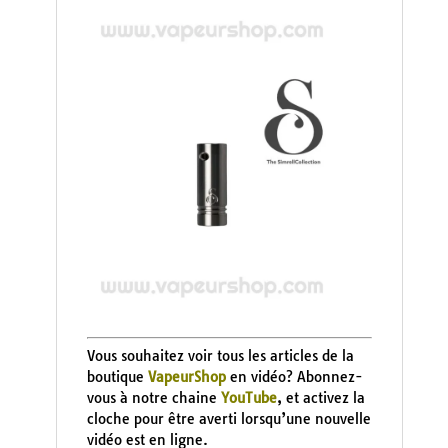
Vous souhaitez voir tous les articles de la
boutique
VapeurShop
en vidéo? Abonnez-
vous à notre chaine
YouTube
, et activez la
cloche pour être averti lorsqu’une nouvelle
vidéo est en ligne.