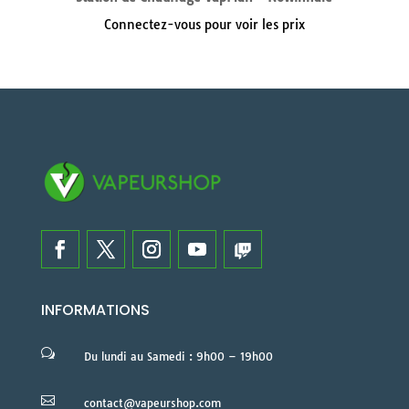
Connectez-vous pour voir les prix
INFORMATIONS
w
Du lundi au Samedi : 9h00 – 19h00

contact@vapeurshop.com