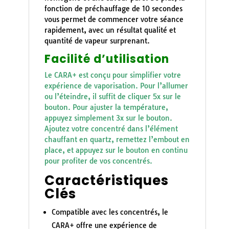
fonction de préchauffage de 10 secondes
vous permet de commencer votre séance
rapidement, avec un résultat qualité et
quantité de vapeur surprenant.
Facilité d’utilisation
Le CARA+ est conçu pour simplifier votre
expérience de vaporisation. Pour l’allumer
ou l’éteindre, il suffit de cliquer 5x sur le
bouton. Pour ajuster la température,
appuyez simplement 3x sur le bouton.
Ajoutez votre concentré dans l’élément
chauffant en quartz, remettez l’embout en
place, et appuyez sur le bouton en continu
pour profiter de vos concentrés.
Caractéristiques
Clés
Compatible avec les concentrés, le
CARA+ offre une expérience de