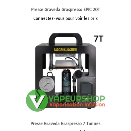
Presse Graveda Graspresso EPIC 20T
Connectez-vous pour voir les prix
Presse Graveda Graspresso 7 Tonnes