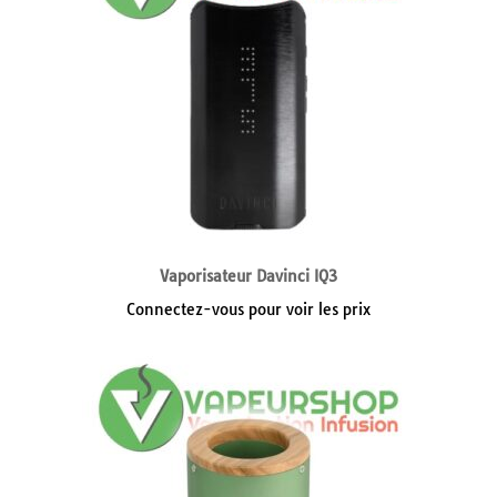
Vaporisateur Davinci IQ3
Connectez-vous pour voir les prix