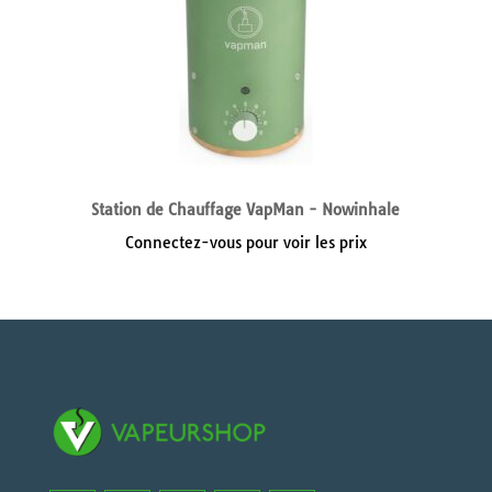
Station de Chauffage VapMan - Nowinhale
Connectez-vous pour voir les prix