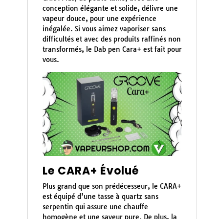
conception élégante et solide, délivre une
vapeur douce, pour une expérience
inégalée. Si vous aimez vaporiser sans
difficultés et avec des produits raffinés non
transformés, le Dab pen Cara+ est fait pour
vous.
Le CARA+ Évolué
Plus grand que son prédécesseur, le CARA+
est équipé d’une tasse à quartz sans
serpentin qui assure une chauffe
homogène et une saveur pure. De plus, la