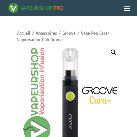
Accueil
/
Accessoires
/
Groove
/ Vape Pen Cara+
Vaporisateur Dab Groove