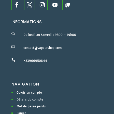
INFORMATIONS
w
Du lundi au Samedi : 9h00 – 19h00

contact@vapeurshop.com

+33966950844
NAVIGATION
Ouvrir un compte
Détails du compte
Mot de passe perdu
Panier