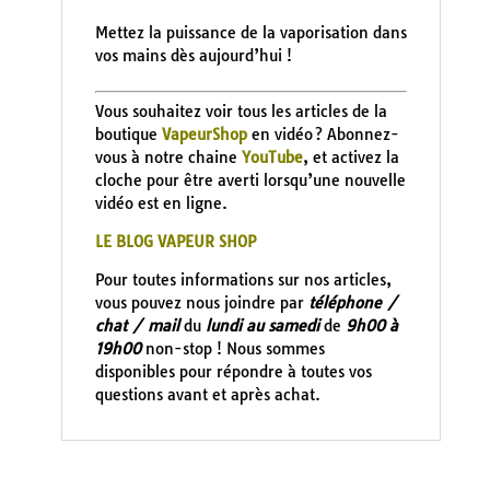
Mettez la puissance de la vaporisation dans
vos mains dès aujourd’hui !
Vous souhaitez voir tous les articles de la
boutique
VapeurShop
en vidéo ? Abonnez-
vous à notre chaine
YouTube
, et activez la
cloche pour être averti lorsqu’une nouvelle
vidéo est en ligne.
LE BLOG VAPEUR SHOP
Pour toutes informations sur nos articles,
vous pouvez nous joindre par
téléphone /
chat / mail
du
lundi au samedi
de
9h00 à
19h00
non-stop ! Nous sommes
disponibles pour répondre à toutes vos
questions avant et après achat.