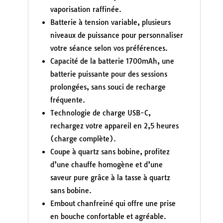
vaporisation raffinée.
Batterie à tension variable, plusieurs
niveaux de puissance pour personnaliser
votre séance selon vos préférences.
Capacité de la batterie 1700mAh, une
batterie puissante pour des sessions
prolongées, sans souci de recharge
fréquente.
Technologie de charge USB-C,
rechargez votre appareil en 2,5 heures
(charge complète).
Coupe à quartz sans bobine, profitez
d’une chauffe homogène et d’une
saveur pure grâce à la tasse à quartz
sans bobine.
Embout chanfreiné qui offre une prise
en bouche confortable et agréable.