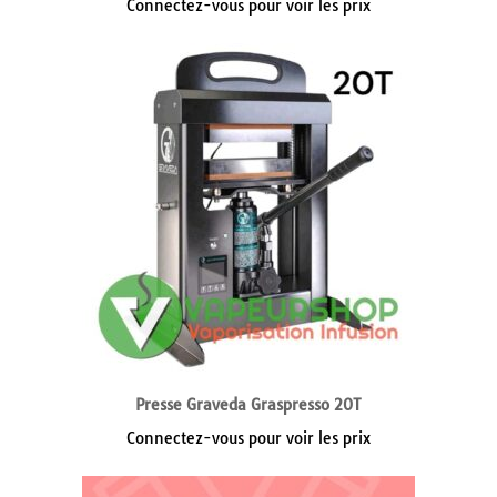
Connectez-vous pour voir les prix
Presse Graveda Graspresso 20T
Connectez-vous pour voir les prix