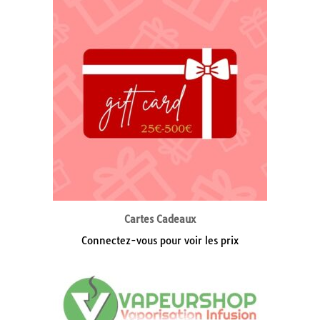
Cartes Cadeaux
Connectez-vous pour voir les prix