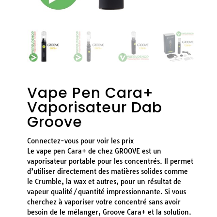
Vape Pen Cara+
Vaporisateur Dab
Groove
Connectez-vous pour voir les prix
Le vape pen Cara+ de chez GROOVE est un
vaporisateur portable pour les concentrés. Il permet
d’utiliser directement des matières solides comme
le Crumble, la wax et autres, pour un résultat de
vapeur qualité/quantité impressionnante. Si vous
cherchez à vaporiser votre concentré sans avoir
besoin de le mélanger, Groove Cara+ et la solution.