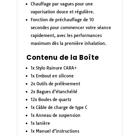
Chauffage par vagues pour une
vaporisation douce et régulière.
Fonction de préchauffage de 10
secondes pour commencer votre séance
rapidement, avec les performances
maximum dès la première inhalation.
Contenu de la Boîte
1x Stylo Rainure CARA+
1x Embout en silicone
2x Outils de prélèvement
2x Bagues d’étanchéité
12x Boules de quartz
1x Câble de charge de type C
1x Anneau de suspension
1x lanière
1x Manuel d’instructions