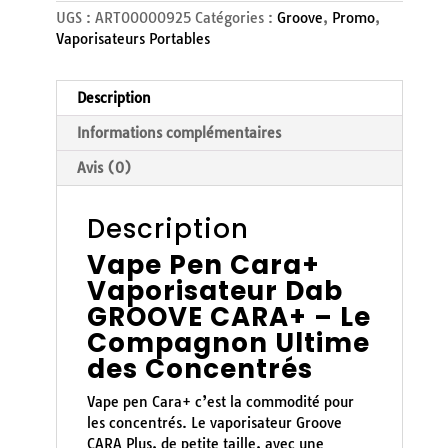
UGS :
ART00000925
Catégories :
Groove
,
Promo
,
Vaporisateurs Portables
Description
Informations complémentaires
Avis (0)
Description
Vape Pen Cara+
Vaporisateur Dab
GROOVE CARA+ – Le
Compagnon Ultime
des Concentrés
Vape pen Cara+ c’est la commodité pour
les concentrés. Le vaporisateur Groove
CARA Plus, de petite taille, avec une