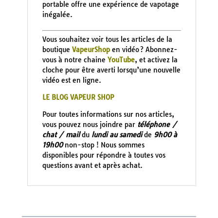
portable offre une expérience de vapotage
inégalée.
Vous souhaitez voir tous les articles de la
boutique
VapeurShop
en vidéo ? Abonnez-
vous à notre chaine
YouTube
, et activez la
cloche pour être averti lorsqu’une nouvelle
vidéo est en ligne.
LE BLOG VAPEUR SHOP
Pour toutes informations sur nos articles,
vous pouvez nous joindre par
téléphone /
chat / mail
du
lundi au samedi
de
9h00 à
19h00
non-stop ! Nous sommes
disponibles pour répondre à toutes vos
questions avant et après achat.