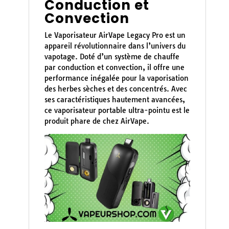
Conduction et
Convection
Le Vaporisateur AirVape Legacy Pro est un
appareil révolutionnaire dans l’univers du
vapotage. Doté d’un système de chauffe
par conduction et convection, il offre une
performance inégalée pour la vaporisation
des herbes sèches et des concentrés. Avec
ses caractéristiques hautement avancées,
ce vaporisateur portable ultra-pointu est le
produit phare de chez AirVape.