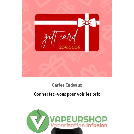
Cartes Cadeaux
Connectez-vous pour voir les prix