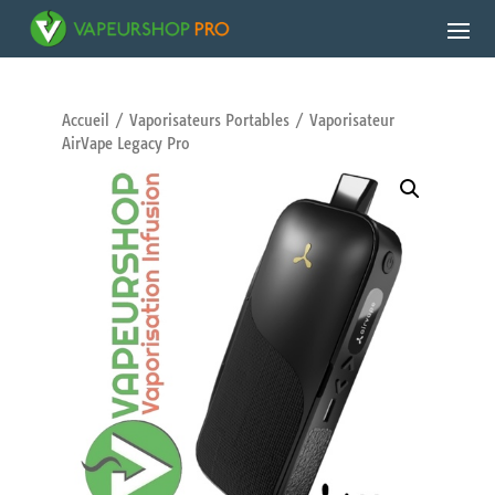
Accueil
/
Vaporisateurs Portables
/ Vaporisateur
AirVape Legacy Pro