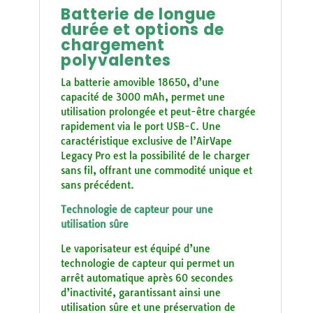
Batterie de longue
durée et options de
chargement
polyvalentes
La batterie amovible 18650, d’une
capacité de 3000 mAh, permet une
utilisation prolongée et peut-être chargée
rapidement via le port USB-C. Une
caractéristique exclusive de l’AirVape
Legacy Pro est la possibilité de le charger
sans fil, offrant une commodité unique et
sans précédent.
Technologie de capteur pour une
utilisation sûre
Le vaporisateur est équipé d’une
technologie de capteur qui permet un
arrêt automatique après 60 secondes
d’inactivité, garantissant ainsi une
utilisation sûre et une préservation de