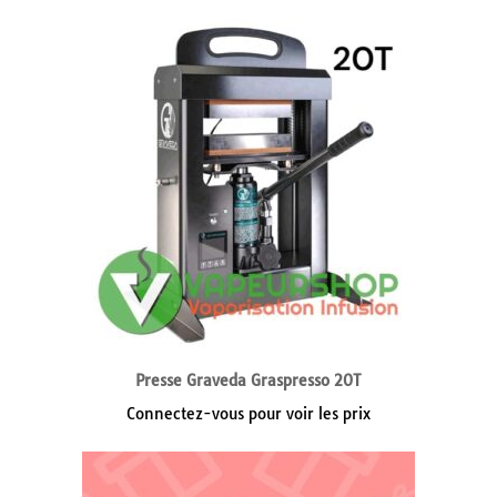
Presse Graveda Graspresso 20T
Connectez-vous pour voir les prix