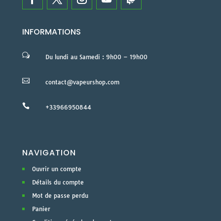
INFORMATIONS
w
Du lundi au Samedi : 9h00 – 19h00

contact@vapeurshop.com

+33966950844
NAVIGATION
Ouvrir un compte
Détails du compte
Mot de passe perdu
Panier