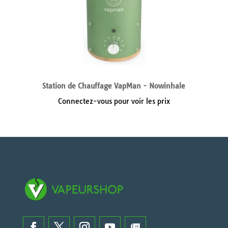
Station de Chauffage VapMan - Nowinhale
Connectez-vous pour voir les prix