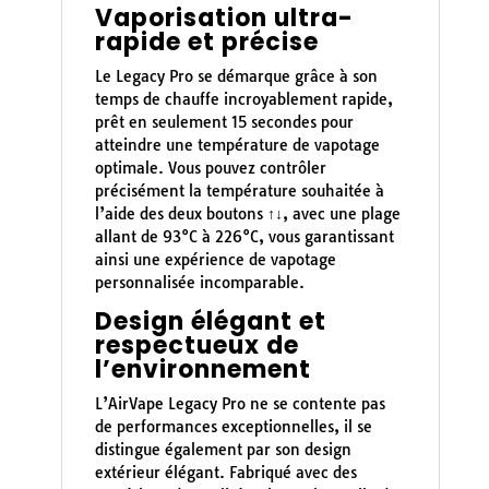
Vaporisation ultra-
rapide et précise
Le Legacy Pro se démarque grâce à son
temps de chauffe incroyablement rapide,
prêt en seulement 15 secondes pour
atteindre une température de vapotage
optimale. Vous pouvez contrôler
précisément la température souhaitée à
l’aide des deux boutons ↑↓, avec une plage
allant de 93°C à 226°C, vous garantissant
ainsi une expérience de vapotage
personnalisée incomparable.
Design élégant et
respectueux de
l’environnement
L’AirVape Legacy Pro ne se contente pas
de performances exceptionnelles, il se
distingue également par son design
extérieur élégant. Fabriqué avec des