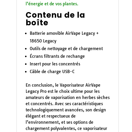
l’énergie et de vos plantes.
Contenu de la
boîte
Batterie amovible AirVape Legacy +
18650 Legacy
Outils de nettoyage et de chargement
Écrans filtrants de rechange
Insert pour les concentrés
Câble de charge USB-C
En conclusion, le Vaporisateur AirVape
Legacy Pro est le choix ultime pour les
amateurs de vaporisation en herbes sèches
et concentrés. Avec ses caractéristiques
technologiquement avancées, son design
élégant et respectueux de
l’environnement, et ses options de
chargement polyvalentes, ce vaporisateur