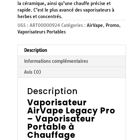
la céramique, ainsi qu’une chauffe précise et
rapide. C’est le plus avancé des vaporisateurs à
herbes et concentrés.
UGS :
ART00000924
Catégories :
AirVape
,
Promo
,
Vaporisateurs Portables
Description
Informations complémentaires
Avis (0)
Description
Vaporisateur
AirVape Legacy Pro
– Vaporisateur
Portable à
Chauffage