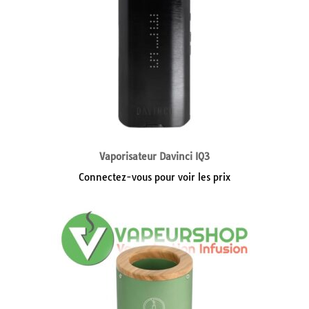
Vaporisateur Davinci IQ3
Connectez-vous pour voir les prix