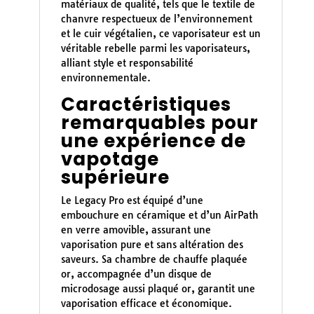
matériaux de qualité, tels que le textile de
chanvre respectueux de l’environnement
et le cuir végétalien, ce vaporisateur est un
véritable rebelle parmi les vaporisateurs,
alliant style et responsabilité
environnementale.
Caractéristiques
remarquables pour
une expérience de
vapotage
supérieure
Le Legacy Pro est équipé d’une
embouchure en céramique et d’un AirPath
en verre amovible, assurant une
vaporisation pure et sans altération des
saveurs. Sa chambre de chauffe plaquée
or, accompagnée d’un disque de
microdosage aussi plaqué or, garantit une
vaporisation efficace et économique.