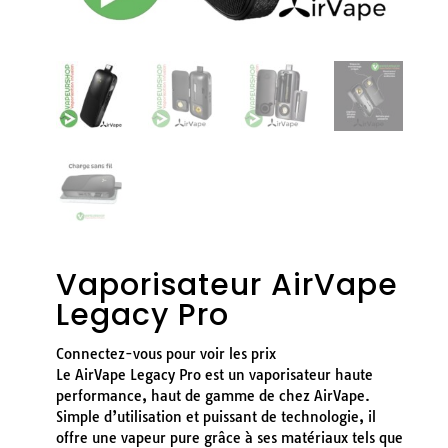
Vaporisateur AirVape
Legacy Pro
Connectez-vous pour voir les prix
Le AirVape Legacy Pro est un vaporisateur haute
performance, haut de gamme de chez AirVape.
Simple d’utilisation et puissant de technologie, il
offre une vapeur pure grâce à ses matériaux tels que