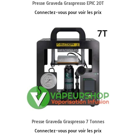
Presse Graveda Graspresso EPIC 20T
Connectez-vous pour voir les prix
Presse Graveda Graspresso 7 Tonnes
Connectez-vous pour voir les prix