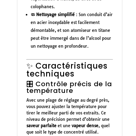
colophanes.
🧼 Nettoyage simplifié
: Son conduit d’air
en acier inoxydable est facilement
démontable, et son atomiseur en titane
peut être immergé dans de l’alcool pour
un nettoyage en profondeur.
✨ Caractéristiques
techniques
🎛️ Contrôle précis de la
température
Avec une plage de réglage au degré près,
vous pouvez ajuster la température pour
tirer le meilleur parti de vos extraits. Ce
niveau de précision permet d’obtenir une
saveur parfaite
et une
vapeur dense
, quel
que soit le type de concentré utilisé.