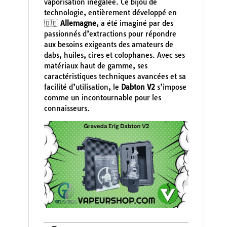
vaporisation inégalée. Ce bijou de
technologie, entièrement développé en
🇩🇪
Allemagne
, a été imaginé par des
passionnés d’extractions pour répondre
aux besoins exigeants des amateurs de
dabs, huiles, cires et colophanes. Avec ses
matériaux haut de gamme, ses
caractéristiques techniques avancées et sa
facilité d’utilisation, le
Dabton V2
s’impose
comme un incontournable pour les
connaisseurs.