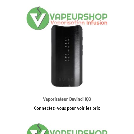
Vaporisateur Davinci IQ3
Connectez-vous pour voir les prix