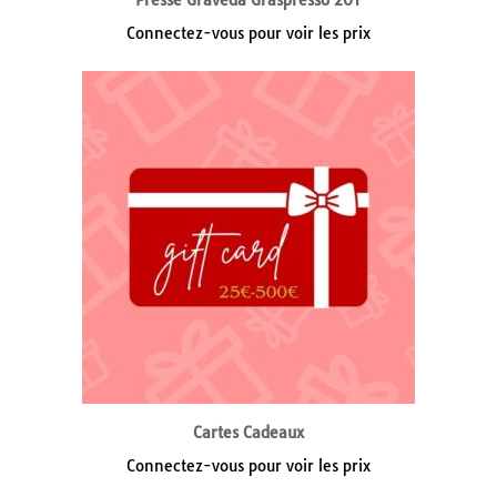
Presse Graveda Graspresso 20T
Connectez-vous pour voir les prix
Cartes Cadeaux
Connectez-vous pour voir les prix