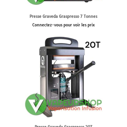
Presse Graveda Graspresso 7 Tonnes
Connectez-vous pour voir les prix