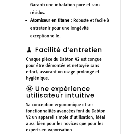
Garanti une inhalation pure et sans
résidus.
Atomiseur en titane
: Robuste et facile à
entretenir pour une longévité
exceptionnelle.
🧹 Facilité d’entretien
Chaque pièce du Dabton V2 est conçue
pour être démontée et nettoyée sans
effort, assurant un usage prolongé et
hygiénique.
🤩 Une expérience
utilisateur intuitive
Sa conception ergonomique et ses
fonctionnalités avancées font du Dabton
V2 un appareil simple d’utilisation, idéal
aussi bien pour les novices que pour les
experts en vaporisation.