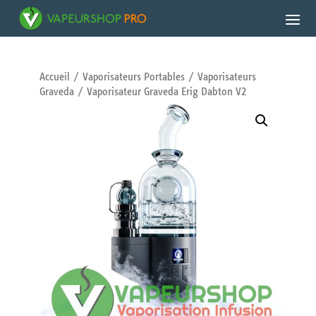
Accueil
/
Vaporisateurs Portables
/
Vaporisateurs
Graveda
/ Vaporisateur Graveda Erig Dabton V2