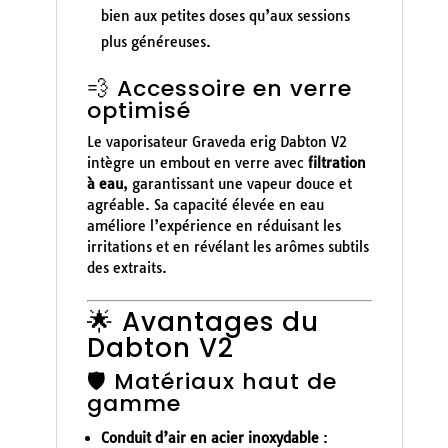
bien aux petites doses qu’aux sessions
plus généreuses.
💨 Accessoire en verre
optimisé
Le vaporisateur Graveda erig Dabton V2
intègre un embout en verre avec
filtration
à eau
, garantissant une vapeur douce et
agréable. Sa capacité élevée en eau
améliore l’expérience en réduisant les
irritations et en révélant les arômes subtils
des extraits.
🌟 Avantages du
Dabton V2
🛡️ Matériaux haut de
gamme
Conduit d’air en acier inoxydable
: