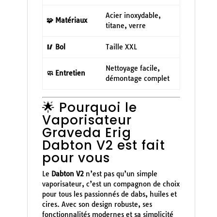
Acier inoxydable,
🧩 Matériaux
titane, verre
🥢 Bol
Taille XXL
Nettoyage facile,
🧼 Entretien
démontage complet
🌟 Pourquoi le
Vaporisateur
Graveda Erig
Dabton V2 est fait
pour vous
Le
Dabton V2
n’est pas qu’un simple
vaporisateur, c’est un compagnon de choix
pour tous les passionnés de dabs, huiles et
cires. Avec son design robuste, ses
fonctionnalités modernes et sa simplicité