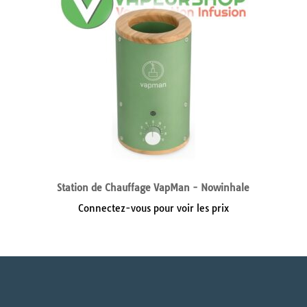
Station de Chauffage VapMan - Nowinhale
Connectez-vous pour voir les prix