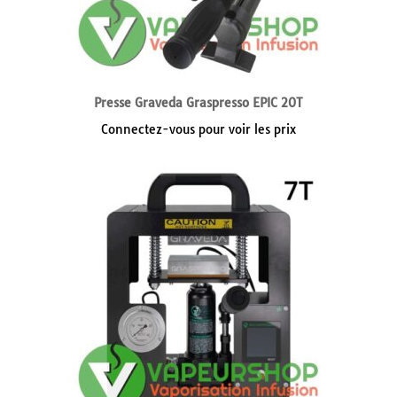
Presse Graveda Graspresso EPIC 20T
Connectez-vous pour voir les prix