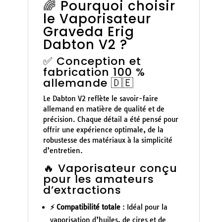
🌈 Pourquoi choisir
le Vaporisateur
Graveda Erig
Dabton V2 ?
✅ Conception et
fabrication 100 %
allemande 🇩🇪
Le Dabton V2 reflète le savoir-faire
allemand en matière de qualité et de
précision. Chaque détail a été pensé pour
offrir une expérience optimale, de la
robustesse des matériaux à la simplicité
d’entretien.
🔥 Vaporisateur conçu
pour les amateurs
d’extractions
⚡ Compatibilité totale
: Idéal pour la
vaporisation d’huiles, de cires et de