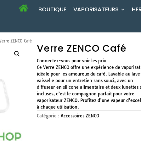
BOUTIQUE
VAPORISATEURS
HE
erre ZENCO Café
Verre ZENCO Café
Connectez-vous pour voir les prix
Ce Verre ZENCO offre une expérience de vaporisat
idéale pour les amoureux du café. Lavable au lave
vaisselle pour un entretien sans souci, avec un
diffuseur en silicone alimentaire et deux lunettes
incluses, c’est le compagnon parfait pour votre
vaporisateur ZENCO. Profitez d’une vapeur d’exce
à chaque utilisation.
Catégorie :
Accessoires ZENCO