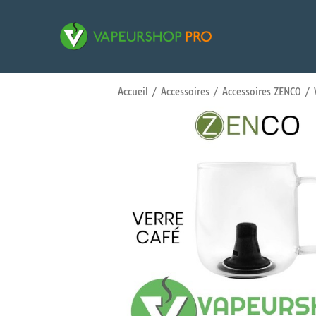
Accueil
/
Accessoires
/
Accessoires ZENCO
/ V