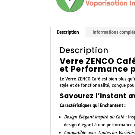
Description
Informations complé
Description
Verre ZENCO Café 
et Performance 
Le Verre ZENCO Café est bien plus qu’
style et de fonctionnalité, conçue po
Savourez l’Instant a
Caractéristiques qui Enchantent :
Design Élégant Inspiré du Café
: Ins
design élégant à une performance e
Compatible avec Toutes les Variété