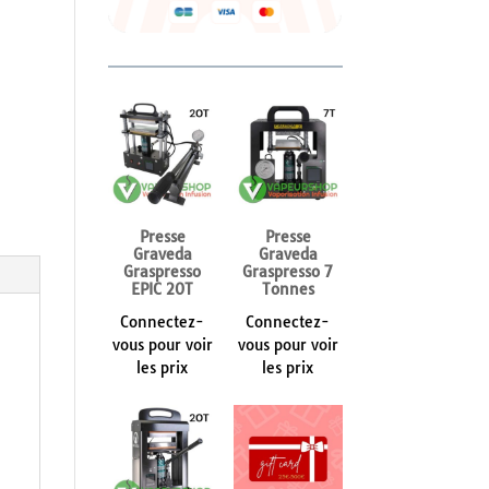
Presse
Presse
Graveda
Graveda
Graspresso
Graspresso 7
EPIC 20T
Tonnes
Connectez-
Connectez-
vous pour voir
vous pour voir
les prix
les prix