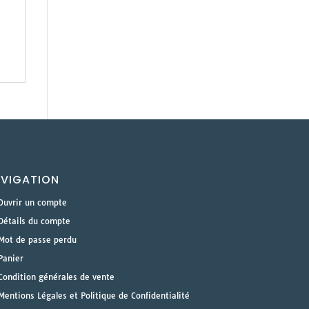
VIGATION
Ouvrir un compte
Détails du compte
Mot de passe perdu
Panier
Condition générales de vente
Mentions Légales et Politique de Confidentialité