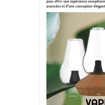
pour offrir une expérience exceptionn
avancées et d’une conception élégante