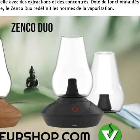
elle avec des extractions et des concentrés. Doté de fonctionnalités
, le Zenco Duo redéfinit les normes de la vaporisation.