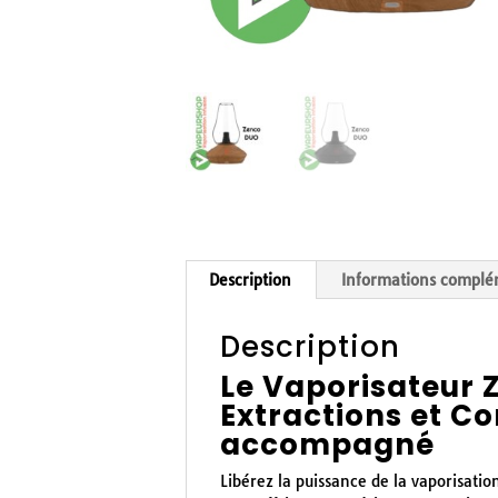
Description
Informations complé
Description
Le Vaporisateur 
Extractions et C
accompagné
Libérez la puissance de la vaporisat