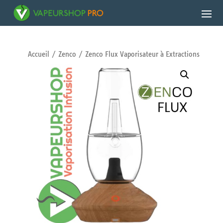
Accueil
/
Zenco
/ Zenco Flux Vaporisateur à Extractions