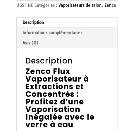
UGS :
ND
Catégories :
Vaporisateurs de salon
,
Zenco
Description
Informations complémentaires
Avis (0)
Description
Zenco Flux
Vaporisateur à
Extractions et
Concentrés :
Profitez d’une
Vaporisation
Inégalée avec le
verre à eau