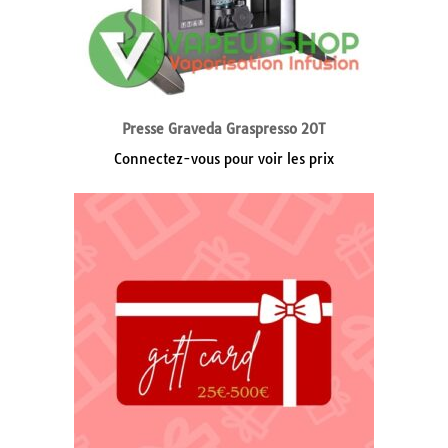
Presse Graveda Graspresso 20T
Connectez-vous pour voir les prix