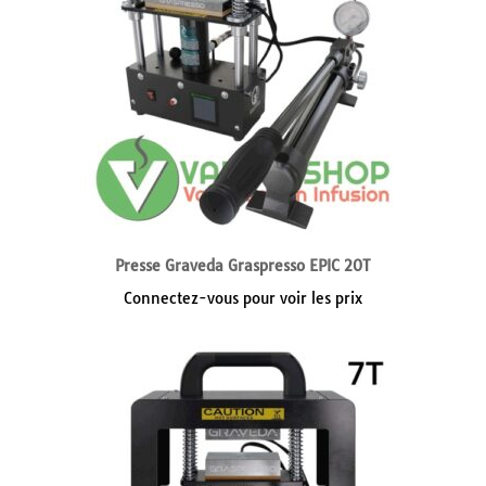
Presse Graveda Graspresso EPIC 20T
Connectez-vous pour voir les prix