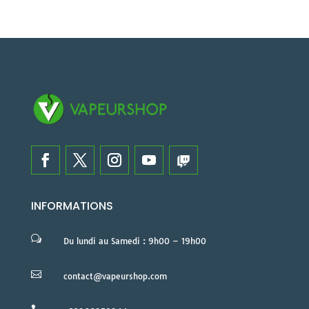
INFORMATIONS
w
Du lundi au Samedi : 9h00 – 19h00

contact@vapeurshop.com