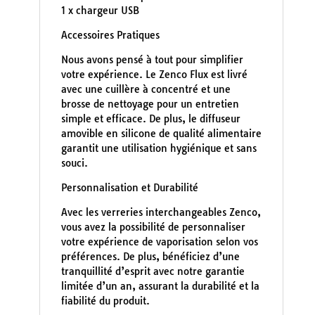
1 x chargeur USB
Accessoires Pratiques
Nous avons pensé à tout pour simplifier
votre expérience. Le Zenco Flux est livré
avec une cuillère à concentré et une
brosse de nettoyage pour un entretien
simple et efficace. De plus, le diffuseur
amovible en silicone de qualité alimentaire
garantit une utilisation hygiénique et sans
souci.
Personnalisation et Durabilité
Avec les verreries interchangeables Zenco,
vous avez la possibilité de personnaliser
votre expérience de vaporisation selon vos
préférences. De plus, bénéficiez d’une
tranquillité d’esprit avec notre garantie
limitée d’un an, assurant la durabilité et la
fiabilité du produit.