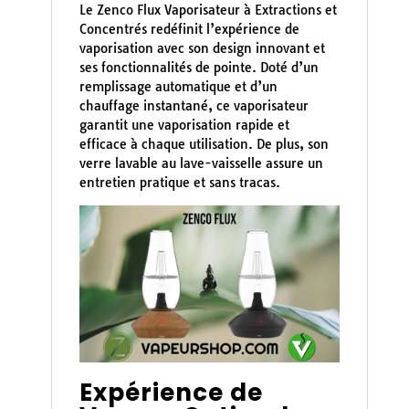
Le Zenco Flux Vaporisateur à Extractions et
Concentrés redéfinit l’expérience de
vaporisation avec son design innovant et
ses fonctionnalités de pointe. Doté d’un
remplissage automatique et d’un
chauffage instantané, ce vaporisateur
garantit une vaporisation rapide et
efficace à chaque utilisation. De plus, son
verre lavable au lave-vaisselle assure un
entretien pratique et sans tracas.
Expérience de