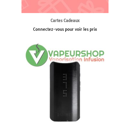
Cartes Cadeaux
Connectez-vous pour voir les prix