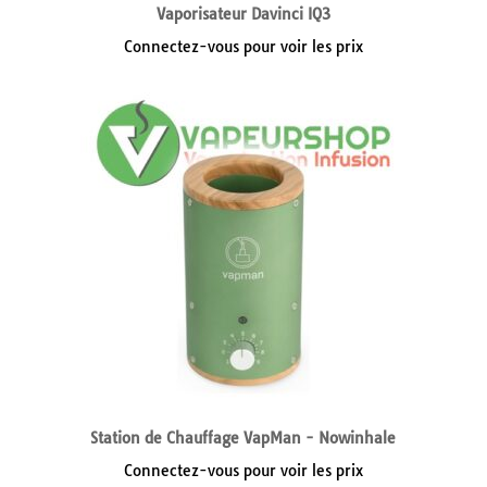
Vaporisateur Davinci IQ3
Connectez-vous pour voir les prix
Station de Chauffage VapMan - Nowinhale
Connectez-vous pour voir les prix