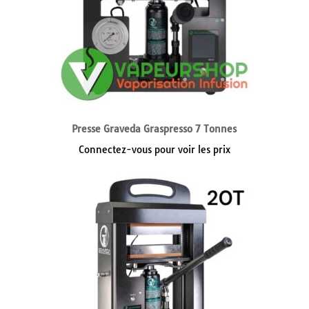
Presse Graveda Graspresso 7 Tonnes
Connectez-vous pour voir les prix