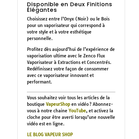
Disponible en Deux Finitions
Élégantes
Choisissez entre l’Onyx (Noir) ou le Bois
pour un vaporisateur qui correspond à
votre style et à votre esthétique
personnelle.
Profitez dès aujourd’hui de l’expérience de
vaporisation ultime avec le Zenco Flux
Vaporisateur à Extractions et Concentrés.
Redéfinissez votre façon de consommer
avec ce vaporisateur innovant et
performant.
Vous souhaitez voir tous les articles de la
boutique
VapeurShop
en vidéo ? Abonnez-
vous à notre chaine
YouTube
, et activez la
cloche pour être averti lorsqu’une nouvelle
vidéo est en ligne.
LE BLOG VAPEUR SHOP