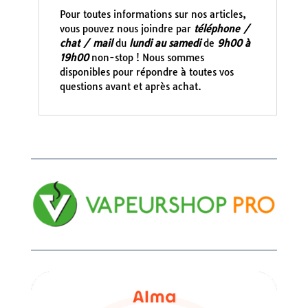
Pour toutes informations sur nos articles,
vous pouvez nous joindre par
téléphone /
chat / mail
du
lundi au samedi
de
9h00 à
19h00
non-stop ! Nous sommes
disponibles pour répondre à toutes vos
questions avant et après achat.