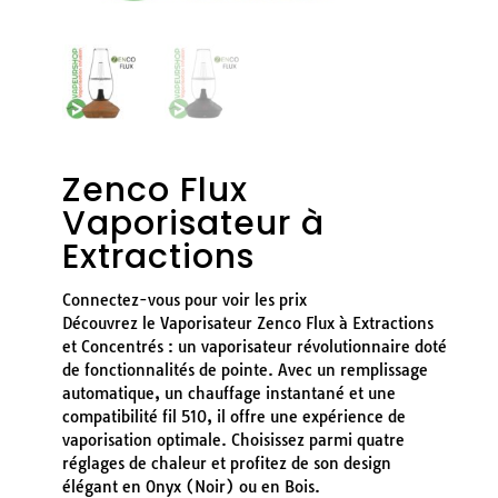
Zenco Flux
Vaporisateur à
Extractions
Connectez-vous pour voir les prix
Découvrez le Vaporisateur Zenco Flux à Extractions
et Concentrés : un vaporisateur révolutionnaire doté
de fonctionnalités de pointe. Avec un remplissage
automatique, un chauffage instantané et une
compatibilité fil 510, il offre une expérience de
vaporisation optimale. Choisissez parmi quatre
réglages de chaleur et profitez de son design
élégant en Onyx (Noir) ou en Bois.