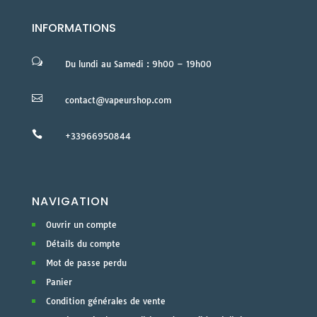
INFORMATIONS
w
Du lundi au Samedi : 9h00 – 19h00

contact@vapeurshop.com

+33966950844
NAVIGATION
Ouvrir un compte
Détails du compte
Mot de passe perdu
Panier
Condition générales de vente