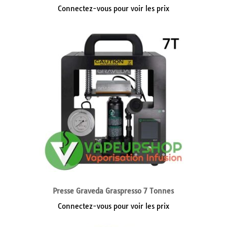
Connectez-vous pour voir les prix
Presse Graveda Graspresso 7 Tonnes
Connectez-vous pour voir les prix