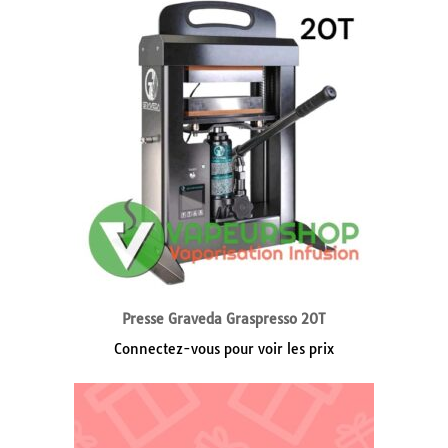
Presse Graveda Graspresso 20T
Connectez-vous pour voir les prix