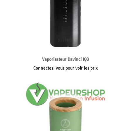
Vaporisateur Davinci IQ3
Connectez-vous pour voir les prix