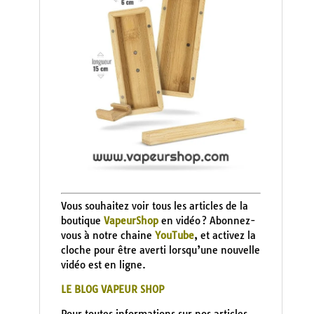
Vous souhaitez voir tous les articles de la
boutique
VapeurShop
en vidéo ? Abonnez-
vous à notre chaine
YouTube
, et activez la
cloche pour être averti lorsqu’une nouvelle
vidéo est en ligne.
LE BLOG VAPEUR SHOP