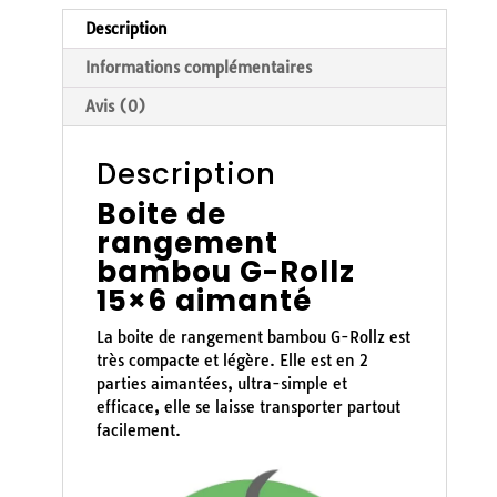
Description
Informations complémentaires
Avis (0)
Description
Boite de
rangement
bambou G-Rollz
15×6 aimanté
La boite de rangement bambou G-Rollz est
très compacte et légère. Elle est en 2
parties aimantées, ultra-simple et
efficace, elle se laisse transporter partout
facilement.