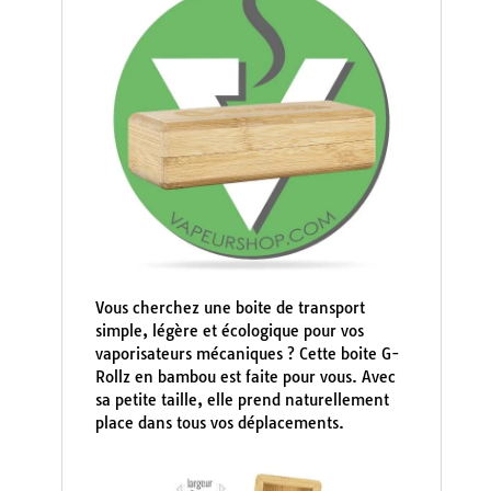
Vous cherchez une boite de transport
simple, légère et écologique pour vos
vaporisateurs mécaniques ? Cette boite G-
Rollz en bambou est faite pour vous. Avec
sa petite taille, elle prend naturellement
place dans tous vos déplacements.