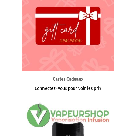
Cartes Cadeaux
Connectez-vous pour voir les prix