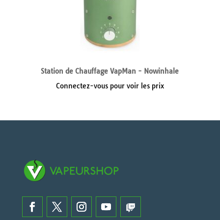
Station de Chauffage VapMan - Nowinhale
Connectez-vous pour voir les prix