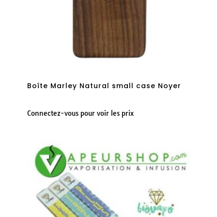
Boîte Marley Natural small case Noyer
Connectez-vous pour voir les prix