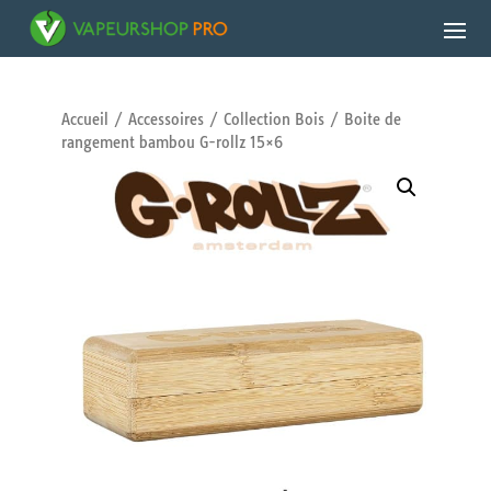
Accueil
/
Accessoires
/
Collection Bois
/ Boite de
rangement bambou G-rollz 15×6