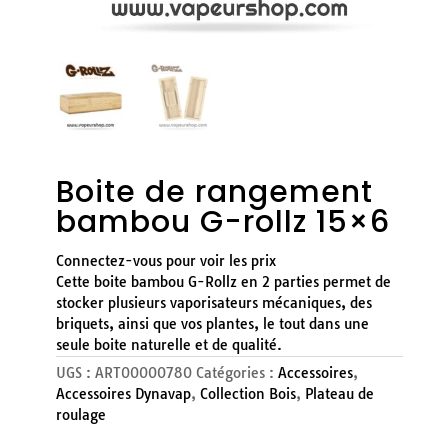
Boite de rangement
bambou G-rollz 15×6
Connectez-vous pour voir les prix
Cette boite bambou G-Rollz en 2 parties permet de
stocker plusieurs vaporisateurs mécaniques, des
briquets, ainsi que vos plantes, le tout dans une
seule boite naturelle et de qualité.
UGS :
ART00000780
Catégories :
Accessoires
,
Accessoires Dynavap
,
Collection Bois
,
Plateau de
roulage