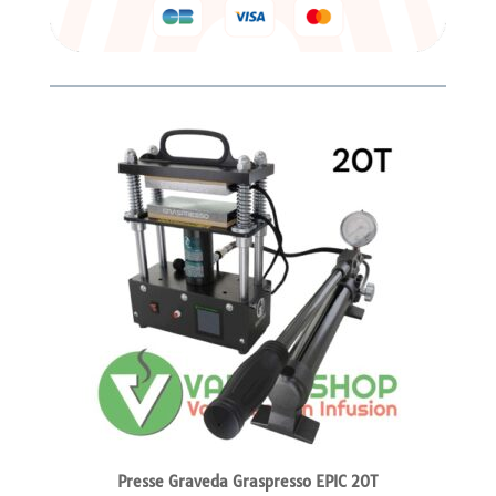
Presse Graveda Graspresso EPIC 20T