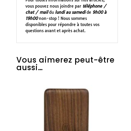
Pour toutes informations sur nos articles,
vous pouvez nous joindre par
téléphone /
chat / mail
du
lundi au samedi
de
9h00 à
19h00
non-stop ! Nous sommes
disponibles pour répondre à toutes vos
questions avant et après achat.
Vous aimerez peut-être
aussi…