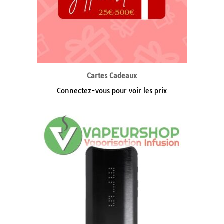
Cartes Cadeaux
Connectez-vous pour voir les prix