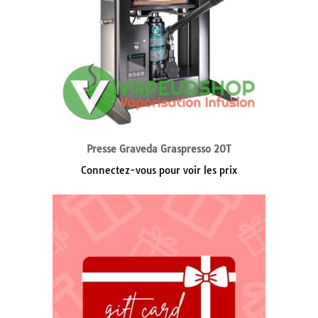
Presse Graveda Graspresso 20T
Connectez-vous pour voir les prix