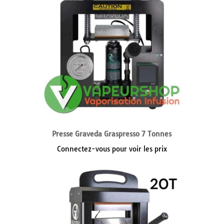
Presse Graveda Graspresso 7 Tonnes
Connectez-vous pour voir les prix