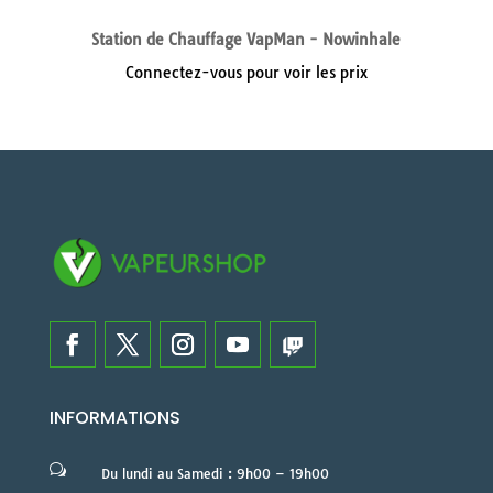
Station de Chauffage VapMan - Nowinhale
Connectez-vous pour voir les prix
INFORMATIONS
w
Du lundi au Samedi : 9h00 – 19h00