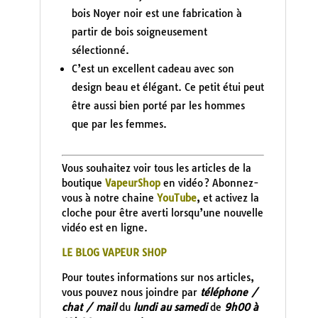
bois Noyer noir est une fabrication à
partir de bois soigneusement
sélectionné.
C’est un excellent cadeau avec son
design beau et élégant. Ce petit étui peut
être aussi bien porté par les hommes
que par les femmes.
Vous souhaitez voir tous les articles de la
boutique
VapeurShop
en vidéo ? Abonnez-
vous à notre chaine
YouTube
, et activez la
cloche pour être averti lorsqu’une nouvelle
vidéo est en ligne.
LE BLOG VAPEUR SHOP
Pour toutes informations sur nos articles,
vous pouvez nous joindre par
téléphone /
chat / mail
du
lundi au samedi
de
9h00 à