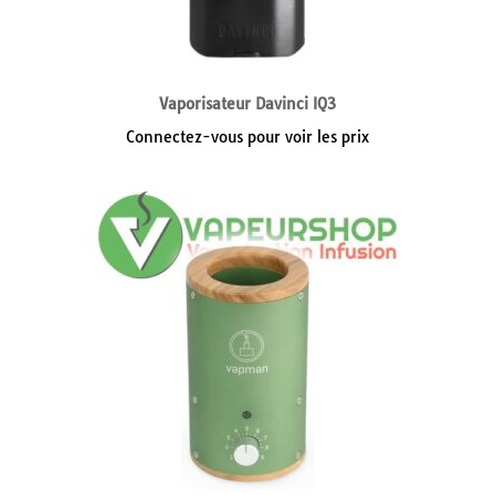
Vaporisateur Davinci IQ3
Connectez-vous pour voir les prix