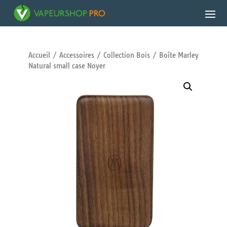
Accueil
/
Accessoires
/
Collection Bois
/ Boîte Marley
Natural small case Noyer