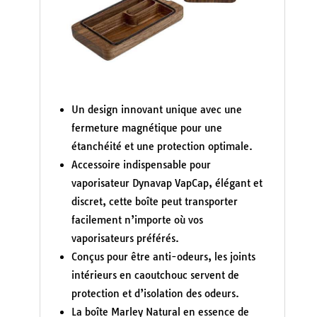
Un design innovant unique avec une
fermeture magnétique pour une
étanchéité et une protection optimale.
Accessoire indispensable pour
vaporisateur Dynavap VapCap, élégant et
discret, cette boîte peut transporter
facilement n’importe où vos
vaporisateurs préférés.
Conçus pour être anti-odeurs, les joints
intérieurs en caoutchouc servent de
protection et d’isolation des odeurs.
La boîte Marley Natural en essence de