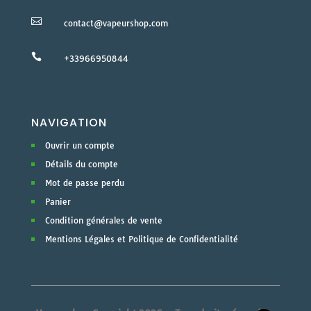

contact@vapeurshop.com

+33966950844
NAVIGATION
Ouvrir un compte
Détails du compte
Mot de passe perdu
Panier
Condition générales de vente
Mentions Légales et Politique de Confidentialité