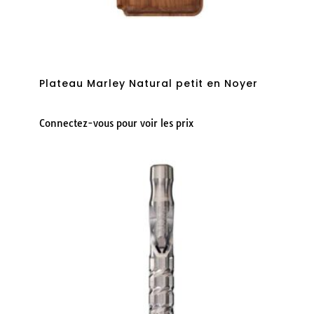
Plateau Marley Natural petit en Noyer
Connectez-vous pour voir les prix