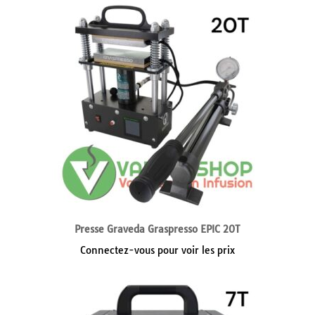
Presse Graveda Graspresso EPIC 20T
Connectez-vous pour voir les prix