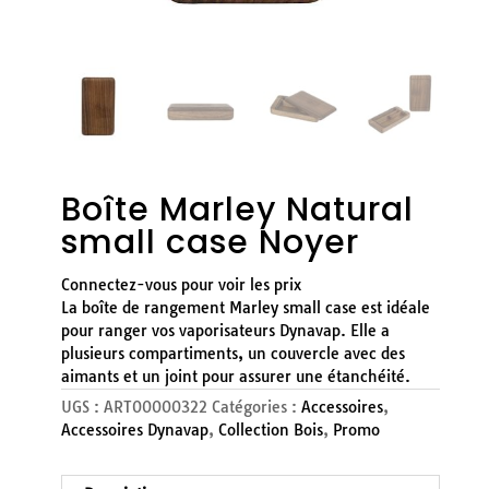
Boîte Marley Natural
small case Noyer
Connectez-vous pour voir les prix
La boîte de rangement Marley small case est idéale
pour ranger vos vaporisateurs Dynavap. Elle a
plusieurs compartiments, un couvercle avec des
aimants et un joint pour assurer une étanchéité.
UGS :
ART00000322
Catégories :
Accessoires
,
Accessoires Dynavap
,
Collection Bois
,
Promo