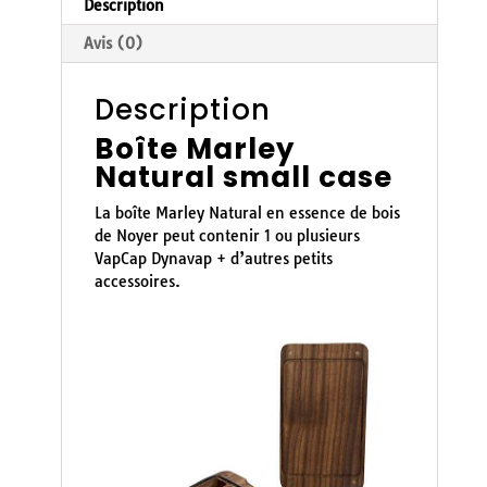
Description
Avis (0)
Description
Boîte Marley
Natural small case
La boîte Marley Natural en essence de bois
de Noyer peut contenir 1 ou plusieurs
VapCap Dynavap + d’autres petits
accessoires.