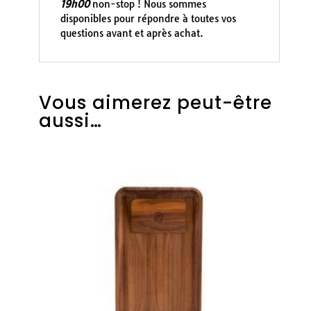
19h00
non-stop ! Nous sommes
disponibles pour répondre à toutes vos
questions avant et après achat.
Vous aimerez peut-être
aussi…