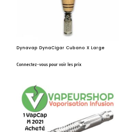
Dynavap DynaCigar Cubano X Large
Connectez-vous pour voir les prix