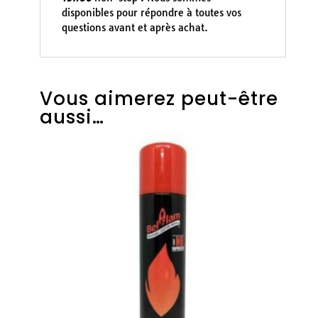
disponibles pour répondre à toutes vos
questions avant et après achat.
Vous aimerez peut-être
aussi…