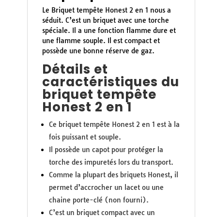
Le Briquet tempête Honest 2 en 1 nous a
séduit. C’est un briquet avec une torche
spéciale. Il a une fonction flamme dure et
une flamme souple. Il est compact et
possède une bonne réserve de gaz.
Détails et
caractéristiques du
briquet tempête
Honest 2 en 1
Ce briquet tempête Honest 2 en 1 est à la
fois puissant et souple.
Il possède un capot pour protéger la
torche des impuretés lors du transport.
Comme la plupart des briquets Honest, il
permet d’accrocher un lacet ou une
chaine porte-clé (non fourni).
C’est un briquet compact avec un