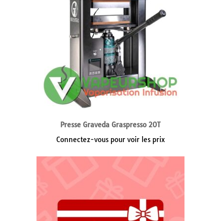
Presse Graveda Graspresso 20T
Connectez-vous pour voir les prix