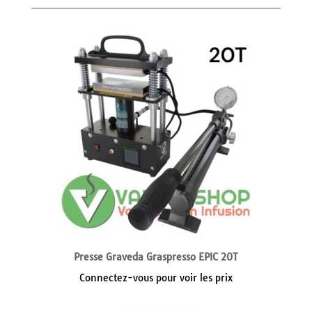
Presse Graveda Graspresso EPIC 20T
Connectez-vous pour voir les prix