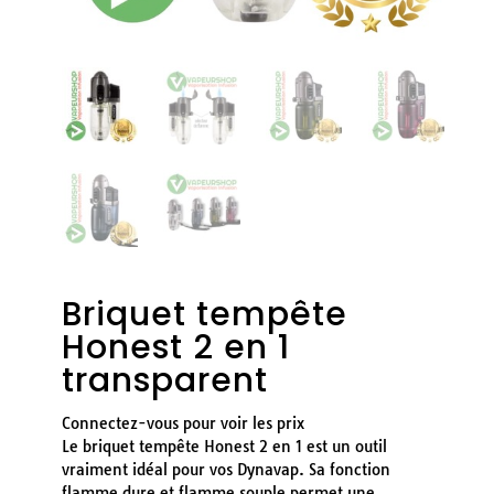
Briquet tempête
Honest 2 en 1
transparent
Connectez-vous pour voir les prix
Le briquet tempête Honest 2 en 1 est un outil
vraiment idéal pour vos Dynavap. Sa fonction
flamme dure et flamme souple permet une