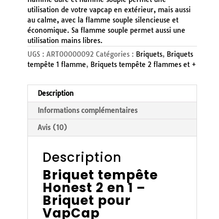
utilisation de votre vapcap en extérieur, mais aussi
au calme, avec la flamme souple silencieuse et
économique. Sa flamme souple permet aussi une
utilisation mains libres.
UGS :
ART00000092
Catégories :
Briquets
,
Briquets
tempête 1 flamme
,
Briquets tempête 2 flammes et +
Description
Informations complémentaires
Avis (10)
Description
Briquet tempête
Honest 2 en 1 –
Briquet pour
VapCap