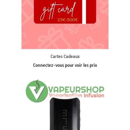
Cartes Cadeaux
Connectez-vous pour voir les prix