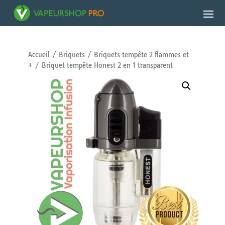
Accueil
/
Briquets
/
Briquets tempête 2 flammes et
+
/ Briquet tempête Honest 2 en 1 transparent