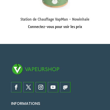
Station de Chauffage VapMan - Nowinhale
Connectez-vous pour voir les prix
INFORMATIONS