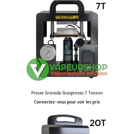
Presse Graveda Graspresso 7 Tonnes
Connectez-vous pour voir les prix