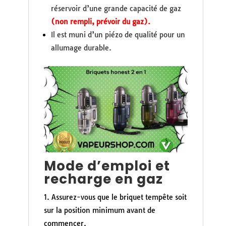
réservoir d’une grande capacité de gaz
(non rempli, prévoir du gaz).
Il est muni d’un piézo de qualité pour un
allumage durable.
Mode d’emploi et
recharge en gaz
Assurez-vous que le briquet tempête soit
sur la position minimum avant de
commencer.