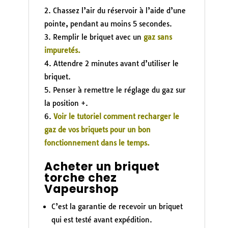
Chassez l’air du réservoir à l’aide d’une
pointe, pendant au moins 5 secondes.
Remplir le briquet avec un
gaz sans
impuretés
.
Attendre 2 minutes avant d’utiliser le
briquet.
Penser à remettre le réglage du gaz sur
la position +.
Voir le tutoriel comment recharger le
gaz de vos briquets pour un bon
fonctionnement dans le temps.
Acheter un briquet
torche chez
Vapeurshop
C’est la garantie de recevoir un briquet
qui est testé avant expédition.