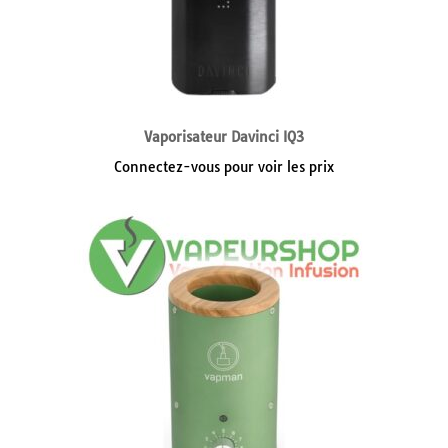
Vaporisateur Davinci IQ3
Connectez-vous pour voir les prix