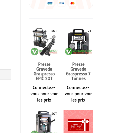
Presse
Presse
Graveda
Graveda
Graspresso
Graspresso 7
EPIC 20T
Tonnes
Connectez-
Connectez-
vous pour voir
vous pour voir
les prix
les prix