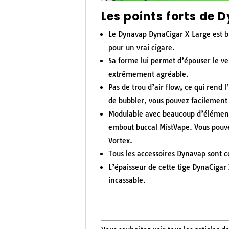
Les points forts de
Le Dynavap DynaCigar X Large est blu
pour un vrai cigare.
Sa forme lui permet d’épouser le ve
extrêmement agréable.
Pas de trou d’air flow, ce qui rend l
de bubbler, vous pouvez facilement p
Modulable avec beaucoup d’éléments
embout buccal MistVape.
Vous pouve
Vortex.
Tous les accessoires Dynavap sont c
L’épaisseur de cette tige DynaCigar 
incassable.