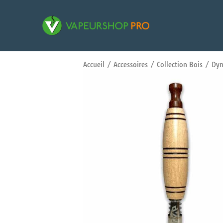
Accueil
/
Accessoires
/
Collection Bois
/ Dyn