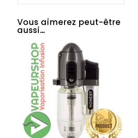
Vous aimerez peut-être
aussi…