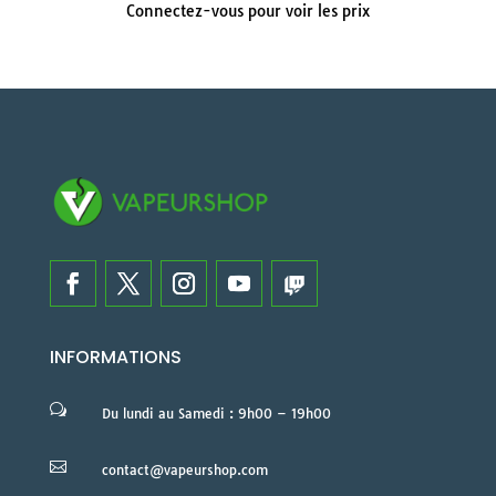
Connectez-vous pour voir les prix
INFORMATIONS
w
Du lundi au Samedi : 9h00 – 19h00

contact@vapeurshop.com