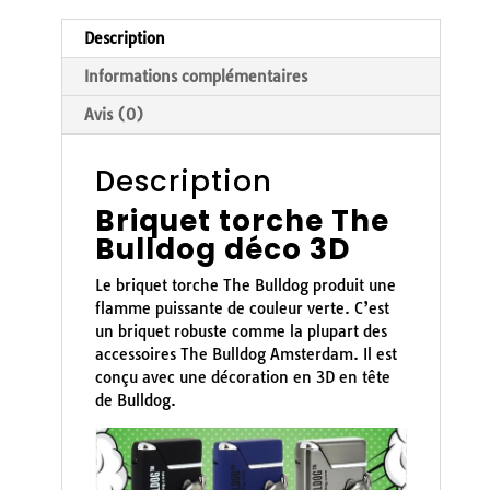
Description
Informations complémentaires
Avis (0)
Description
Briquet torche The
Bulldog déco 3D
Le briquet torche The Bulldog produit une
flamme puissante de couleur verte. C’est
un briquet robuste comme la plupart des
accessoires The Bulldog Amsterdam. Il est
conçu avec une décoration en 3D en tête
de Bulldog.