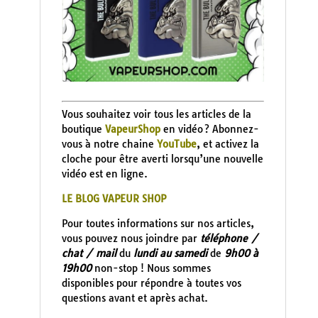
Vous souhaitez voir tous les articles de la
boutique
VapeurShop
en vidéo ? Abonnez-
vous à notre chaine
YouTube
, et activez la
cloche pour être averti lorsqu’une nouvelle
vidéo est en ligne.
LE BLOG VAPEUR SHOP
Pour toutes informations sur nos articles,
vous pouvez nous joindre par
téléphone /
chat / mail
du
lundi au samedi
de
9h00 à
19h00
non-stop ! Nous sommes
disponibles pour répondre à toutes vos
questions avant et après achat.