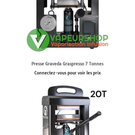
Presse Graveda Graspresso 7 Tonnes
Connectez-vous pour voir les prix