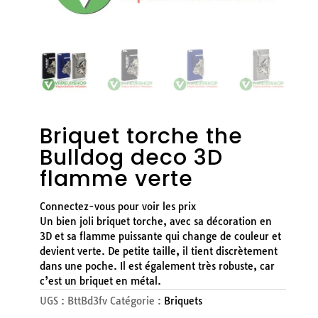
Briquet torche the
Bulldog deco 3D
flamme verte
Connectez-vous pour voir les prix
Un bien joli briquet torche, avec sa décoration en
3D et sa flamme puissante qui change de couleur et
devient verte. De petite taille, il tient discrètement
dans une poche. Il est également très robuste, car
c’est un briquet en métal.
UGS :
BttBd3fv
Catégorie :
Briquets