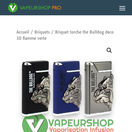
Accueil
/
Briquets
/ Briquet torche the Bulldog deco
3D flamme verte