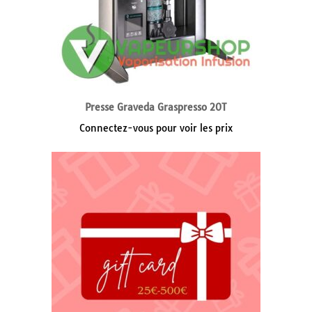
Presse Graveda Graspresso 20T
Connectez-vous pour voir les prix