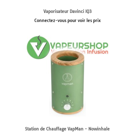
Vaporisateur Davinci IQ3
Connectez-vous pour voir les prix
Station de Chauffage VapMan - Nowinhale