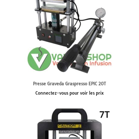
Presse Graveda Graspresso EPIC 20T
Connectez-vous pour voir les prix