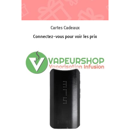
Cartes Cadeaux
Connectez-vous pour voir les prix