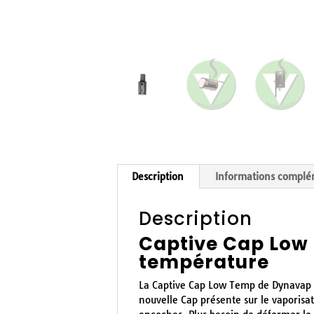
Description
Informations complé
Description
Captive Cap Low
température
La Captive Cap Low Temp de Dynavap es
nouvelle Cap présente sur le vaporisat