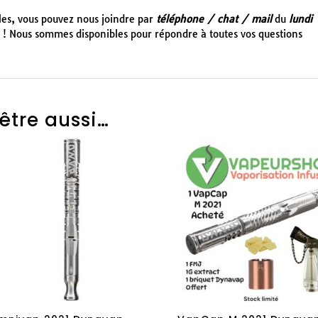
cles, vous pouvez nous joindre par
téléphone / chat / mail
du
lundi
! Nous sommes disponibles pour répondre à toutes vos questions
être aussi…