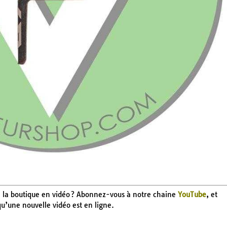
 de la boutique en vidéo ? Abonnez-vous à notre chaine
YouTube
, et
qu’une nouvelle vidéo est en ligne.