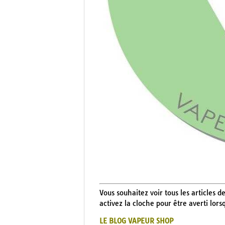
Vous souhaitez voir tous les articles
activez la cloche pour être averti lors
LE BLOG VAPEUR SHOP