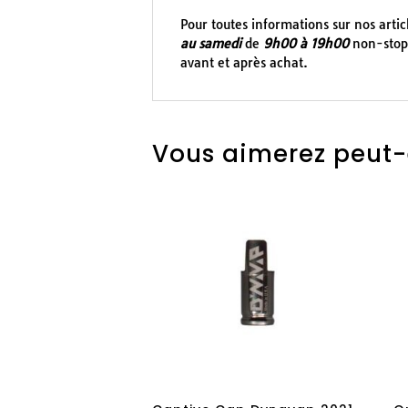
Pour toutes informations sur nos arti
au samedi
de
9h00 à 19h00
non-stop 
avant et après achat.
Vous aimerez peut-