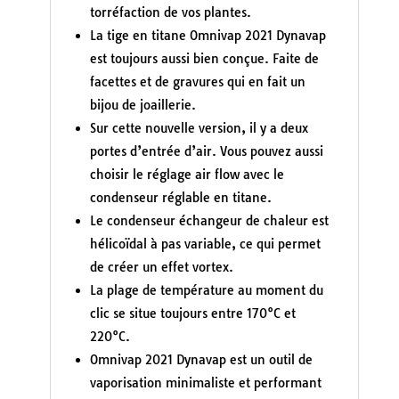
torréfaction de vos plantes.
La tige en titane Omnivap 2021 Dynavap
est toujours aussi bien conçue. Faite de
facettes et de gravures qui en fait un
bijou de joaillerie.
Sur cette nouvelle version, il y a deux
portes d’entrée d’air. Vous pouvez aussi
choisir le réglage air flow avec le
condenseur réglable en titane.
Le condenseur échangeur de chaleur est
hélicoïdal à pas variable, ce qui permet
de créer un effet vortex.
La plage de température au moment du
clic se situe toujours entre 170°C et
220°C.
Omnivap 2021 Dynavap est un outil de
vaporisation minimaliste et performant