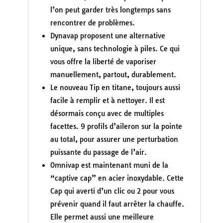
l’on peut garder très longtemps sans
rencontrer de problèmes.
Dynavap proposent une alternative
unique, sans technologie à piles. Ce qui
vous offre la liberté de vaporiser
manuellement, partout, durablement.
Le nouveau Tip en titane, toujours aussi
facile à remplir et à nettoyer. Il est
désormais conçu avec de multiples
facettes. 9 profils d’aileron sur la pointe
au total, pour assurer une perturbation
puissante du passage de l’air.
Omnivap est maintenant muni de la
“captive cap” en acier inoxydable. Cette
Cap qui averti d’un clic ou 2 pour vous
prévenir quand il faut arrêter la chauffe.
Elle permet aussi une meilleure