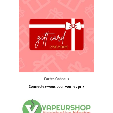
Cartes Cadeaux
Connectez-vous pour voir les prix