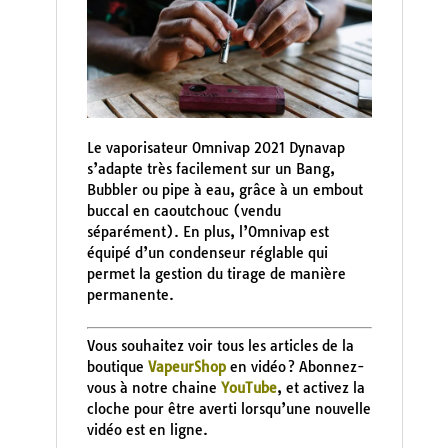
Le vaporisateur Omnivap 2021 Dynavap
s’adapte très facilement sur un Bang,
Bubbler ou pipe à eau, grâce à un embout
buccal en caoutchouc (vendu
séparément). En plus, l’Omnivap est
équipé d’un condenseur réglable qui
permet la gestion du tirage de manière
permanente.
Vous souhaitez voir tous les articles de la
boutique
VapeurShop
en vidéo ? Abonnez-
vous à notre chaine
YouTube
, et activez la
cloche pour être averti lorsqu’une nouvelle
vidéo est en ligne.