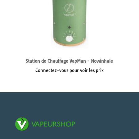
Station de Chauffage VapMan - Nowinhale
Connectez-vous pour voir les prix