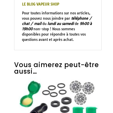
LE BLOG VAPEUR SHOP
Pour toutes informations sur nos articles,
vous pouvez nous joindre par
téléphone /
chat / mail
du
lundi au samedi
de
9h00 à
19h00
non-stop ! Nous sommes
disponibles pour répondre à toutes vos
questions avant et après achat.
Vous aimerez peut-être
aussi…