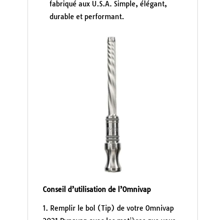
fabriqué aux U.S.A. Simple, élégant,
durable et performant.
Conseil d’utilisation de l’Omnivap
Remplir le bol (Tip) de votre Omnivap