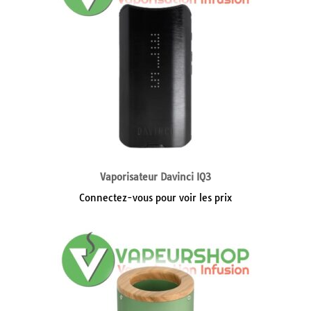
Vaporisateur Davinci IQ3
Connectez-vous pour voir les prix