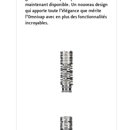
maintenant disponible. Un nouveau design
qui apporte toute l’élégance que mérite
l’Omnivap avec en plus des fonctionnalités
incroyables.