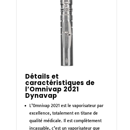
Détails et
caractéristiques de
l’Omnivap 2021
Dynavap
L’Omnivap 2021 est le vaporisateur par
excellence, totalement en titane de
qualité médicale. Il est complètement
incassable, c’est un vaporisateur que