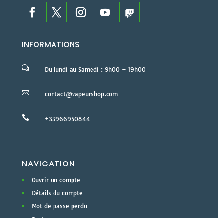
INFORMATIONS
w
Du lundi au Samedi : 9h00 – 19h00

contact@vapeurshop.com

+33966950844
NAVIGATION
Ouvrir un compte
Détails du compte
Mot de passe perdu