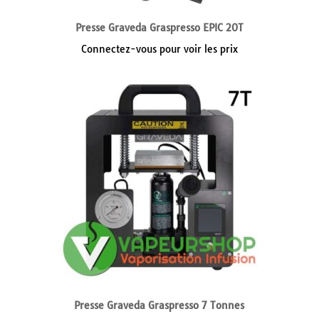
Presse Graveda Graspresso EPIC 20T
Connectez-vous pour voir les prix
Presse Graveda Graspresso 7 Tonnes