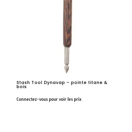
Stash Tool Dynavap – pointe titane &
bois
Connectez-vous pour voir les prix