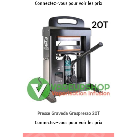
Connectez-vous pour voir les prix
Presse Graveda Graspresso 20T
Connectez-vous pour voir les prix