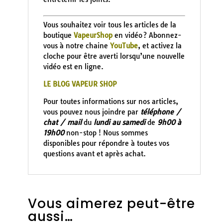
Vous souhaitez voir tous les articles de la
boutique
VapeurShop
en vidéo ? Abonnez-
vous à notre chaine
YouTube
, et activez la
cloche pour être averti lorsqu’une nouvelle
vidéo est en ligne.
LE BLOG VAPEUR SHOP
Pour toutes informations sur nos articles,
vous pouvez nous joindre par
téléphone /
chat / mail
du
lundi au samedi
de
9h00 à
19h00
non-stop ! Nous sommes
disponibles pour répondre à toutes vos
questions avant et après achat.
Vous aimerez peut-être
aussi…