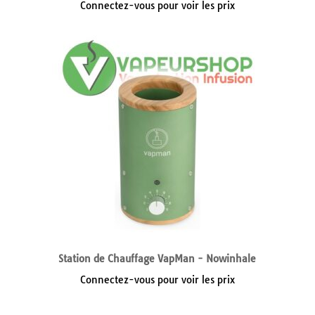
Connectez-vous pour voir les prix
Station de Chauffage VapMan - Nowinhale
Connectez-vous pour voir les prix