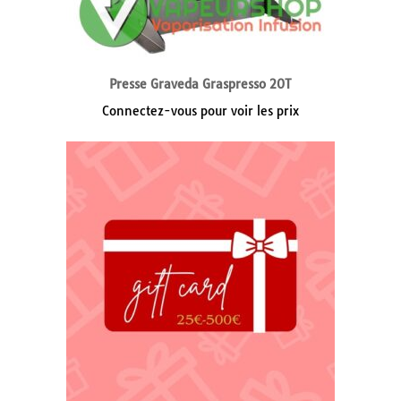
Presse Graveda Graspresso 20T
Connectez-vous pour voir les prix