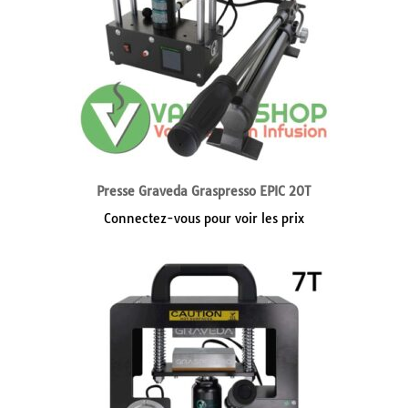
Presse Graveda Graspresso EPIC 20T
Connectez-vous pour voir les prix