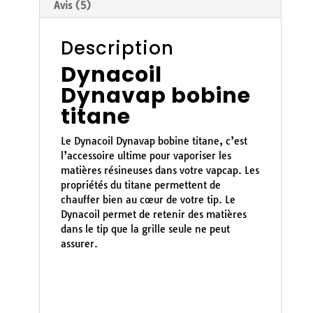
Avis (5)
Description
Dynacoil
Dynavap bobine
titane
Le Dynacoil Dynavap bobine titane, c’est
l’accessoire ultime pour vaporiser les
matières résineuses dans votre vapcap. Les
propriétés du titane permettent de
chauffer bien au cœur de votre tip. Le
Dynacoil permet de retenir des matières
dans le tip que la grille seule ne peut
assurer.