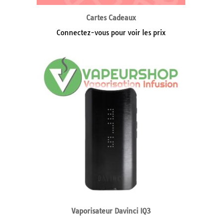
Cartes Cadeaux
Connectez-vous pour voir les prix
Vaporisateur Davinci IQ3