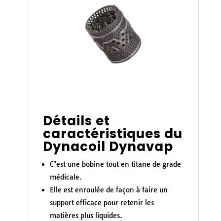
Détails et
caractéristiques du
Dynacoil Dynavap
C’est une bobine tout en titane de grade
médicale.
Elle est enroulée de façon à faire un
support efficace pour retenir les
matières plus liquides.