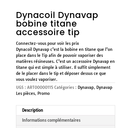
Dynacoil Dynavap
bobine titane
accessoire tip
Connectez-vous pour voir les prix
Dynacoil Dynavap c’est la bobine en titane que l’on
place dans le Tip afin de pouvoir vaporiser des
matières résineuses. C’est un accessoire Dynavap en
titane qui est simple à utiliser. Il suffit simplement
de le placer dans le tip et déposer dessus ce que
vous voulez vaporiser.
UGS :
ART00000115
Catégories :
Dynavap
,
Dynavap
Les pièces
,
Promo
Description
Informations complémentaires