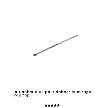
Dr Dabber outil pour dabber et curage
VapCap