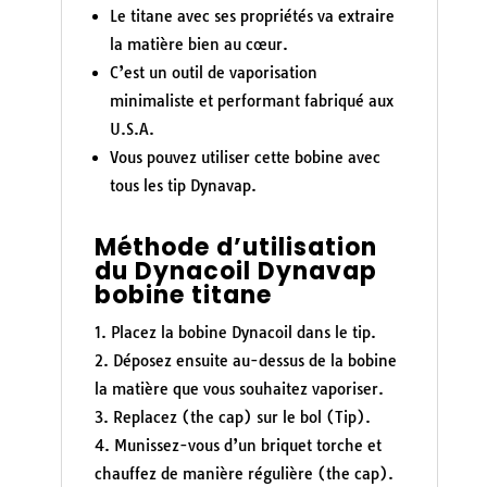
Le titane avec ses propriétés va extraire
la matière bien au cœur.
C’est un outil de vaporisation
minimaliste et performant fabriqué aux
U.S.A.
Vous pouvez utiliser cette bobine avec
tous les tip Dynavap.
Méthode d’utilisation
du Dynacoil Dynavap
bobine titane
Placez la bobine Dynacoil dans le tip.
Déposez ensuite au-dessus de la bobine
la matière que vous souhaitez vaporiser.
Replacez (the cap) sur le bol (Tip).
Munissez-vous d’un briquet torche et
chauffez de manière régulière (the cap).