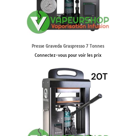
Presse Graveda Graspresso 7 Tonnes
Connectez-vous pour voir les prix